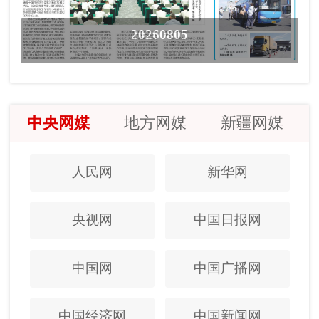
20260805
中央网媒
地方网媒
新疆网媒
人民网
新华网
央视网
中国日报网
中国网
中国广播网
中国经济网
中国新闻网