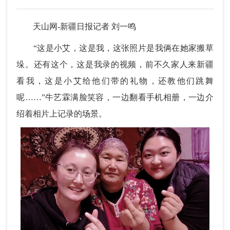
天山网-新疆日报记者 刘一鸣
“这是小艾，这是我，这张照片是我俩在她家搬草
垛。还有这个，这是我录的视频，前不久家人来新疆
看我，这是小艾给他们带的礼物，还教他们跳舞
呢……”牛艺霖满脸笑容，一边翻看手机相册，一边介
绍着相片上记录的场景。