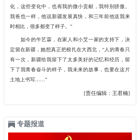
化，这些变化中，也有我的微小贡献，我特别骄傲。
我爸也一样，他说新疆发展真快，和三年前他送我来
时相比，很多都变了样子。”
如今的牛艺霖，在家人和小艾一家的支持下，决
定留在新疆，她想真正把根扎在大西北，“人的青春只
有一次，新疆给我留下了太多美好的记忆和经历，留
下了我青春奋斗的样子，我未来的故事，也要在这片
土地上书写……”
[责任编辑：王君楠]
专题报道