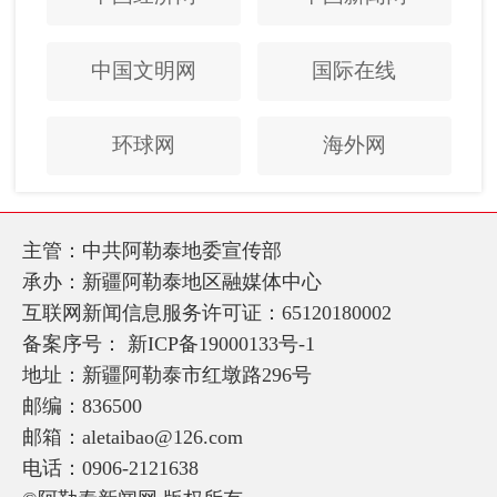
中国文明网
国际在线
环球网
海外网
主管：中共阿勒泰地委宣传部
承办：新疆阿勒泰地区融媒体中心
互联网新闻信息服务许可证：65120180002
备案序号：
新ICP备19000133号-1
地址：新疆阿勒泰市红墩路296号
邮编：836500
邮箱：aletaibao@126.com
电话：0906-2121638