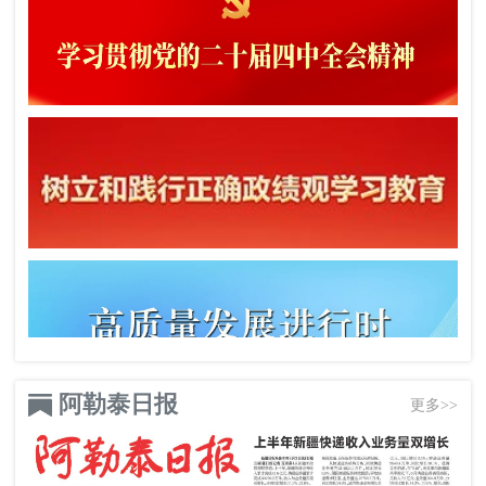
阿勒泰日报
更多>>