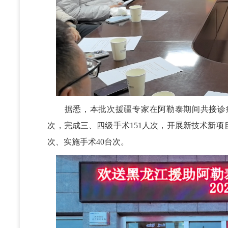
据悉，本批次援疆专家在阿勒泰期间共接诊病人（
次，完成三、四级手术151人次，开展新技术新项
次、实施手术40台次。