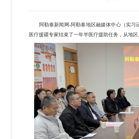
阿勒泰新闻网-阿勒泰地区融媒体中心（实习记者 
医疗
援疆专家结束了一年半医疗援助任务，从地区