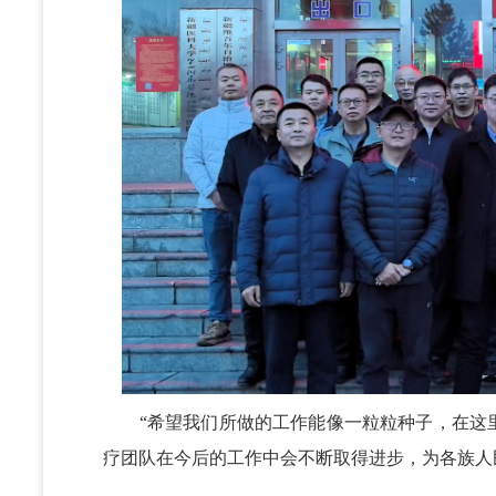
“希望我们所做的工作能像一粒粒种子，在这里
疗团队在今后的工作中会不断取得进步，为各族人