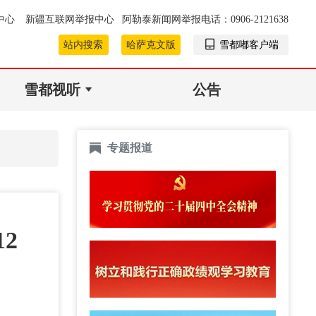
中心
新疆互联网举报中心
阿勒泰新闻网举报电话：0906-2121638
站内搜索
哈萨克文版
雪都嘟客户端
雪都视听
公告
专题报道
2