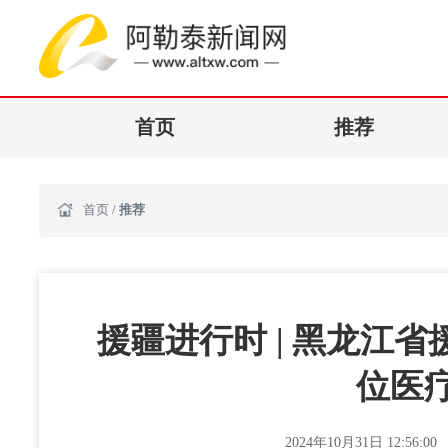
首页
推荐
首页
/
推荐
援疆进行时 | 黑龙江
位医
2024年10月31日 12:56:00