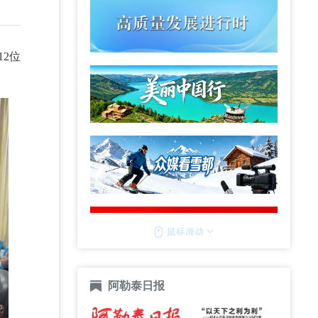
2位
阿勒泰日报