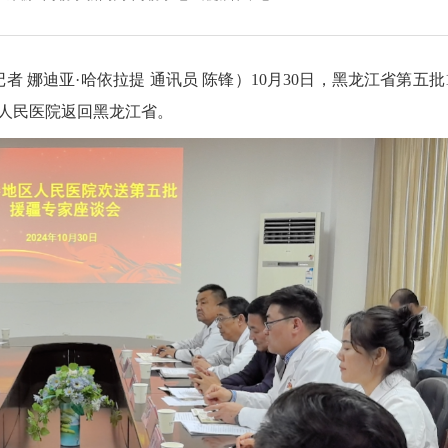
娜迪亚·哈依拉提 通讯员 陈锋）10月30日，黑龙江省第五批1
人民医院返回黑龙江省。