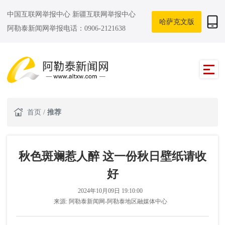
中国互联网举报中心
新疆互联网举报中心
哈萨克文版
阿勒泰新闻网举报电话：0906-2121638
首页
/
推荐
秋色斑斓惹人醉 这一份秋日壁纸请收
好
2024年10月09日 19:10:00
来源:
阿勒泰新闻网-阿勒泰地区融媒体中心