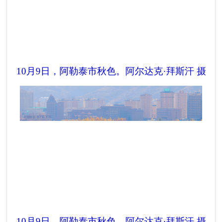
10月9日，阿勒泰市秋色。
阿尔达克·拜斯汗 摄
10月9日，阿勒泰市秋色。
阿尔达克·拜斯汗 摄