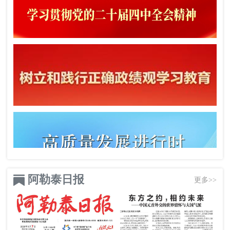
阿勒泰日报
更多>>