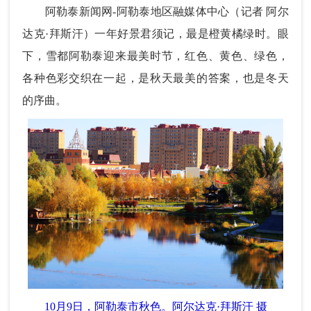
阿勒泰新闻网-阿勒泰地区融媒体中心（
记者 阿尔
达克·拜斯汗）
一年好景君须记，最是橙黄橘绿时。眼
下，雪都阿勒泰迎来最美时节，红色、黄色、绿色，
各种色彩交织在一起，是秋天最美的答案，也是冬天
的序曲。
10月9日，阿勒泰市秋色。
阿尔达克·拜斯汗 摄