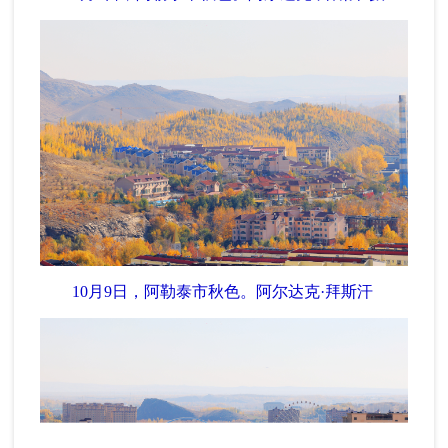
10月9日，阿勒泰市秋色。
阿尔达克·拜斯汗