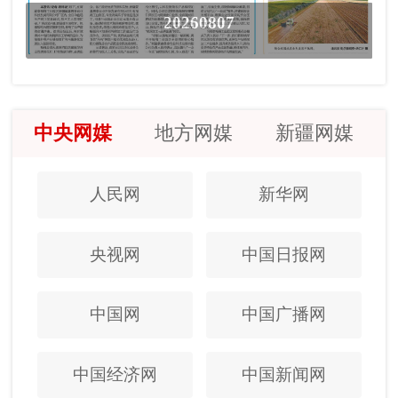
20260807
中央网媒
地方网媒
新疆网媒
人民网
新华网
央视网
中国日报网
中国网
中国广播网
中国经济网
中国新闻网