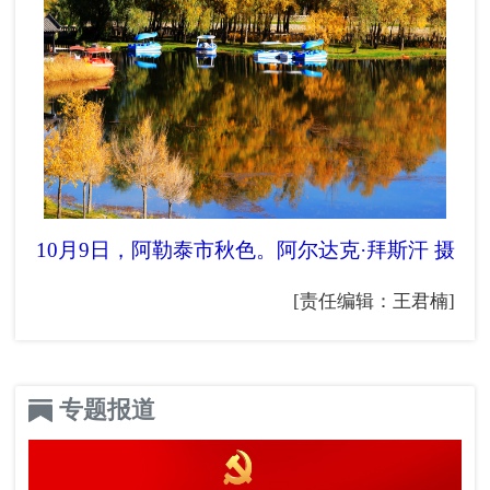
10月9日，阿勒泰市秋色。
阿尔达克·拜斯汗 摄
[责任编辑：王君楠]
专题报道