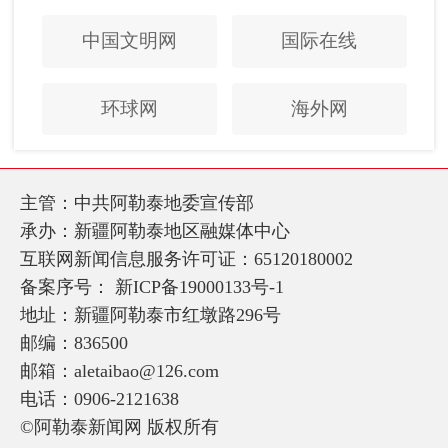
中国文明网
国际在线
环球网
海外网
主管：中共阿勒泰地委宣传部
承办：新疆阿勒泰地区融媒体中心
互联网新闻信息服务许可证：65120180002
备案序号：
新ICP备19000133号-1
地址：新疆阿勒泰市红墩路296号
邮编：836500
邮箱：aletaibao@126.com
电话：0906-2121638
©阿勒泰新闻网 版权所有