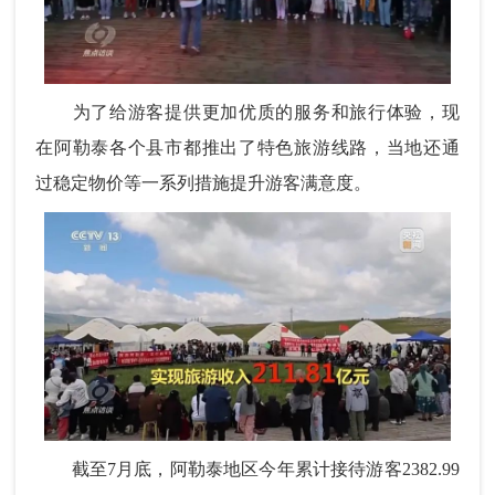
为了给游客提供更加优质的服务和旅行体验，现
在阿勒泰各个县市都推出了特色旅游线路，当地还通
过稳定物价等一系列措施提升游客满意度。
截至7月底，阿勒泰地区今年累计接待游客2382.99