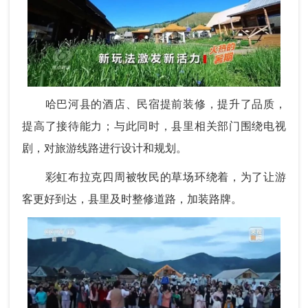
哈巴河县的酒店、民宿提前装修，提升了品质，
提高了接待能力；与此同时，县里相关部门围绕电视
剧，对旅游线路进行设计和规划。
彩虹布拉克四周被牧民的草场环绕着，为了让游
客更好到达，县里及时整修道路，加装路牌。