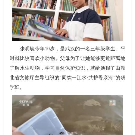
张明毓今年10岁，是武汉的一名三年级学生。平
时就比较喜欢小动物。父母为了让她能够更近距离地
了解水生动物，学习自然保护知识，就给她报了由湖
北省文旅厅主导组织的“同饮一江水·共护母亲河”的研
学班。