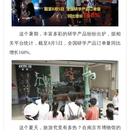
这个暑期，丰富多彩的研学产品纷纷出炉，据相
关平台统计，截至8月5日，全国研学产品订单量同比
增长168%。
这个夏天，旅游究竟有多热？在南京市博物馆的