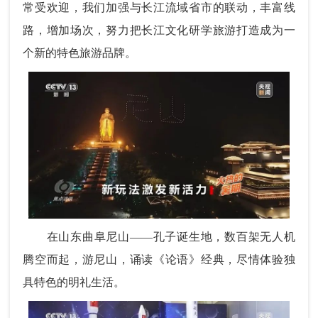
常受欢迎，我们加强与长江流域省市的联动，丰富线
路，增加场次，努力把长江文化研学旅游打造成为一
个新的特色旅游品牌。
在山东曲阜尼山——孔子诞生地，数百架无人机
腾空而起，游尼山，诵读《论语》经典，尽情体验独
具特色的明礼生活。