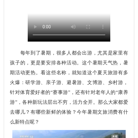
每年到了暑期，很多人都会出游，尤其是家里有
孩子的，更是要安排各种活动。这个暑期天气热，暑
期活动更热。看这些名称，就知道这个夏天旅游有多
火爆：研学游、亲子游、避暑游、文博游、乡村游，
针对体育爱好者的“赛事游”，还有针对老年人的“康养
游”，各种新玩法层出不穷，活力全开。那么大家都爱
去哪儿？有哪些新鲜的体验？今年暑期文旅消费有什
么新特点呢？