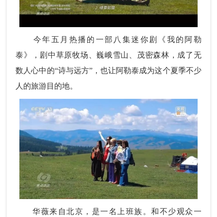
今年五月热播的一部八集迷你剧《我的阿勒
泰》，剧中草原牧场、巍峨雪山、茂密森林，成了无
数人心中的“诗与远方”，也让阿勒泰成为这个夏季不少
人的旅游目的地。
华薇来自北京，是一名上班族。和不少观众一