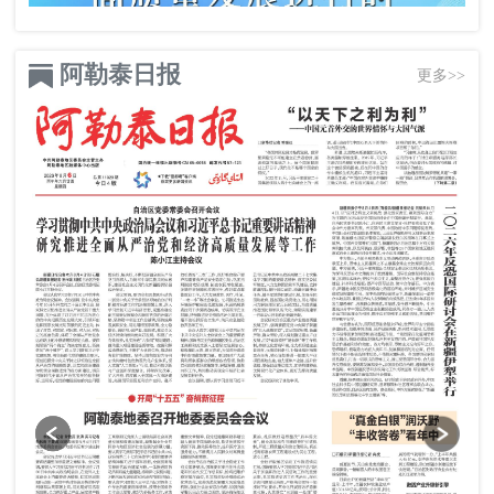
阿勒泰日报
更多>>