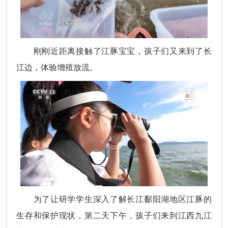
刚刚近距离接触了江豚宝宝，孩子们又来到了长
江边，体验增殖放流。
为了让研学学生深入了解长江鄱阳湖地区江豚的
生存和保护现状，第二天下午，孩子们来到江西九江