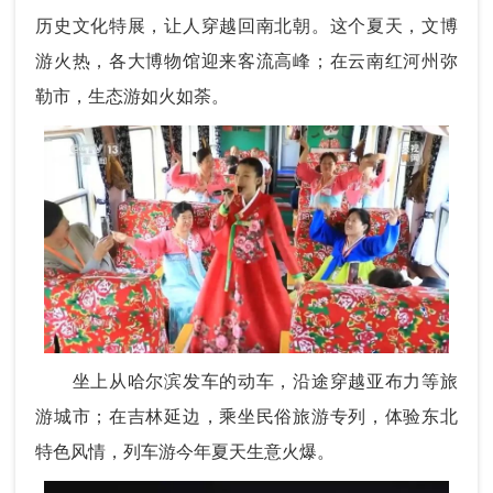
历史文化特展，让人穿越回南北朝。这个夏天，文博
游火热，各大博物馆迎来客流高峰；在云南红河州弥
勒市，生态游如火如荼。
坐上从哈尔滨发车的动车，沿途穿越亚布力等旅
游城市；在吉林延边，乘坐民俗旅游专列，体验东北
特色风情，列车游今年夏天生意火爆。