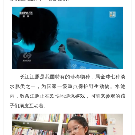
长江江豚是我国特有的珍稀物种，属全球七种淡
水豚类之一，为国家一级重点保护野生动物。水池
内，数条江豚正在欢快地游泳嬉戏，同前来参观的孩
子们顽皮互动着。