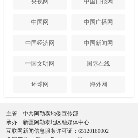
央视网
中国日报网
中国网
中国广播网
中国经济网
中国新闻网
中国文明网
国际在线
环球网
海外网
主管：中共阿勒泰地委宣传部
承办：新疆阿勒泰地区融媒体中心
互联网新闻信息服务许可证：65120180002