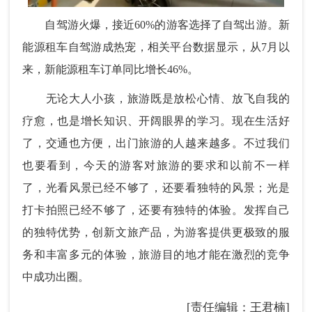
自驾游火爆，接近60%的游客选择了自驾出游。新
能源租车自驾游成热宠，相关平台数据显示，从7月以
来，新能源租车订单同比增长46%。
无论大人小孩，旅游既是放松心情、放飞自我的
疗愈，也是增长知识、开阔眼界的学习。现在生活好
了，交通也方便，出门旅游的人越来越多。不过我们
也要看到，今天的游客对旅游的要求和以前不一样
了，光看风景已经不够了，还要看独特的风景；光是
打卡拍照已经不够了，还要有独特的体验。发挥自己
的独特优势，创新文旅产品，为游客提供更极致的服
务和丰富多元的体验，旅游目的地才能在激烈的竞争
中成功出圈。
[责任编辑：王君楠]