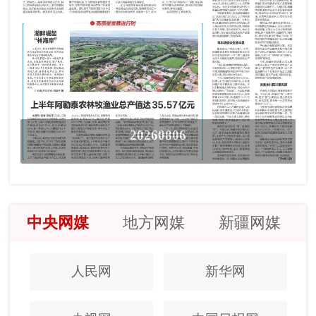
20260806
中央网媒
地方网媒
新疆网媒
人民网
新华网