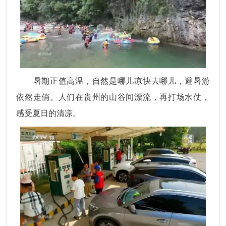
暑期正值高温，自然是哪儿凉快去哪儿，避暑游
依然走俏。人们在贵州的山谷间漂流，再打场水仗，
感受夏日的清凉。