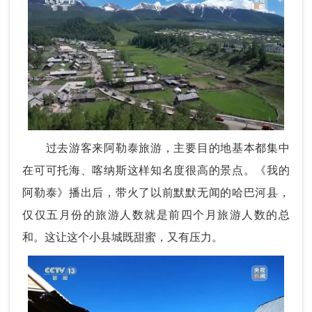
过去游客来阿勒泰旅游，主要目的地基本都集中
在可可托海、喀纳斯这样知名度很高的景点。《我的
阿勒泰》播出后，带火了以前默默无闻的哈巴河县，
仅仅五月份的旅游人数就是前四个月旅游人数的总
和。这让这个小县城既甜蜜，又有压力。