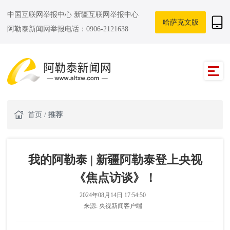
中国互联网举报中心
新疆互联网举报中心
哈萨克文版
阿勒泰新闻网举报电话：0906-2121638
首页
/
推荐
我的阿勒泰 | 新疆阿勒泰登上央视
《焦点访谈》！
2024年08月14日 17:54:50
来源:
央视新闻客户端