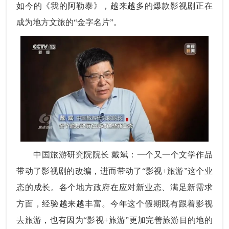
如今的《我的阿勒泰》，越来越多的爆款影视剧正在
成为地方文旅的“金字名片”。
中国旅游研究院院长 戴斌：一个又一个文学作品
带动了影视剧的改编，进而带动了“影视+旅游”这个业
态的成长。各个地方政府在应对新业态、满足新需求
方面，经验越来越丰富。今年这个假期既有跟着影视
去旅游，也有因为“影视+旅游”更加完善旅游目的地的