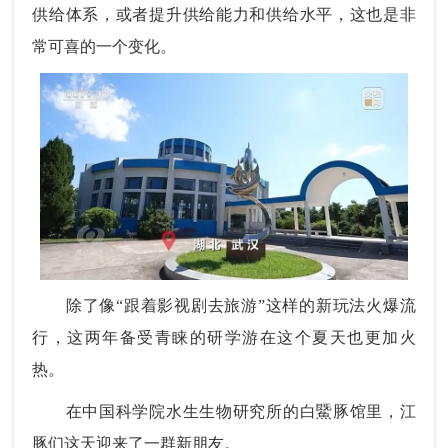
供给体系，或者提升供给能力和供给水平，这也是非
常可喜的一个变化。
除了像“跟着影视剧去旅游”这样的新玩法火爆流
行，这两年备受青睐的研学游在这个夏天也更加火
热。
在中国科学院水生生物研究所的白鱀豚馆里，江
豚们这天迎来了一群新朋友。