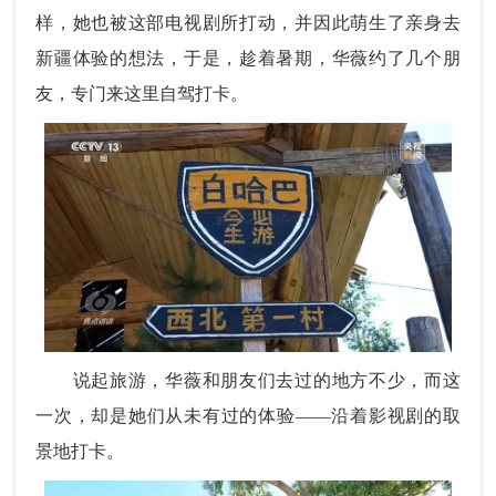
样，她也被这部电视剧所打动，并因此萌生了亲身去
新疆体验的想法，于是，趁着暑期，华薇约了几个朋
友，专门来这里自驾打卡。
说起旅游，华薇和朋友们去过的地方不少，而这
一次，却是她们从未有过的体验——沿着影视剧的取
景地打卡。