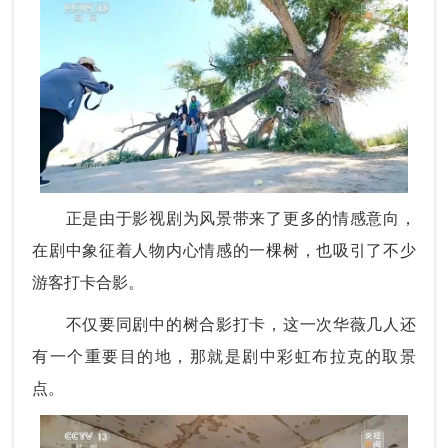
正是由于影视剧为风景带来了更多的情感意向，
在剧中象征着人物内心情感的一棵树，也吸引了不少
游客打卡合影。
不仅要同剧中的树合影打卡，这一次华薇几人还
有一个重要目的地，那就是剧中彩虹布拉克的取景
点。