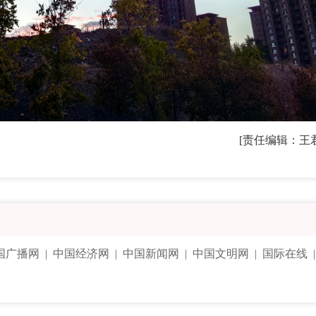
[责任编辑：王
国广播网
|
中国经济网
|
中国新闻网
|
中国文明网
|
国际在线