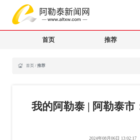
首页
推荐
首页
/
推荐
我的阿勒泰 | 阿勒泰
2024年08月06日 13:02:17