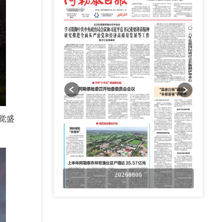
觉盛
0806
20260806