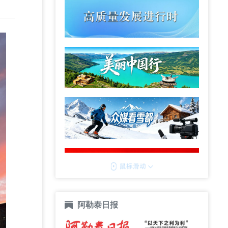
阿勒泰日报