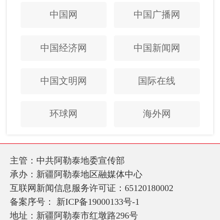
中国网
中国广播网
中国经济网
中国新闻网
中国文明网
国际在线
环球网
海外网
主管：中共阿勒泰地委宣传部
承办：新疆阿勒泰地区融媒体中心
互联网新闻信息服务许可证：65120180002
备案序号：
新ICP备19000133号-1
地址：新疆阿勒泰市红墩路296号