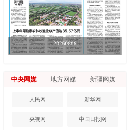
20260806
中央网媒
地方网媒
新疆网媒
人民网
新华网
央视网
中国日报网