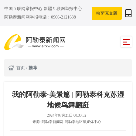
中国互联网举报中心
新疆互联网举报中心
哈萨克文版
阿勒泰新闻网举报电话：0906-2121638
首页
/
推荐
我的阿勒泰·美景篇 | 阿勒泰科克苏湿
地候鸟舞翩跹
2024年07月21日 00:33:32
来源:
阿勒泰新闻网-阿勒泰地区融媒体中心