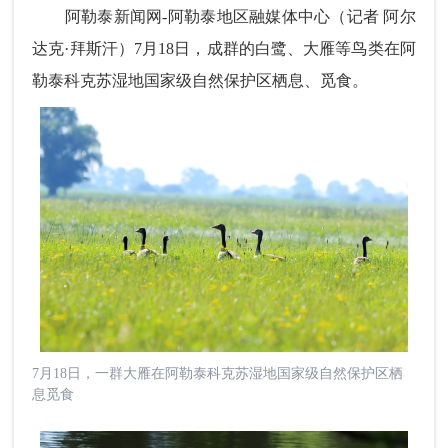
阿勒泰新闻网-阿勒泰地区融媒体中心（
记者 阿尔
达克·拜斯汗）
7月18日，成群的白鹭、大雁等鸟类在阿
勒泰科克苏湿地国家级自然保护区栖息、觅食。
7月18日，一群大雁在阿勒泰科克苏湿地国家级自然保护区栖
息觅食