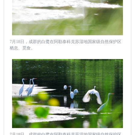
7月18日，成群的白鹭在阿勒泰科克苏湿地国家级自然保护区
栖息、觅食。
7月18日，成群的白鹭在阿勒泰科克苏湿地国家级自然保护区