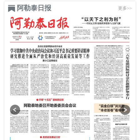
阿勒泰日报
更多>>