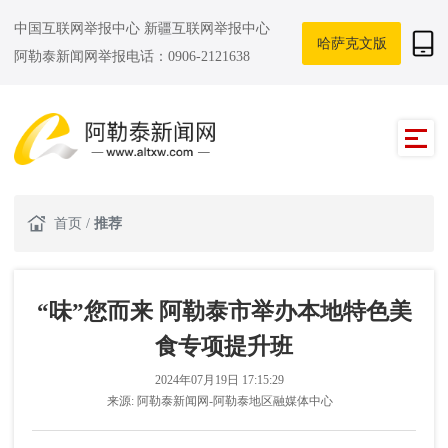
中国互联网举报中心
新疆互联网举报中心
哈萨克文版
阿勒泰新闻网举报电话：0906-2121638
首页
/
推荐
“味”您而来 阿勒泰市举办本地特色美
食专项提升班
2024年07月19日 17:15:29
来源:
阿勒泰新闻网-阿勒泰地区融媒体中心