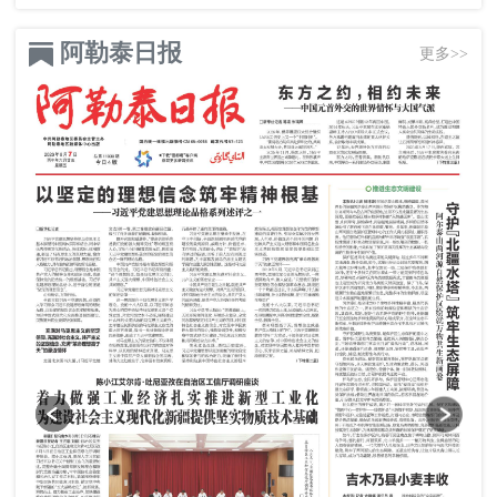
阿勒泰日报
更多>>