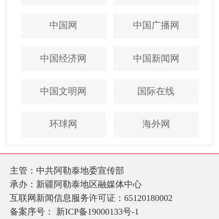
中国网
中国广播网
中国经济网
中国新闻网
中国文明网
国际在线
环球网
海外网
主管：中共阿勒泰地委宣传部
承办：新疆阿勒泰地区融媒体中心
互联网新闻信息服务许可证：65120180002
备案序号：
新ICP备19000133号-1