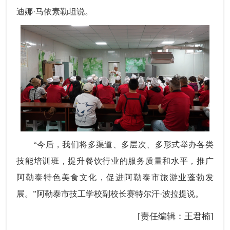
迪娜·马依素勒坦说。
“今后，我们将多渠道、多层次、多形式举办各类
技能培训班，提升餐饮行业的服务质量和水平，推广
阿勒泰特色美食文化，促进阿勒泰市旅游业蓬勃发
展。”阿勒泰市技工学校副校长赛特尔汗·波拉提说。
[责任编辑：王君楠]