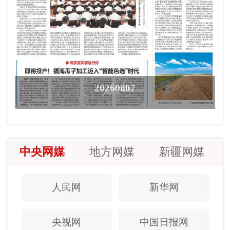
20260807
中央网媒
地方网媒
新疆网媒
人民网
新华网
央视网
中国日报网