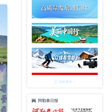
阿勒泰日报