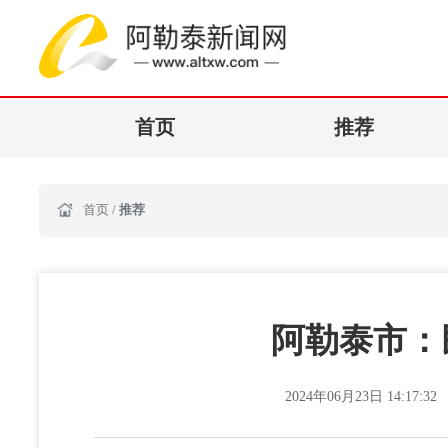
首页
推荐
首页
/
推荐
阿勒泰市：
2024年06月23日 14:17:32