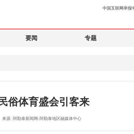
中国互联网举报
要闻
专题
民俗体育盛会引客来
来源:
阿勒泰新闻网-阿勒泰地区融媒体中心