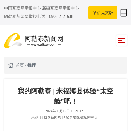
中国互联网举报中心
新疆互联网举报中心
哈萨克文版
阿勒泰新闻网举报电话：0906-2121638
首页
/
推荐
我的阿勒泰 | 来福海县体验“太空
舱”吧！
2024年06月12日 13:21:12
来源:
阿勒泰新闻网-阿勒泰地区融媒体中心