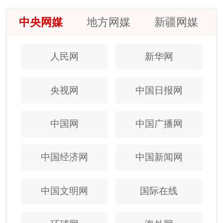
中央网媒
地方网媒
新疆网媒
人民网
新华网
央视网
中国日报网
中国网
中国广播网
中国经济网
中国新闻网
中国文明网
国际在线