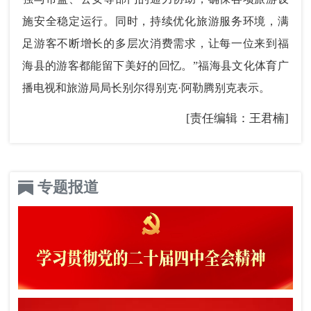
施安全稳定运行。同时，持续优化旅游服务环境，满
足游客不断增长的多层次消费需求，让每一位来到福
海县的游客都能留下美好的回忆。”福海县文化体育广
播电视和旅游局局长别尔得别克·阿勒腾别克表示。
[责任编辑：王君楠]
专题报道