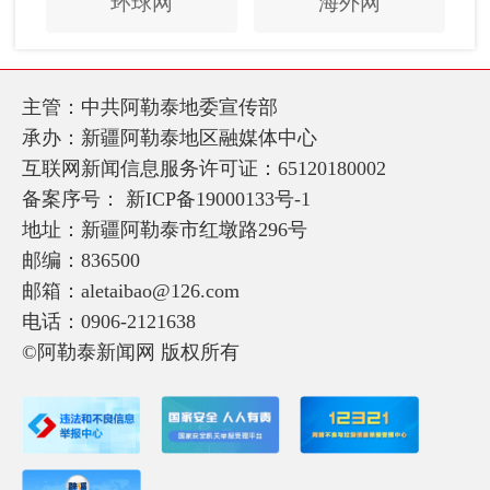
环球网
海外网
主管：中共阿勒泰地委宣传部
承办：新疆阿勒泰地区融媒体中心
互联网新闻信息服务许可证：65120180002
备案序号：
新ICP备19000133号-1
地址：新疆阿勒泰市红墩路296号
邮编：836500
邮箱：aletaibao@126.com
电话：0906-2121638
©阿勒泰新闻网 版权所有