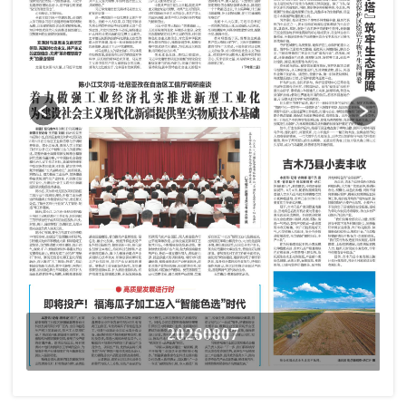
20260807