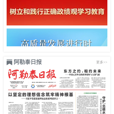
阿勒泰日报
更多>>