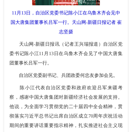
11月13日，自治区党委书记陈小江在乌鲁木齐会见中
国大唐集团董事长吕军一行。天山网-新疆日报记者 崔
志坚摄
天山网-新疆日报讯（记者王兴瑞报道）自治区党
委书记陈小江11月13日在乌鲁木齐会见了中国大唐集
团董事长吕军一行。
自治区党委副书记、兵团政委何忠友参加会见。
陈小江代表自治区党委和政府欢迎吕军来疆考
察，感谢中国大唐集团对新疆经济社会发展的支持。
他说，为全面学习贯彻党的二十届四中全会精神，贯
彻落实习近平总书记出席自治区成立70周年庆祝活动
期间的重要讲话重要指示精神，扎实推进社会主义现