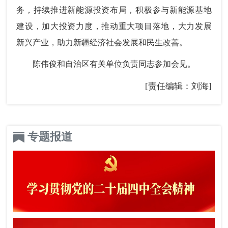
务，持续推进新能源投资布局，积极参与新能源基地
建设，加大投资力度，推动重大项目落地，大力发展
新兴产业，助力新疆经济社会发展和民生改善。
陈伟俊和自治区有关单位负责同志参加会见。
[责任编辑：刘海]
专题报道