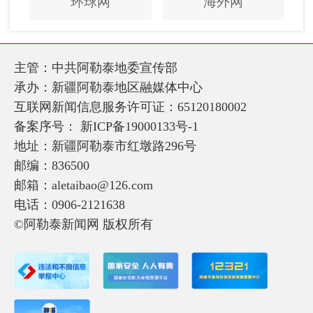
环球网
海外网
主管：中共阿勒泰地委宣传部
承办：新疆阿勒泰地区融媒体中心
互联网新闻信息服务许可证：65120180002
备案序号：
新ICP备19000133号-1
地址：新疆阿勒泰市红墩路296号
邮编：836500
邮箱：aletaibao@126.com
电话：0906-2121638
©阿勒泰新闻网 版权所有