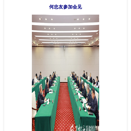
何忠友参加会见