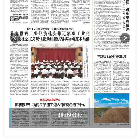
20260807