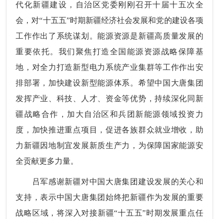
代化新疆建设，自治区党委刚刚召开十届十五次全
会，对“十五五”时期新疆经济社会发展和党的建设各项
工作作出了系统谋划。能源资源是新疆高质量发展的
重要依托。我们聚焦打造全国能源资源战略保障基
地，对全力打造新型电力系统产业集群等工作作出安
排部署，加快建设新型能源体系。希望中国大唐集团
发挥产业、科技、人才、资金等优势，持续深化同新
疆战略合作，加大自治区和兵团新能源领域投资力
度，加快推进重点项目，促进各族群众就业增收，助
力新疆因地制宜发展新质生产力，为保障国家能源安
全贡献更多力量。
吕军感谢新疆对中国大唐集团建设发展的关心和
支持，表示中国大唐集团始终把新疆作为发展的重要
战略区域，将深入对接新疆“十五五”时期发展重点任