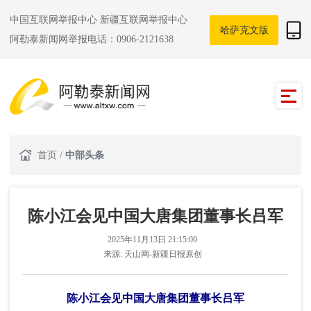
中国互联网举报中心
新疆互联网举报中心
哈萨克文版
阿勒泰新闻网举报电话：0906-2121638
首页
/
中部头条
陈小江会见中国大唐集团董事长吕军
2025年11月13日 21:15:00
来源:
天山网-新疆日报原创
陈小江会见中国大唐集团董事长吕军