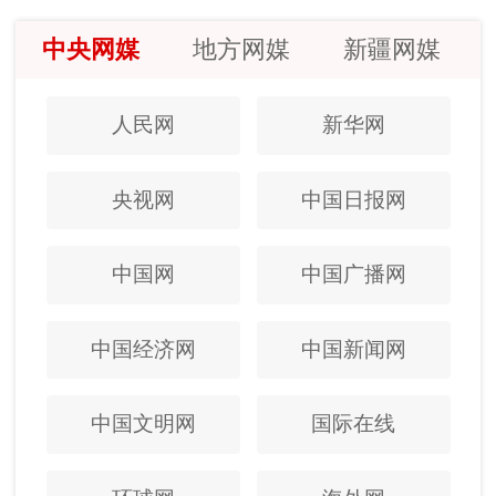
中央网媒
地方网媒
新疆网媒
人民网
新华网
央视网
中国日报网
中国网
中国广播网
中国经济网
中国新闻网
中国文明网
国际在线