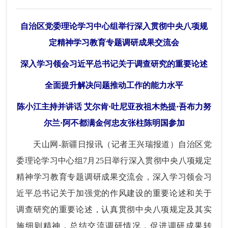
自治区党委理论学习中心组举行深入贯彻中央八项规
定精神学习教育专题调研成果交流会
深入学习领会习近平总书记关于调查研究的重要论述
全面提升解决问题推动工作的能力水平
陈小江主持并讲话 艾尔肯·吐尼亚孜祖木热提·吾布力努
尔兰·阿不都满金何忠友张柱陈明国参加
天山网-新疆日报讯（记者王兴瑞报道）自治区党
委理论学习中心组7月25日举行深入贯彻中央八项规定
精神学习教育专题调研成果交流会，深入学习领会习
近平总书记关于加强党的作风建设的重要论述和关于
调查研究的重要论述，认真贯彻中央八项规定及其实
施细则精神，总结交流调研情况，促进调研成果转