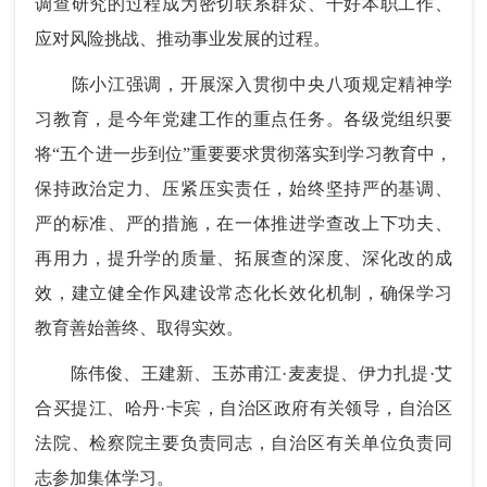
调查研究的过程成为密切联系群众、干好本职工作、
应对风险挑战、推动事业发展的过程。
陈小江强调，开展深入贯彻中央八项规定精神学
习教育，是今年党建工作的重点任务。各级党组织要
将“五个进一步到位”重要要求贯彻落实到学习教育中，
保持政治定力、压紧压实责任，始终坚持严的基调、
严的标准、严的措施，在一体推进学查改上下功夫、
再用力，提升学的质量、拓展查的深度、深化改的成
效，建立健全作风建设常态化长效化机制，确保学习
教育善始善终、取得实效。
陈伟俊、王建新、玉苏甫江·麦麦提、伊力扎提·艾
合买提江、哈丹·卡宾，自治区政府有关领导，自治区
法院、检察院主要负责同志，自治区有关单位负责同
志参加集体学习。