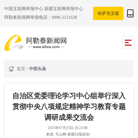
中国互联网举报中心
新疆互联网举报中心
哈萨克文版
阿勒泰新闻网举报电话：0906-2121638
首页
/
中部头条
自治区党委理论学习中心组举行深入
贯彻中央八项规定精神学习教育专题
调研成果交流会
2025年07月25日 20:23:00
来源:
天山网-新疆日报原创