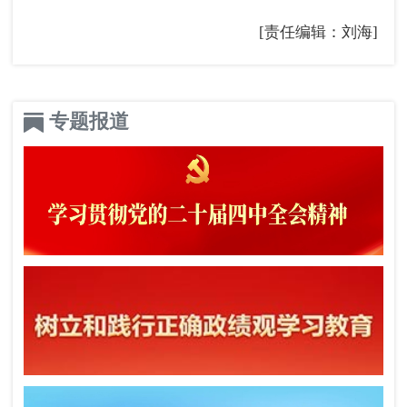
[责任编辑：刘海]
专题报道