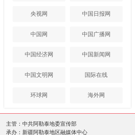
央视网
中国日报网
中国网
中国广播网
中国经济网
中国新闻网
中国文明网
国际在线
环球网
海外网
主管：中共阿勒泰地委宣传部
承办：新疆阿勒泰地区融媒体中心