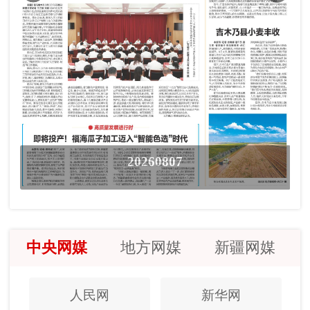
20260807
中央网媒
地方网媒
新疆网媒
人民网
新华网