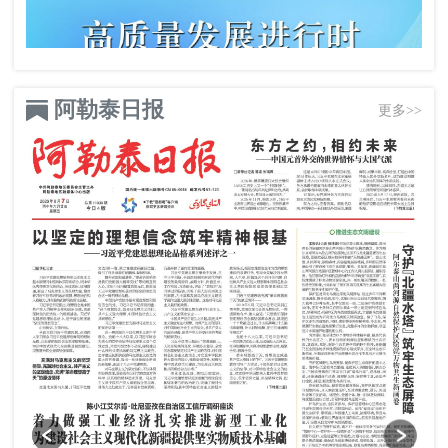
阿勒泰日报
更多>>