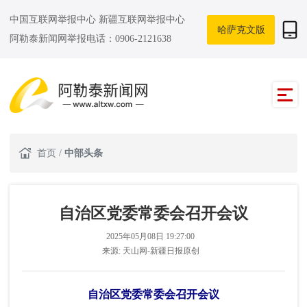
中国互联网举报中心
新疆互联网举报中心
哈萨克文版
阿勒泰新闻网举报电话：0906-2121638
首页
/
中部头条
自治区党委常委会召开会议
2025年05月08日 19:27:00
来源:
天山网-新疆日报原创
自治区党委常委会召开会议