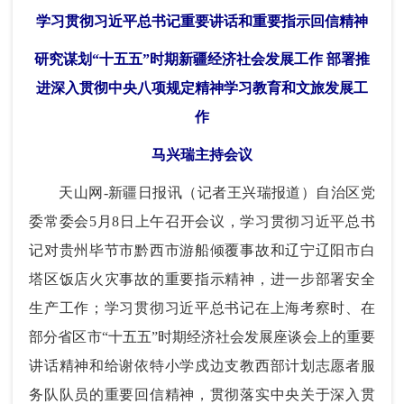
学习贯彻习近平总书记重要讲话和重要指示回信精神
研究谋划“十五五”时期新疆经济社会发展工作 部署推
进深入贯彻中央八项规定精神学习教育和文旅发展工
作
马兴瑞主持会议
天山网-新疆日报讯（记者王兴瑞报道）自治区党
委常委会5月8日上午召开会议，学习贯彻习近平总书
记对贵州毕节市黔西市游船倾覆事故和辽宁辽阳市白
塔区饭店火灾事故的重要指示精神，进一步部署安全
生产工作；学习贯彻习近平总书记在上海考察时、在
部分省区市“十五五”时期经济社会发展座谈会上的重要
讲话精神和给谢依特小学戍边支教西部计划志愿者服
务队队员的重要回信精神，贯彻落实中央关于深入贯