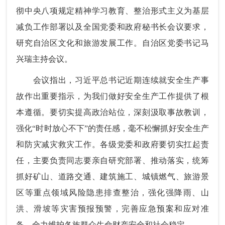
彻中央八项规定精神学习教育、整治形式主义为基层
减负工作部署以及全国党委和政府秘书长会议要求，
研究自治区文化和旅游发展工作。自治区党委书记马
兴瑞主持会议。
会议指出，习近平总书记近期连续就安全生产事
故作出重要指示，为我们做好安全生产工作提供了根
本遵循。要切实提高政治站位，深刻汲取事故教训，
强化“时时放心不下”的责任感，毫不松懈抓好安全生产
和防灾减灾救灾工作。各级党委和政府要切实扛起责
任，主要负责同志要亲自研究部署、推动落实，统筹
抓好矿山、道路交通、建筑施工、城镇燃气、旅游景
区等重点领域风险隐患排查整治，强化强降雨、山
洪、滑坡等灾害预报预警，完善应急预案和应对准
备，全力维护各族群众生命财产安全和社会稳定。