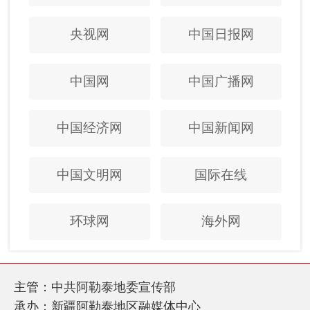
央视网
中国日报网
中国网
中国广播网
中国经济网
中国新闻网
中国文明网
国际在线
环球网
海外网
主管：中共阿勒泰地委宣传部
承办：新疆阿勒泰地区融媒体中心