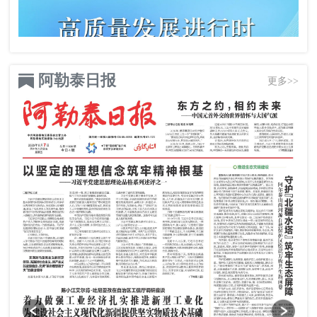
阿勒泰日报
更多>>