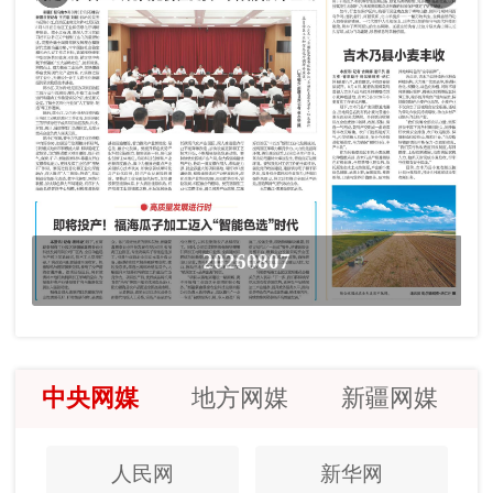
20260807
中央网媒
地方网媒
新疆网媒
人民网
新华网