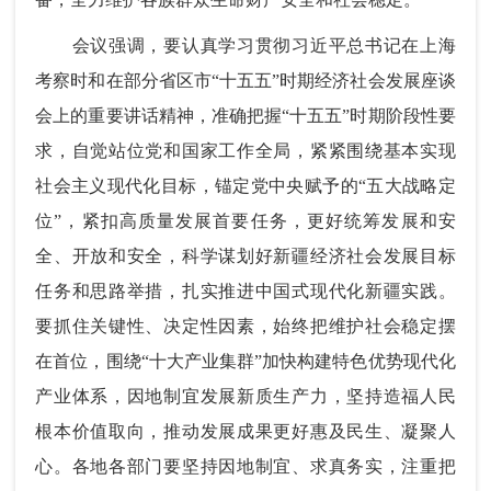
会议强调，要认真学习贯彻习近平总书记在上海
考察时和在部分省区市“十五五”时期经济社会发展座谈
会上的重要讲话精神，准确把握“十五五”时期阶段性要
求，自觉站位党和国家工作全局，紧紧围绕基本实现
社会主义现代化目标，锚定党中央赋予的“五大战略定
位”，紧扣高质量发展首要任务，更好统筹发展和安
全、开放和安全，科学谋划好新疆经济社会发展目标
任务和思路举措，扎实推进中国式现代化新疆实践。
要抓住关键性、决定性因素，始终把维护社会稳定摆
在首位，围绕“十大产业集群”加快构建特色优势现代化
产业体系，因地制宜发展新质生产力，坚持造福人民
根本价值取向，推动发展成果更好惠及民生、凝聚人
心。各地各部门要坚持因地制宜、求真务实，注重把