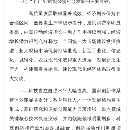
（6）“十五五”时期经济社会发展的主要目标。
——高质量发展取得显著成效。经济增长保持在
合理区间，全要素生产率稳步提升，居民消费率明显
提高，内需拉动经济增长主动力作用持续增强，经济
增长潜力得到充分释放，全国统一大市场建设纵深推
进，超大规模市场优势持续显现，新型工业化、信息
化、城镇化、农业现代化取得重大进展，发展新质生
产力、构建新发展格局、建设现代化经济体系取得重
大突破。
——科技自立自强水平大幅提高。国家创新体系
整体效能显著提升，教育科技人才一体发展格局基本
形成，基础研究和原始创新能力显著增强，重点领域
关键核心技术快速突破，并跑领跑领域明显增多，科
技创新和产业创新深度融合，创新驱动作用明显增