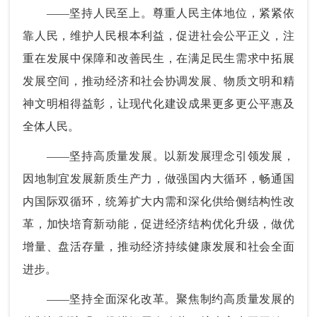
——坚持人民至上。尊重人民主体地位，紧紧依
靠人民，维护人民根本利益，促进社会公平正义，注
重在发展中保障和改善民生，在满足民生需求中拓展
发展空间，推动经济和社会协调发展、物质文明和精
神文明相得益彰，让现代化建设成果更多更公平惠及
全体人民。
——坚持高质量发展。以新发展理念引领发展，
因地制宜发展新质生产力，做强国内大循环，畅通国
内国际双循环，统筹扩大内需和深化供给侧结构性改
革，加快培育新动能，促进经济结构优化升级，做优
增量、盘活存量，推动经济持续健康发展和社会全面
进步。
——坚持全面深化改革。聚焦制约高质量发展的