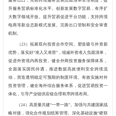
服务出口，完善跨境服务贸易负面清单管理制度，提
升服务贸易标准化水平。创新发展数字贸易，有序扩
大数字领域开放。提升贸易促进平台功能，支持跨境
电商等新业态新模式发展。完善出口管制和安全审查
机制。
（23）拓展双向投资合作空间。塑造吸引外资新
优势，落实好“准入又准营”，缩减外资准入负面清单，
促进外资境内再投资。健全外商投资服务保障体系，
全面落实国民待遇，推进数据高效便利安全跨境流
动，营造透明稳定可预期的制度环境。有效实施对外
投资管理，健全海外综合服务体系，促进贸易投资一
体化，引导产业链供应链合理有序跨境布局。
（24）高质量共建“一带一路”。加强与共建国家战
略对接，强化合作规划统筹管理。深化基础设施“硬联