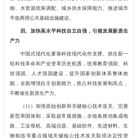
御、水资源统筹调配、城乡供水保障能力。推进城市
平急两用公共基础设施建设。
四、加快高水平科技自立自强，引领发展新质生
产力
中国式现代化要靠科技现代化作支撑。抓住新一
轮科技革命和产业变革历史机遇，统筹教育强国、科
技强国、人才强国建设，提升国家创新体系整体效
能，全面增强自主创新能力，抢占科技发展制高点，
不断催生新质生产力。
（11）加强原始创新和关键核心技术攻关。完善
新型举国体制，采取超常规措施，全链条推动集成电
路、工业母机、高端仪器、基础软件、先进材料、生
物制造等重点领域关键核心技术攻关取得决定性突