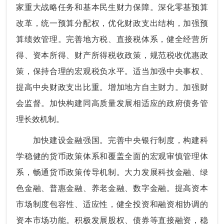
家重大战略任务和基本民生财力保障。深化零基预算
改革，统一预算分配权，优化财政支出结构，加强预
算绩效管理。完善地方税、直接税体系，健全经营所
得、资本所得、财产所得税收政策，规范税收优惠政
策，保持合理的宏观税负水平。适当加强中央事权、
提高中央财政支出比重。增加地方自主财力。加强财
会监督。加快构建同高质量发展相适应的政府债务管
理长效机制。
加快建设金融强国。完善中央银行制度，构建科
学稳健的货币政策体系和覆盖全面的宏观审慎管理体
系，畅通货币政策传导机制。大力发展科技金融、绿
色金融、普惠金融、养老金融、数字金融。提高资本
市场制度包容性、适应性，健全投资和融资相协调的
资本市场功能。积极发展股权、债券等直接融资，稳