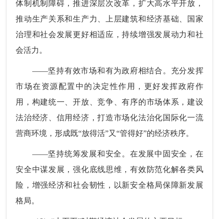
体制机制障碍，推进深层次改革，扩大高水平开放，
推动生产关系和生产力、上层建筑和经济基础、国家
治理和社会发展更好相适应，持续增强发展动力和社
会活力。
——坚持有效市场和有为政府相结合。充分发挥
市场在资源配置中的决定性作用，更好发挥政府作
用，构建统一、开放、竞争、有序的市场体系，建设
法治经济、信用经济，打造市场化法治化国际化一流
营商环境，形成既“放得活”又“管得好”的经济秩序。
——坚持统筹发展和安全。在发展中固安全，在
安全中谋发展，强化底线思维，有效防范化解各类风
险，增强经济和社会韧性，以新安全格局保障新发展
格局。