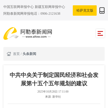
中国互联网举报中心
新疆互联网举报中心
哈萨克文版
阿勒泰新闻网举报电话：0906-2121638
首页
/
头条新闻
中共中央关于制定国民经济和社会发
展第十五个五年规划的建议
2025年10月28日 17:11:00
来源:
新华社