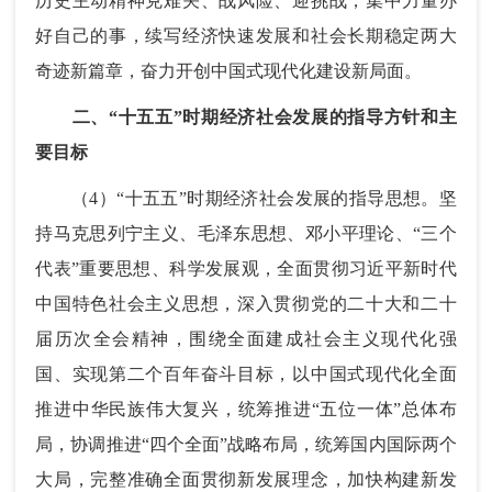
历史主动精神克难关、战风险、迎挑战，集中力量办
好自己的事，续写经济快速发展和社会长期稳定两大
奇迹新篇章，奋力开创中国式现代化建设新局面。
二、“十五五”时期经济社会发展的指导方针和主
要目标
（4）“十五五”时期经济社会发展的指导思想。坚
持马克思列宁主义、毛泽东思想、邓小平理论、“三个
代表”重要思想、科学发展观，全面贯彻习近平新时代
中国特色社会主义思想，深入贯彻党的二十大和二十
届历次全会精神，围绕全面建成社会主义现代化强
国、实现第二个百年奋斗目标，以中国式现代化全面
推进中华民族伟大复兴，统筹推进“五位一体”总体布
局，协调推进“四个全面”战略布局，统筹国内国际两个
大局，完整准确全面贯彻新发展理念，加快构建新发