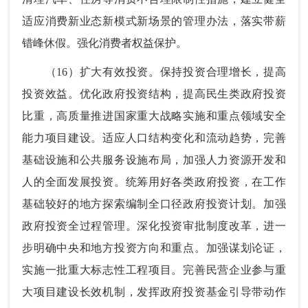
适应消费新业态新模式新场景的管理办法，落实带薪
错峰休假。强化消费者权益保护。
（16）扩大有效投资。保持投资合理增长，提高
投资效益。优化政府投资结构，提高民生类政府投资
比重，高质量推进国家重大战略实施和重点领域安全
能力项目建设。适应人口结构变化和流动趋势，完善
基础设施和公共服务设施布局，加强人力资源开发和
人的全面发展投资。统筹用好各类政府投资，在工作
基础较好的地方探索编制全口径政府投资计划。加强
政府投资全过程管理。深化投资审批制度改革，进一
步明确中央和地方投资方向和重点。加强谋划论证，
实施一批重大标志性工程项目。完善民营企业参与重
大项目建设长效机制，发挥政府投资基金引导带动作