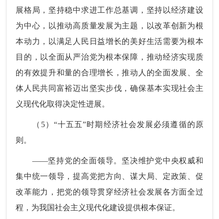
展格局，坚持稳中求进工作总基调，坚持以经济建设
为中心，以推动高质量发展为主题，以改革创新为根
本动力，以满足人民日益增长的美好生活需要为根本
目的，以全面从严治党为根本保障，推动经济实现质
的有效提升和量的合理增长，推动人的全面发展、全
体人民共同富裕迈出坚实步伐，确保基本实现社会主
义现代化取得决定性进展。
（5）“十五五”时期经济社会发展必须遵循的原
则。
——坚持党的全面领导。坚决维护党中央权威和
集中统一领导，提高党把方向、谋大局、定政策、促
改革能力，把党的领导贯穿经济社会发展各方面全过
程，为我国社会主义现代化建设提供根本保证。