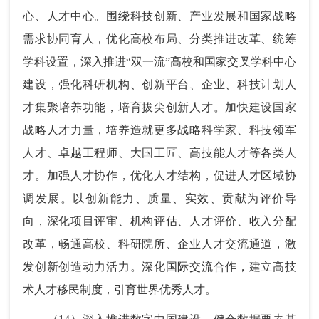
心、人才中心。围绕科技创新、产业发展和国家战略
需求协同育人，优化高校布局、分类推进改革、统筹
学科设置，深入推进“双一流”高校和国家交叉学科中心
建设，强化科研机构、创新平台、企业、科技计划人
才集聚培养功能，培育拔尖创新人才。加快建设国家
战略人才力量，培养造就更多战略科学家、科技领军
人才、卓越工程师、大国工匠、高技能人才等各类人
才。加强人才协作，优化人才结构，促进人才区域协
调发展。以创新能力、质量、实效、贡献为评价导
向，深化项目评审、机构评估、人才评价、收入分配
改革，畅通高校、科研院所、企业人才交流通道，激
发创新创造动力活力。深化国际交流合作，建立高技
术人才移民制度，引育世界优秀人才。