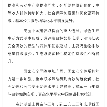
提高和劳动生产率提高同步，分配结构得到优化，中
等收入群体持续扩大，社会保障制度更加优化更可持
续，基本公共服务均等化水平明显提升。
——美丽中国建设取得新的重大进展。绿色生产
生活方式基本形成，碳达峰目标如期实现，清洁低碳
安全高效的新型能源体系初步建成，主要污染物排放
总量持续减少，生态系统多样性稳定性持续性不断提
升。
——国家安全屏障更加巩固。国家安全体系和能
力进一步加强，重点领域风险得到有效防范化解，社
会治理和公共安全治理水平明显提高，建军一百年奋
斗目标如期实现，更高水平平安中国建设扎实推进。
在此基础上再奋斗五年，到二〇三五年实现我国