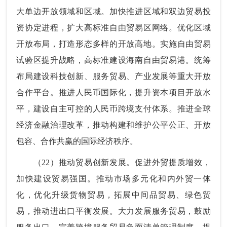
大单边开放领域和区域。加快推进区域和双边贸易投
资协定进程，扩大高标准自由贸易区网络。优化区域
开放布局，打造形态多样的开放高地。实施自由贸易
试验区提升战略，高标准建设海南自由贸易港。统筹
布局建设科技创新、服务贸易、产业发展等重大开放
合作平台。推进人民币国际化，提升资本项目开放水
平，建设自主可控的人民币跨境支付体系。推进全球
经济金融治理改革，推动构建和维护公平公正、开放
包容、合作共赢的国际经济秩序。
（22）推动贸易创新发展。促进外贸提质增效，
加快建设贸易强国。推动市场多元化和内外贸一体
化，优化升级货物贸易，拓展中间品贸易、绿色贸
易，推动进出口平衡发展。大力发展服务贸易，鼓励