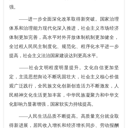
强。
——进一步全面深化改革取得新突破。国家治理
体系和治理能力现代化深入推进，社会主义市场经济
体制更加完善，高水平对外开放体制机制更加健全，
全过程人民民主制度化、规范化、程序化水平进一步
提高，社会主义法治国家建设达到更高水平。
——社会文明程度明显提升。文化自信更加坚
定，主流思想舆论不断巩固壮大，社会主义核心价值
观广泛践行，全民族文化创新创造活力不断激发，人
民精神文化生活更加丰富，中华民族凝聚力和中华文
化影响力显著增强，国家软实力持续提高。
——人民生活品质不断提高。高质量充分就业取
得新进展，居民收入增长和经济增长同步、劳动报酬