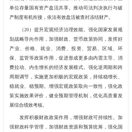
单位存量国有资产盘活共享。推动司法判决执行与破
产制度有机衔接，依法有效盘活被查封冻结财产。
（20）提升宏观经济治理效能。强化国家发展规
划战略导向作用，加强财政、货币政策协同，发挥好
产业、价格、就业、消费、投资、贸易、区域、环
保、监管等政策作用，促进形成更多由内需主导、消
费拉动、内生增长的经济发展模式。强化逆周期和跨
周期调节，实施更加积极的宏观政策，持续稳增长、
稳就业、稳预期。增强宏观政策取向一致性，强化政
策实施效果评价，健全预期管理机制，优化高质量发
展综合绩效考核。
发挥积极财政政策作用，增强财政可持续性。加
强财政科学管理，加强财政资源和预算统筹，强化国