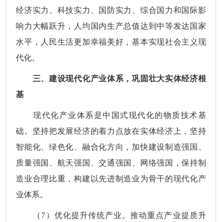
经济实力、科技实力、国防实力、综合国力和国际影
响力大幅跃升，人均国内生产总值达到中等发达国家
水平，人民生活更加幸福美好，基本实现社会主义现
代化。
三、建设现代化产业体系，巩固壮大实体经济根
基
现代化产业体系是中国式现代化的物质技术基
础。坚持把发展经济的着力点放在实体经济上，坚持
智能化、绿色化、融合化方向，加快建设制造强国、
质量强国、航天强国、交通强国、网络强国，保持制
造业合理比重，构建以先进制造业为骨干的现代化产
业体系。
（7）优化提升传统产业。推动重点产业提质升