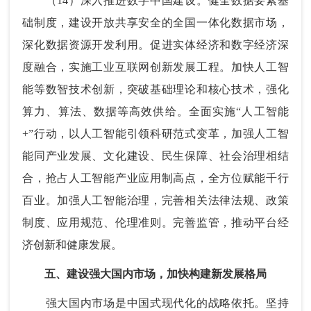
（14）深入推进数字中国建设。健全数据要素基
础制度，建设开放共享安全的全国一体化数据市场，
深化数据资源开发利用。促进实体经济和数字经济深
度融合，实施工业互联网创新发展工程。加快人工智
能等数智技术创新，突破基础理论和核心技术，强化
算力、算法、数据等高效供给。全面实施“人工智能
+”行动，以人工智能引领科研范式变革，加强人工智
能同产业发展、文化建设、民生保障、社会治理相结
合，抢占人工智能产业应用制高点，全方位赋能千行
百业。加强人工智能治理，完善相关法律法规、政策
制度、应用规范、伦理准则。完善监管，推动平台经
济创新和健康发展。
五、建设强大国内市场，加快构建新发展格局
强大国内市场是中国式现代化的战略依托。坚持