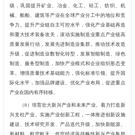
级，巩固提升矿业、冶金、化工、轻工、纺织、机
械、船舶、建筑等产业在全球产业分工中的地位和竞
争力。提升产业链自主可控水平，强化产业基础再造
和重大技术装备攻关，滚动实施制造业重点产业链高
质量发展行动，发展先进制造业集群。推动技术改造
升级，促进制造业数智化转型，发展智能制造、绿色
制造、服务型制造，加快产业模式和企业组织形态变
革。增强质量技术基础能力，强化标准引领、提升国
际化水平，加强品牌建设。优化产业布局，促进重点
产业在国内有序转移。
（8）培育壮大新兴产业和未来产业。着力打造新
兴支柱产业。实施产业创新工程，一体推进创新设施
建设、技术研究开发、产品迭代升级，加快新能源、
新材料、航空航天、低空经济等战略性新兴产业集群