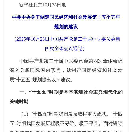
新华社北京10月28日电
中共中央关于制定国民经济和社会发展第十五个五年
规划的建议
（2025年10月23日中国共产党第二十届中央委员会第
四次全体会议通过）
中国共产党第二十届中央委员会第四次全体会议
深入分析国际国内形势，就制定国民经济和社会发
展“十五五”规划提出以下建议。
一、“十五五”时期是基本实现社会主义现代化的
关键时期
（1）“十四五”时期我国发展取得重大成就。“十四
五”时期我国发展历程极不寻常、极不平凡。面对错综