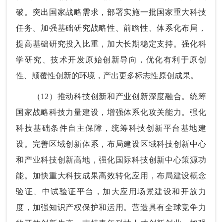
破。突出国家战略需求，部署实施一批国家重大科技
任务。加强基础研究战略性、前瞻性、体系化布局，
提高基础研究投入比重，加大长期稳定支持。强化科
学研究、技术开发原始创新导向，优化有利于原创
性、颠覆性创新的环境，产出更多标志性原创成果。
（12）推动科技创新和产业创新深度融合。统筹
国家战略科技力量建设，增强体系化攻关能力。强化
科技基础条件自主保障，统筹科技创新平台基地建
设。完善区域创新体系，布局建设区域科技创新中心
和产业科技创新高地，强化国际科技创新中心策源功
能。加快重大科技成果高效转化应用，布局建设概念
验证、中试验证平台，加大应用场景建设和开放力
度，加强知识产权保护和运用。营造具有全球竞争力