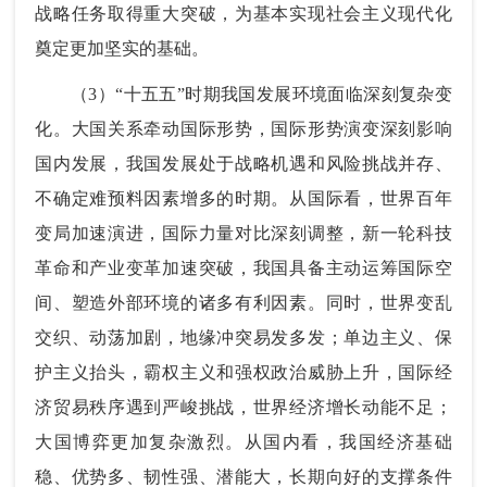
战略任务取得重大突破，为基本实现社会主义现代化
奠定更加坚实的基础。
（3）“十五五”时期我国发展环境面临深刻复杂变
化。大国关系牵动国际形势，国际形势演变深刻影响
国内发展，我国发展处于战略机遇和风险挑战并存、
不确定难预料因素增多的时期。从国际看，世界百年
变局加速演进，国际力量对比深刻调整，新一轮科技
革命和产业变革加速突破，我国具备主动运筹国际空
间、塑造外部环境的诸多有利因素。同时，世界变乱
交织、动荡加剧，地缘冲突易发多发；单边主义、保
护主义抬头，霸权主义和强权政治威胁上升，国际经
济贸易秩序遇到严峻挑战，世界经济增长动能不足；
大国博弈更加复杂激烈。从国内看，我国经济基础
稳、优势多、韧性强、潜能大，长期向好的支撑条件