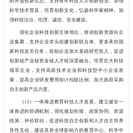
的开放创新生态。支持青年科技人才创新创业。加强
科学技术普及，培育创新文化，弘扬科学家精神。加
强科技法治、伦理、诚信、安全建设。
强化企业科技创新主体地位，推动创新资源向企
业集聚，支持企业牵头组建创新联合体、更多承担国
家科技攻关任务，鼓励企业加大基础研究投入，促进
创新链产业链资金链人才链深度融合。培育壮大科技
领军企业，支持高新技术企业和科技型中小企业发
展，提高企业研发费用加计扣除比例。加大政府采购
自主创新产品力度。
（13）一体推进教育科技人才发展。建立健全一
体推进的协调机制，强化规划衔接、政策协同、资源
统筹、评价联动，促进科技自主创新和人才自主培养
良性互动，建设具有全球影响力的教育中心、科学中