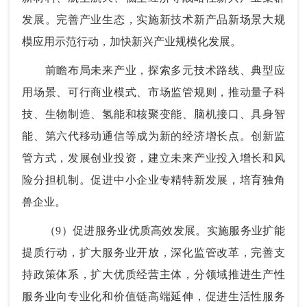
发展。完善产业生态，实施新技术新产品新场景大规
模应用示范行动，加快新兴产业规模化发展。
前瞻布局未来产业，探索多元技术路线、典型应
用场景、可行商业模式、市场监管规则，推动量子科
技、生物制造、氢能和核聚变能、脑机接口、具身智
能、第六代移动通信等成为新的经济增长点。创新监
管方式，发展创业投资，建立未来产业投入增长和风
险分担机制。促进中小企业专精特新发展，培育独角
兽企业。
（9）促进服务业优质高效发展。实施服务业扩能
提质行动，扩大服务业开放，深化监管改革，完善支
持政策体系，扩大优质经营主体，分领域推进生产性
服务业向专业化和价值链高端延伸，促进生活性服务