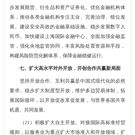
步发展期货、衍生品和资产证券化。优化金融机构体
系，推动各类金融机构专注主业、完善治理、错位发
展。建设安全高效的金融基础设施。稳步发展数字人
民币。加快建设上海国际金融中心。全面加强金融监
管，强化央地监管协同，丰富风险处置资源和手段，
构建风险防范化解体系，保障金融稳健运行。
七、扩大高水平对外开放，开创合作共赢新局面
坚持开放合作、互利共赢是中国式现代化的必然
要求。稳步扩大制度型开放，维护多边贸易体制，拓
展国际循环，以开放促改革促发展，与世界各国共享
机遇、共同发展。
（21）积极扩大自主开放。对接国际高标准经贸
规则，以服务业为重点扩大市场准入和开放领域，扩