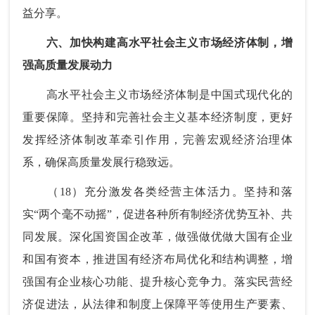
益分享。
六、加快构建高水平社会主义市场经济体制，增
强高质量发展动力
高水平社会主义市场经济体制是中国式现代化的
重要保障。坚持和完善社会主义基本经济制度，更好
发挥经济体制改革牵引作用，完善宏观经济治理体
系，确保高质量发展行稳致远。
（18）充分激发各类经营主体活力。坚持和落
实“两个毫不动摇”，促进各种所有制经济优势互补、共
同发展。深化国资国企改革，做强做优做大国有企业
和国有资本，推进国有经济布局优化和结构调整，增
强国有企业核心功能、提升核心竞争力。落实民营经
济促进法，从法律和制度上保障平等使用生产要素、