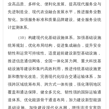
业高品质、多样化、便利化发展。提高现代服务业与
先进制造业、现代农业融合发展水平，推进服务业数
智化。加强服务标准和质量品牌建设。健全服务业统
计监测体系。
（10）构建现代化基础设施体系。加强基础设施
统筹规划，优化布局结构，促进集成融合，提升安全
韧性和运营可持续性。适度超前建设新型基础设施，
推进信息通信网络、全国一体化算力网、重大科技基
础设施等建设和集约高效利用，推进传统基础设施更
新和数智化改造。完善现代化综合交通运输体系，加
强跨区域统筹布局、跨方式一体衔接，强化薄弱地区
覆盖和通达保障。健全多元化、韧性强的国际运输通
道体系。优化能源骨干通道布局，加力建设新型能源
基础设施。加快建设现代化水网，增强洪涝灾害防