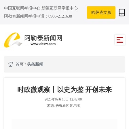
中国互联网举报中心
新疆互联网举报中心
哈萨克文版
阿勒泰新闻网举报电话：0906-2121638
首页
/
头条新闻
时政微观察丨以史为鉴 开创未来
2025年09月18日 12:42:00
来源:
央视新闻客户端