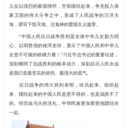
儿女以强烈的家国情怀，空前团结起来，争先投入保
家卫国的伟大斗争之中，形成了人民战争的汪洋大
海，谱写下惊天地、泣鬼神的爱国主义篇章。
“中国人民抗日战争胜利是全体中华儿女勠力同
心、以弱胜强的雄浑史诗，显示了中国人民和中华儿
女坚不可摧的磅礴力量！”习近平总书记的重要论述，
深刻阐明了抗战胜利的根本动力，深刻启示人民永远
是我们党最坚实的依托、最强大的底气。
抗日战争的伟大胜利表明，动员起来、组织起
来、团结起来的中国人民是惹不得的，也是战胜不了
的。经历血与火的洗礼，中华民族更加紧密地团结在
一起。