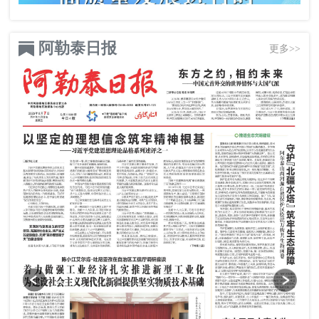
阿勒泰日报
更多>>