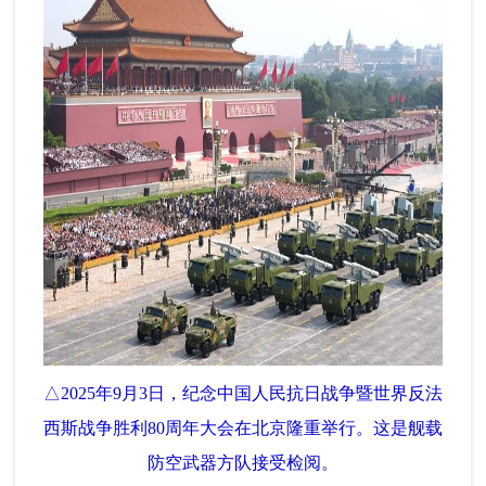
△2025年9月3日，纪念中国人民抗日战争暨世界反法
西斯战争胜利80周年大会在北京隆重举行。这是舰载
防空武器方队接受检阅。