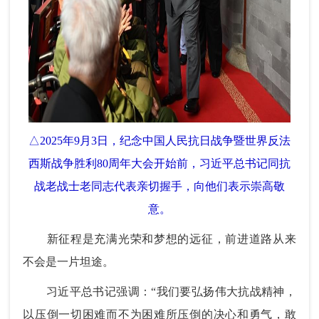
△2025年9月3日，纪念中国人民抗日战争暨世界反法
西斯战争胜利80周年大会开始前，习近平总书记同抗
战老战士老同志代表亲切握手，向他们表示崇高敬
意。
新征程是充满光荣和梦想的远征，前进道路从来
不会是一片坦途。
习近平总书记强调：“我们要弘扬伟大抗战精神，
以压倒一切困难而不为困难所压倒的决心和勇气，敢