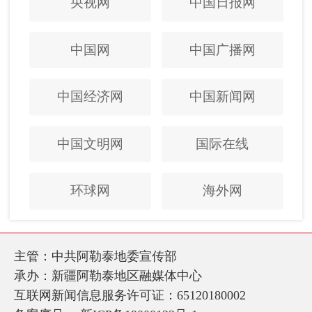
央视网
中国日报网
中国网
中国广播网
中国经济网
中国新闻网
中国文明网
国际在线
环球网
海外网
主管：中共阿勒泰地委宣传部
承办：新疆阿勒泰地区融媒体中心
互联网新闻信息服务许可证：65120180002