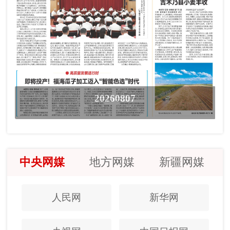
20260807
中央网媒
地方网媒
新疆网媒
人民网
新华网