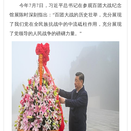
今年7月7日，习近平总书记在参观百团大战纪念
馆展陈时深刻指出：“百团大战的历史壮举，充分展现
了我们党在全民族抗战中的中流砥柱作用，充分展现
了党领导的人民战争的磅礴力量。”