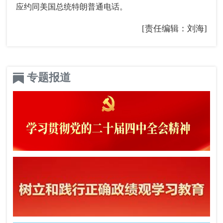
应约同美国总统特朗普通电话。
[责任编辑：刘海]
专题报道