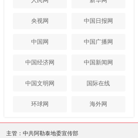
人民网
新华网
央视网
中国日报网
中国网
中国广播网
中国经济网
中国新闻网
中国文明网
国际在线
环球网
海外网
主管：中共阿勒泰地委宣传部