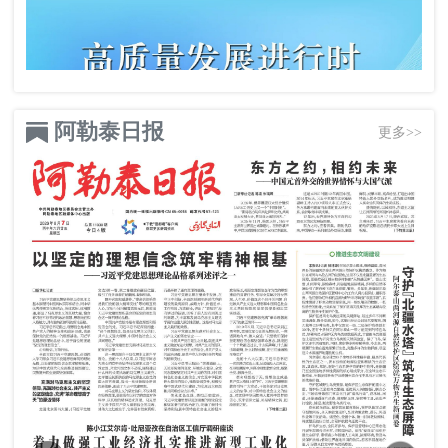
阿勒泰日报
更多>>