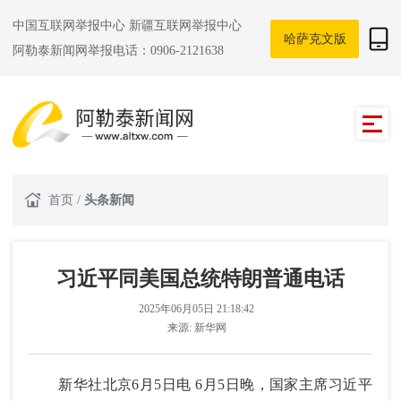
中国互联网举报中心
新疆互联网举报中心
哈萨克文版
阿勒泰新闻网举报电话：0906-2121638
首页
/
头条新闻
习近平同美国总统特朗普通电话
2025年06月05日 21:18:42
来源:
新华网
新华社北京6月5日电 6月5日晚，国家主席习近平