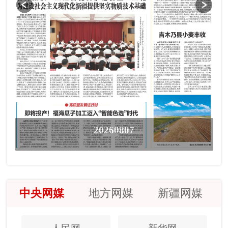
20260807
中央网媒
地方网媒
新疆网媒