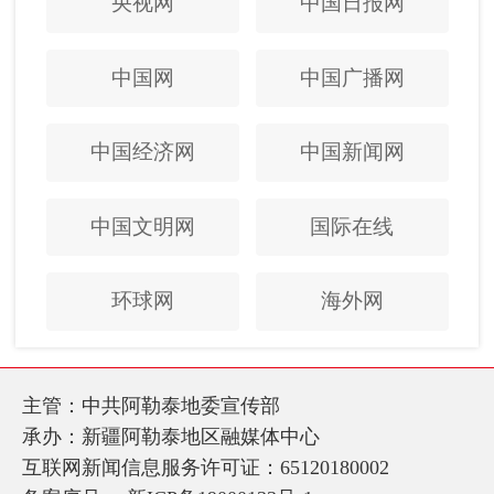
央视网
中国日报网
中国网
中国广播网
中国经济网
中国新闻网
中国文明网
国际在线
环球网
海外网
主管：中共阿勒泰地委宣传部
承办：新疆阿勒泰地区融媒体中心
互联网新闻信息服务许可证：65120180002