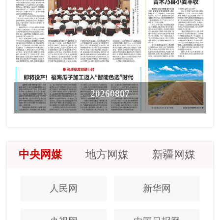
20260807
中央网媒
地方网媒
新疆网媒
人民网
新华网