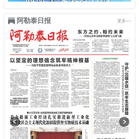
阿勒泰日报
更多>>