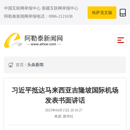
中国互联网举报中心
新疆互联网举报中心
哈萨克文版
阿勒泰新闻网举报电话：0906-2121638
首页
/
头条新闻
习近平抵达马来西亚吉隆坡国际机场
发表书面讲话
2025年04月15日 20:16:27
来源:
新华社