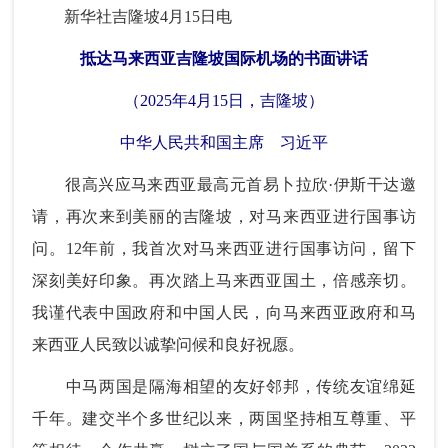
新华社吉隆坡4月15日电
抵达马来西亚吉隆坡国际机场的书面讲话
（2025年4月15日，吉隆坡）
中华人民共和国主席 习近平
很高兴应马来西亚最高元首易卜拉欣·伊斯干达邀
请，再次来到美丽的吉隆坡，对马来西亚进行国事访
问。12年前，我首次对马来西亚进行国事访问，留下
深刻美好印象。再次踏上马来西亚国土，倍感亲切。
我谨代表中国政府和中国人民，向马来西亚政府和马
来西亚人民致以诚挚问候和良好祝愿。
中马两国是隔海相望的友好邻邦，传统友谊绵延
千年。建交半个多世纪以来，两国坚持相互尊重、平