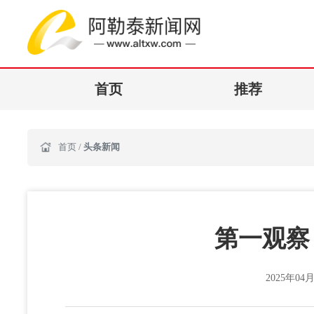
首页
推荐
首页
/
头条新闻
第一观察
2025年04月