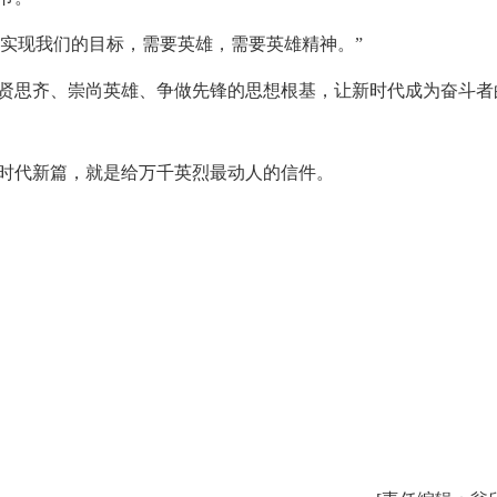
“实现我们的目标，需要英雄，需要英雄精神。”
思齐、崇尚英雄、争做先锋的思想根基，让新时代成为奋斗者
代新篇，就是给万千英烈最动人的信件。