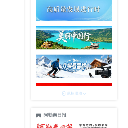
阿勒泰日报