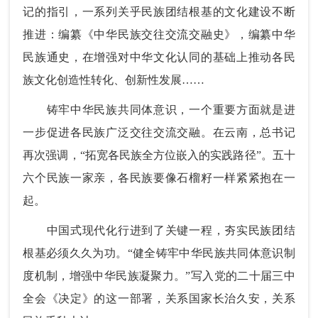
记的指引，一系列关乎民族团结根基的文化建设不断
推进：编纂《中华民族交往交流交融史》，编纂中华
民族通史，在增强对中华文化认同的基础上推动各民
族文化创造性转化、创新性发展……
铸牢中华民族共同体意识，一个重要方面就是进
一步促进各民族广泛交往交流交融。在云南，总书记
再次强调，“拓宽各民族全方位嵌入的实践路径”。五十
六个民族一家亲，各民族要像石榴籽一样紧紧抱在一
起。
中国式现代化行进到了关键一程，夯实民族团结
根基必须久久为功。“健全铸牢中华民族共同体意识制
度机制，增强中华民族凝聚力。”写入党的二十届三中
全会《决定》的这一部署，关系国家长治久安，关系