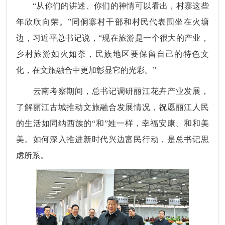
“从你们的讲述、你们的神情可以看出，村寨这些
年欣欣向荣。”同侗寨村干部和村民代表围坐在火塘
边，习近平总书记说，“现在旅游是一个很大的产业，
乡村旅游如火如荼，民族地区要保留自己的特色文
化，在文旅融合中更加彰显它的光彩。”
云南考察期间，总书记调研丽江花卉产业发展，
了解丽江古城推动文旅融合发展情况，祝愿丽江人民
的生活如同纳西族的“和”姓一样，幸福安康、和和美
美。如何深入推进新时代兴边富民行动，是总书记思
虑所系。