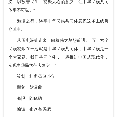
义，以改善民生、凝聚人心的意义，让中华民族共同
体牢不可破。”
黔滇之行，铸牢中华民族共同体意识这条主线贯
穿其中。
从历史深处走来，向着伟大梦想前进。“五十六个
民族凝聚在一起就是中华民族共同体，中华民族是一
个大家庭。我们共同奋斗，一起推进中国式现代化，
实现中华民族伟大复兴！”
策划：杜尚泽 马小宁
撰文：胡泽曦
海报：陈晓劲
编辑：张达海 温腾