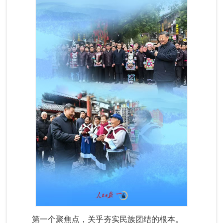
第一个聚焦点，关乎夯实民族团结的根本。