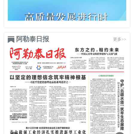
阿勒泰日报
更多>>