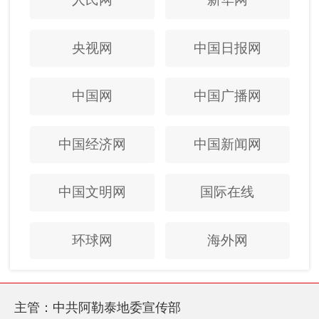
央视网
中国日报网
中国网
中国广播网
中国经济网
中国新闻网
中国文明网
国际在线
环球网
海外网
主管：中共阿勒泰地委宣传部