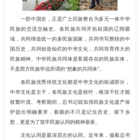
一部中国史，正是广土巨族整合为多元一体中华
民族的交流交融史。各民族共同开拓祖国的辽阔疆
域，共同缔造统一的多民族国家，共同书写辉煌的中
国历史，共同创造灿烂的中华文化，共同培育伟大的
民族精神。中华民族共同体是客观存在的民族实体，
不是西方民族学说所谓的“想象的共同体”。
各民族优秀传统文化都是中华文化的组成部分，
中华文化是主干，各民族文化是枝叶，根深干壮才能
枝繁叶茂。考察期间，总书记就加强民族文化遗产保
护提出明确要求，着眼的不只是记住历史、留下乡
愁，更是为了筑牢民族认同的精神基座。
文化认同是最深层次的认同。近年来，循着总书