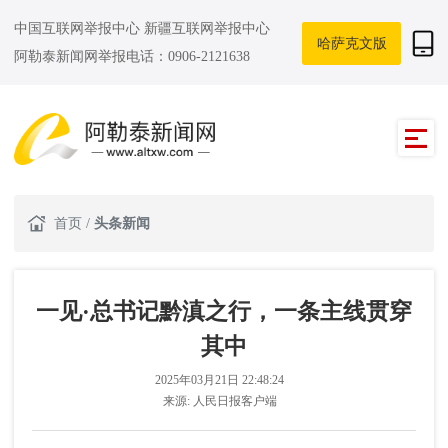
中国互联网举报中心
新疆互联网举报中心
哈萨克文版
阿勒泰新闻网举报电话：0906-2121638
首页
/
头条新闻
一见·总书记黔滇之行，一条主线贯穿
其中
2025年03月21日 22:48:24
来源:
人民日报客户端