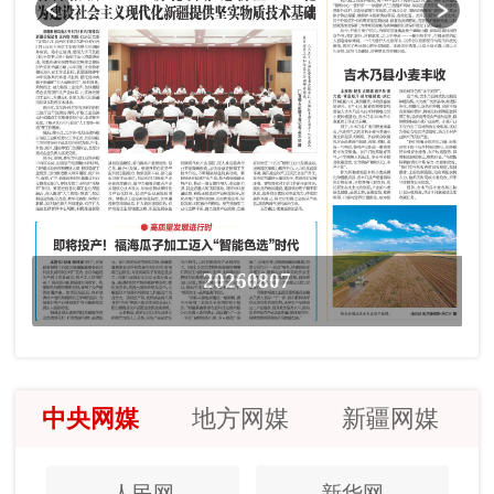
20260807
中央网媒
地方网媒
新疆网媒
人民网
新华网