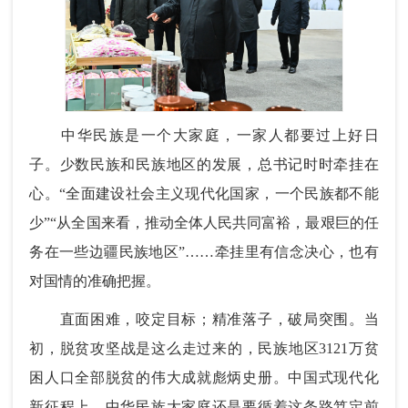
中华民族是一个大家庭，一家人都要过上好日
子。少数民族和民族地区的发展，总书记时时牵挂在
心。“全面建设社会主义现代化国家，一个民族都不能
少”“从全国来看，推动全体人民共同富裕，最艰巨的任
务在一些边疆民族地区”……牵挂里有信念决心，也有
对国情的准确把握。
直面困难，咬定目标；精准落子，破局突围。当
初，脱贫攻坚战是这么走过来的，民族地区3121万贫
困人口全部脱贫的伟大成就彪炳史册。中国式现代化
新征程上，中华民族大家庭还是要循着这条路笃定前