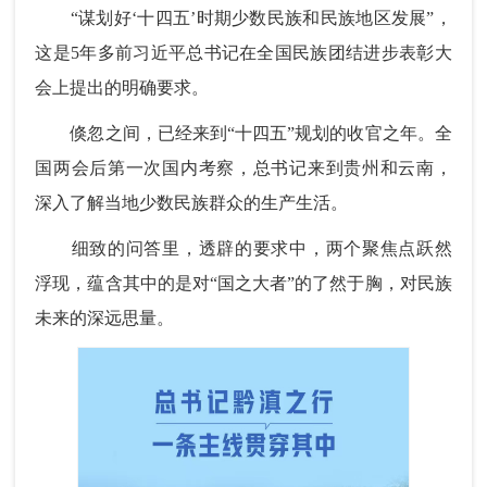
“谋划好‘十四五’时期少数民族和民族地区发展”，
这是5年多前习近平总书记在全国民族团结进步表彰大
会上提出的明确要求。
倏忽之间，已经来到“十四五”规划的收官之年。全
国两会后第一次国内考察，总书记来到贵州和云南，
深入了解当地少数民族群众的生产生活。
细致的问答里，透辟的要求中，两个聚焦点跃然
浮现，蕴含其中的是对“国之大者”的了然于胸，对民族
未来的深远思量。