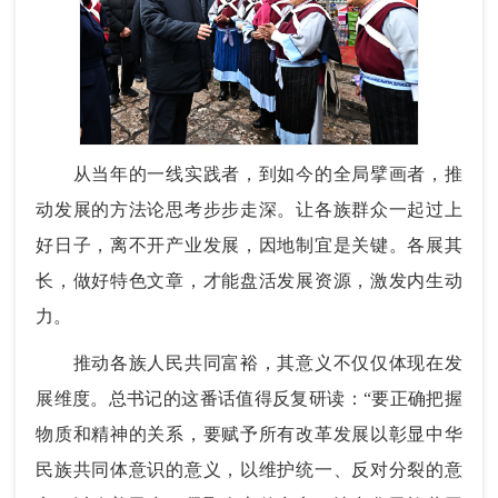
从当年的一线实践者，到如今的全局擘画者，推
动发展的方法论思考步步走深。让各族群众一起过上
好日子，离不开产业发展，因地制宜是关键。各展其
长，做好特色文章，才能盘活发展资源，激发内生动
力。
推动各族人民共同富裕，其意义不仅仅体现在发
展维度。总书记的这番话值得反复研读：“要正确把握
物质和精神的关系，要赋予所有改革发展以彰显中华
民族共同体意识的意义，以维护统一、反对分裂的意