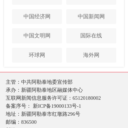
中国经济网
中国新闻网
中国文明网
国际在线
环球网
海外网
主管：中共阿勒泰地委宣传部
承办：新疆阿勒泰地区融媒体中心
互联网新闻信息服务许可证：65120180002
备案序号：
新ICP备19000133号-1
地址：新疆阿勒泰市红墩路296号
邮编：836500