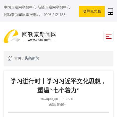
中国互联网举报中心
新疆互联网举报中心
哈萨克文版
阿勒泰新闻网举报电话：0906-2121638
首页
/
头条新闻
学习进行时丨学习习近平文化思想，
重温“七个着力”
2024年10月08日 16:27:00
来源:
新华社