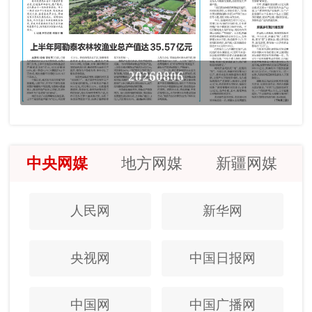
20260806
中央网媒
地方网媒
新疆网媒
人民网
新华网
央视网
中国日报网
中国网
中国广播网