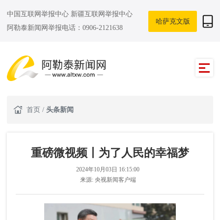
中国互联网举报中心
新疆互联网举报中心
哈萨克文版
阿勒泰新闻网举报电话：0906-2121638
首页
/
头条新闻
重磅微视频丨为了人民的幸福梦
2024年10月03日 16:15:00
来源:
央视新闻客户端