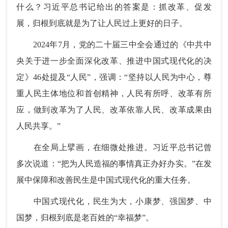
什么？习近平总书记给出的答案是：抓改革、促发
展，归根到底就是为了让人民过上更好的日子。
2024年7月，党的二十届三中全会通过的《中共中
央关于进一步全面深化改革、推进中国式现代化的决
定》46处提及“人民”，强调：“坚持以人民为中心，尊
重人民主体地位和首创精神，人民有所呼、改革有所
应，做到改革为了人民、改革依靠人民、改革成果由
人民共享。”
在全局上擘画，在细微处推进。习近平总书记曾
多次说道：“把为人民造福的事情真正办好办实。”在发
展中保障和改善民生是中国式现代化的重大任务。
中国式现代化，民生为大，小康梦、强国梦、中
国梦，归根到底是老百姓的“幸福梦”。