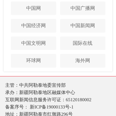
中国网
中国广播网
中国经济网
中国新闻网
中国文明网
国际在线
环球网
海外网
主管：中共阿勒泰地委宣传部
承办：新疆阿勒泰地区融媒体中心
互联网新闻信息服务许可证：65120180002
备案序号：
新ICP备19000133号-1
地址：新疆阿勒泰市红墩路296号