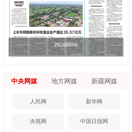
20260806
中央网媒
地方网媒
新疆网媒
人民网
新华网
央视网
中国日报网