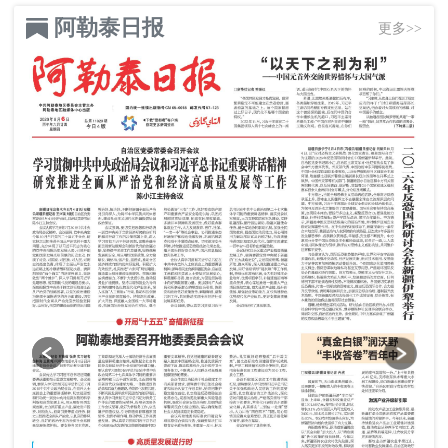
阿勒泰日报
更多>>