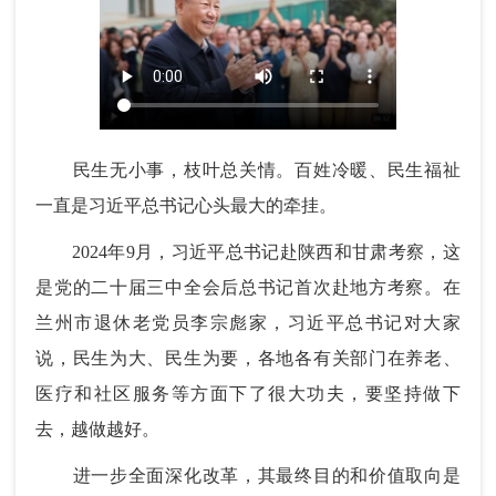
民生无小事，枝叶总关情。百姓冷暖、民生福祉
一直是习近平总书记心头最大的牵挂。
2024年9月，习近平总书记赴陕西和甘肃考察，这
是党的二十届三中全会后总书记首次赴地方考察。在
兰州市退休老党员李宗彪家，习近平总书记对大家
说，民生为大、民生为要，各地各有关部门在养老、
医疗和社区服务等方面下了很大功夫，要坚持做下
去，越做越好。
进一步全面深化改革，其最终目的和价值取向是