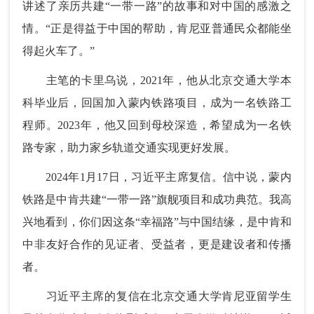
讲述了亲历共建“一带一路”的故事和对中国的感激之
情。“正是得益于中国的帮助，肯尼亚普通民众都能坐
得起火车了。”
主笔的卡里乌说，2021年，他从北京交通大学本
科毕业后，回国加入蒙内铁路项目，成为一名铁路工
程师。2023年，他又回到母校深造，希望成为一名铁
路专家，助力家乡轨道交通实现更好发展。
2024年1月17日，习近平主席复信。信中说，蒙内
铁路是中肯共建“一带一路”旗舰项目和成功典范。我高
兴地看到，你们因这条“幸福路”与中国结缘，是中肯和
中非友好合作的见证者、受益者，更是建设者和传播
者。
习近平主席的复信在北京交通大学肯尼亚留学生