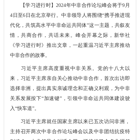
【学习进行时】2024年中非合作论坛峰会将于9月
4日至6日在北京举行。中非领导人将围绕“携手推进现
代化，共筑高水平中非命运共同体”这一主题，共叙友
情，共商合作，共话未来。峰会开幕之际，新华社
《学习进行时》推出文章，一起重温习近平主席推动
中非合作的故事。
习近平主席高度重视中非关系。党的十八大以
来，习近平主席亲自关心推动中非合作，首次出访即
选择非洲，提出真实亲诚理念和正确义利观，为中非
关系发展按下“加速键”，引领中非命运共同体建设驶
入“快车道”。
习近平主席就任国家主席以来已五次访问非洲，
主持召开两次中非合作论坛峰会以及中非团结抗疫特