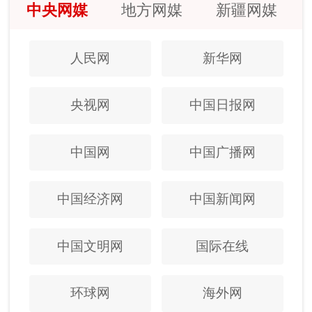
中央网媒
地方网媒
新疆网媒
人民网
新华网
央视网
中国日报网
中国网
中国广播网
中国经济网
中国新闻网
中国文明网
国际在线
环球网
海外网