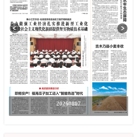
20260807