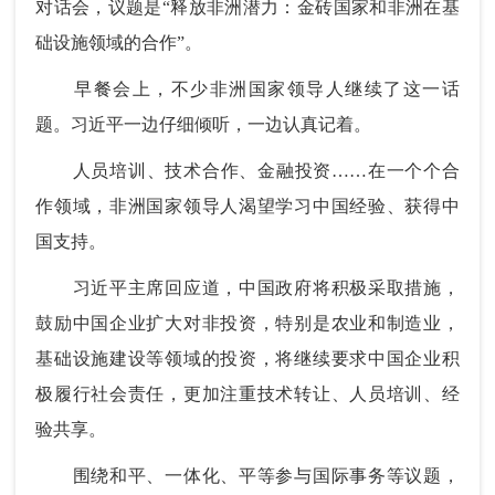
对话会，议题是“释放非洲潜力：金砖国家和非洲在基
础设施领域的合作”。
早餐会上，不少非洲国家领导人继续了这一话
题。习近平一边仔细倾听，一边认真记着。
人员培训、技术合作、金融投资……在一个个合
作领域，非洲国家领导人渴望学习中国经验、获得中
国支持。
习近平主席回应道，中国政府将积极采取措施，
鼓励中国企业扩大对非投资，特别是农业和制造业，
基础设施建设等领域的投资，将继续要求中国企业积
极履行社会责任，更加注重技术转让、人员培训、经
验共享。
围绕和平、一体化、平等参与国际事务等议题，