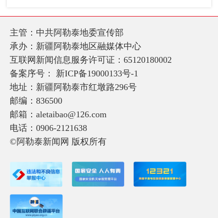
主管：中共阿勒泰地委宣传部
承办：新疆阿勒泰地区融媒体中心
互联网新闻信息服务许可证：65120180002
备案序号：
新ICP备19000133号-1
地址：新疆阿勒泰市红墩路296号
邮编：836500
邮箱：aletaibao@126.com
电话：0906-2121638
©阿勒泰新闻网 版权所有