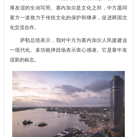
厚友谊的生动写照。塞内加尔是文化之邦，中方愿同
塞方一道致力于传统文化的保护和继承，促进两国文
化交流合作。
萨勒总统表示，我对中方为塞内加尔人民援建这
一现代化、多功能摔跤场表示衷心感谢。它是塞中友
谊新的标志。