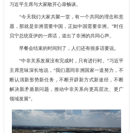
习近平主席与大家敞开心扉畅谈。
“今天我们大家共聚一堂，有一个共同的理念和意
愿，那就是非洲需要中国，正如中国需要非洲。”时任
贝宁总统亚伊的一席话，道出了非洲的共同心声。
早餐会结束的时间到了，人们还有很多话要说。
“中非关系发展没有完成时，只有进行时。”习近平
主席意味深长地说，“我们愿同非洲国家一道努力，不
断认清新形势新任务，不断开辟新方式新途径，不断
解决新矛盾新问题，推动中非关系向更高层次、更广
领域发展”。