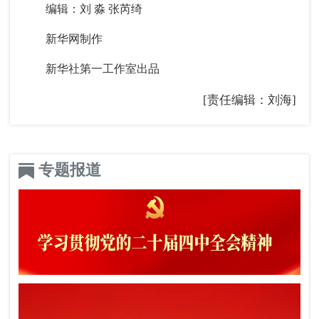
编辑：刘 淼 张芮绮
新华网制作
新华社第一工作室出品
[责任编辑：刘海]
专题报道