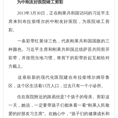
为中刚友好医院竣工剪彩
2013年3月30日，正在刚果共和国访问的习近平主
席来到布拉柴维尔的中刚友好医院，为医院竣工剪
彩。
一条彩带红黄绿三色，代表刚果共和国国旗的三
种颜色。习近平主席和刚果共和国总统萨苏共同剪开
彩带，并按照当地习惯，将剪下的彩带折起互相给对
方戴上。
这座崭新的现代化医院建在布拉柴维尔姆菲鲁
区，这个区生活着13万人口，过去只有一个小诊所。
住在医院附近的路易丝是7个孩子的母亲。剪彩这
一天，她说，一定要带孩子们都来看一看“刚果人民敬
爱的好朋友习主席”。在她心中，“孩子们的健康成长和