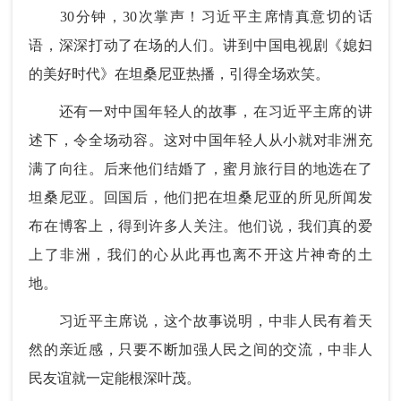
30分钟，30次掌声！习近平主席情真意切的话
语，深深打动了在场的人们。讲到中国电视剧《媳妇
的美好时代》在坦桑尼亚热播，引得全场欢笑。
还有一对中国年轻人的故事，在习近平主席的讲
述下，令全场动容。这对中国年轻人从小就对非洲充
满了向往。后来他们结婚了，蜜月旅行目的地选在了
坦桑尼亚。回国后，他们把在坦桑尼亚的所见所闻发
布在博客上，得到许多人关注。他们说，我们真的爱
上了非洲，我们的心从此再也离不开这片神奇的土
地。
习近平主席说，这个故事说明，中非人民有着天
然的亲近感，只要不断加强人民之间的交流，中非人
民友谊就一定能根深叶茂。