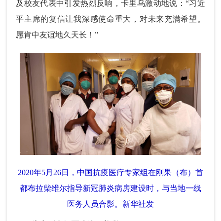
及校友代表中引发热烈反响，卡里乌激动地说：“习近
平主席的复信让我深感使命重大，对未来充满希望。
愿肯中友谊地久天长！”
2020年5月26日，中国抗疫医疗专家组在刚果（布）首
都布拉柴维尔指导新冠肺炎病房建设时，与当地一线
医务人员合影。新华社发