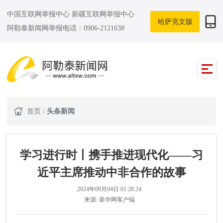
中国互联网举报中心
新疆互联网举报中心
哈萨克文版
阿勒泰新闻网举报电话：0906-2121638
首页
/
头条新闻
学习进行时丨携手推进现代化——习
近平主席推动中非合作的故事
2024年09月04日 01:28:24
来源:
新华网客户端