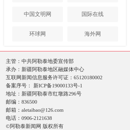
中国文明网
国际在线
环球网
海外网
主管：中共阿勒泰地委宣传部
承办：新疆阿勒泰地区融媒体中心
互联网新闻信息服务许可证：65120180002
备案序号：
新ICP备19000133号-1
地址：新疆阿勒泰市红墩路296号
邮编：836500
邮箱：aletaibao@126.com
电话：0906-2121638
©阿勒泰新闻网 版权所有