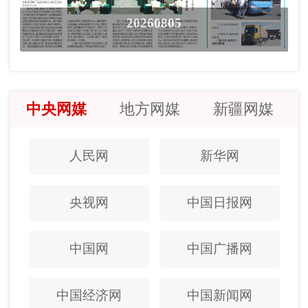
20260805
中央网媒
地方网媒
新疆网媒
人民网
新华网
央视网
中国日报网
中国网
中国广播网
中国经济网
中国新闻网