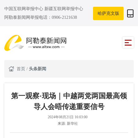
中国互联网举报中心
新疆互联网举报中心
哈萨克文版
阿勒泰新闻网举报电话：0906-2121638
首页
/
头条新闻
第一观察·现场｜中越两党两国最高领
导人会晤传递重要信号
2024年08月21日 16:03:00
来源:
新华社