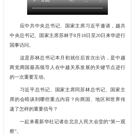
应中共中央总书记、国家主席习近平邀请，越共
中央总书记、国家主席苏林于8月18日至20日来华进行
国事访问。
这是苏林总书记本月初就任后首次出访，是中越
两党两国最高领导人在中越关系发展的关键节点进行
的一次重要互动。
习近平总书记、国家主席同苏林总书记、国家主
席的会晤谈到哪些重点内容？向两国、地区和世界传
递了怎样的重要信号？
一起来看新华社记者在北京人民大会堂的“第一观
察”。