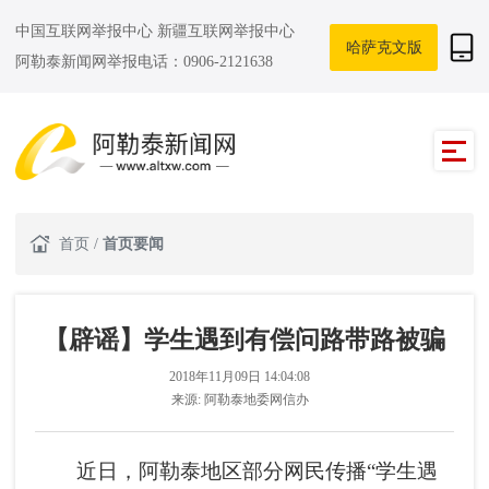
中国互联网举报中心
新疆互联网举报中心
哈萨克文版
阿勒泰新闻网举报电话：0906-2121638
首页
/
首页要闻
【辟谣】学生遇到有偿问路带路被骗
2018年11月09日 14:04:08
来源:
阿勒泰地委网信办
近日，阿勒泰地区部分网民传播“学生遇