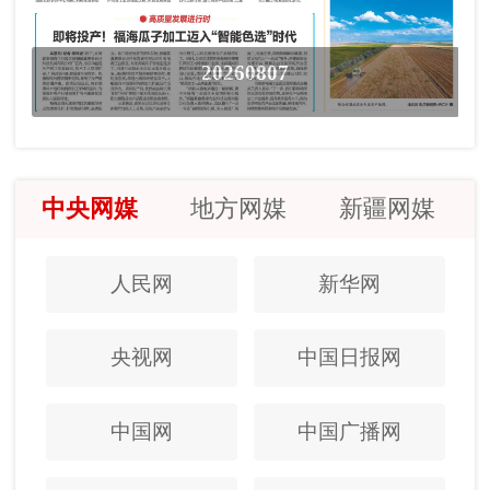
20260807
中央网媒
地方网媒
新疆网媒
人民网
新华网
央视网
中国日报网
中国网
中国广播网