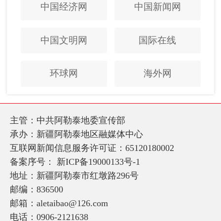
中国经济网
中国新闻网
中国文明网
国际在线
环球网
海外网
主管：中共阿勒泰地委宣传部
承办：新疆阿勒泰地区融媒体中心
互联网新闻信息服务许可证：65120180002
备案序号：
新ICP备19000133号-1
地址：新疆阿勒泰市红墩路296号
邮编：836500
邮箱：aletaibao@126.com
电话：0906-2121638