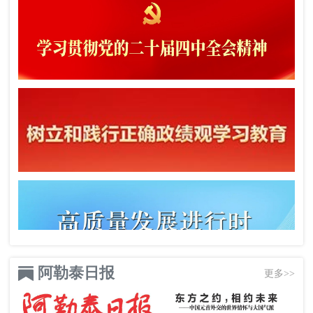
阿勒泰日报
更多>>