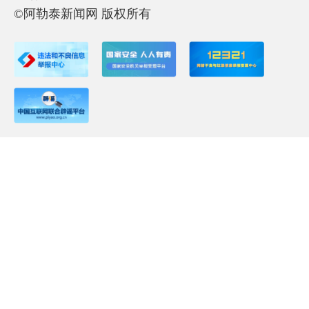
©阿勒泰新闻网 版权所有