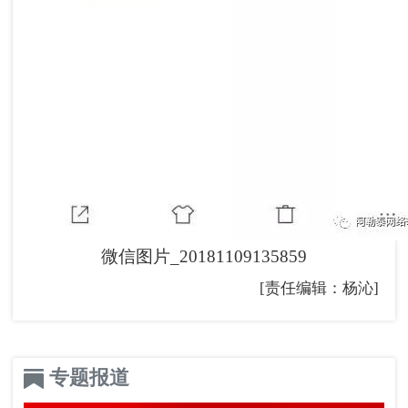
微信图片_20181109135859
[责任编辑：杨沁]
专题报道