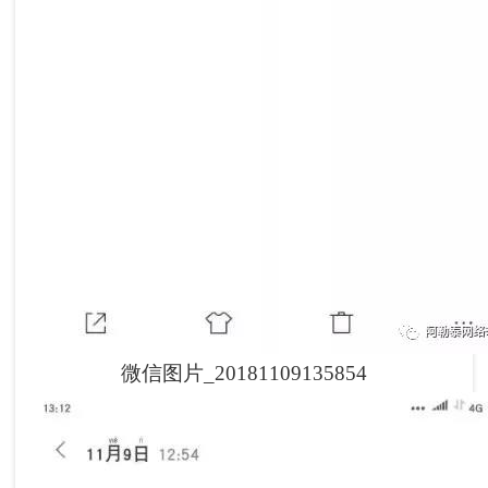
微信图片_20181109135854