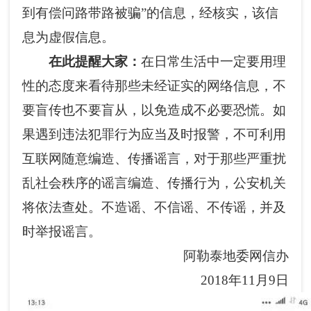
到有偿问路带路被骗”的信息，经核实，该信
息为虚假信息。
在此提醒大家：
在日常生活中一定要用理
性的态度来看待那些未经证实的网络信息，不
要盲传也不要盲从，以免造成不必要恐慌。如
果遇到违法犯罪行为应当及时报警，不可利用
互联网随意编造、传播谣言，对于那些严重扰
乱社会秩序的谣言编造、传播行为，公安机关
将依法查处。不造谣、不信谣、不传谣，并及
时举报谣言。
阿勒泰地委网信办
2018年11月9日