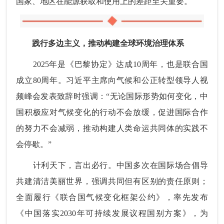
国家、地区在能源获取和使用上的差距至关重要。
践行多边主义，推动构建全球环境治理体系
2025年是《巴黎协定》达成10周年，也是联合国
成立80周年。习近平主席向气候和公正转型领导人视
频峰会发表致辞时强调：“无论国际形势如何变化，中
国积极应对气候变化的行动不会放缓，促进国际合作
的努力不会减弱，推动构建人类命运共同体的实践不
会停歇。”
计利天下，言出必行。中国多次在国际场合倡导
共建清洁美丽世界，强调共同但有区别的责任原则；
全面履行《联合国气候变化框架公约》，率先发布
《中国落实2030年可持续发展议程国别方案》，为