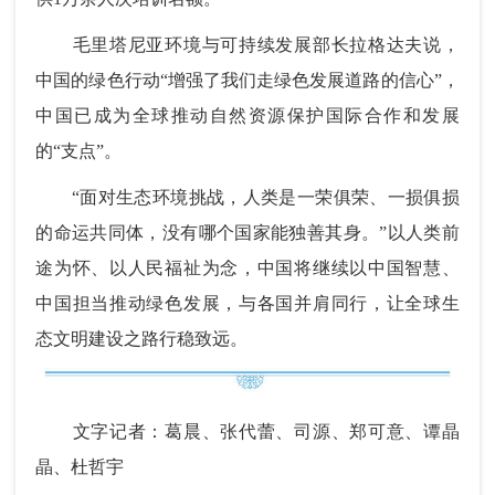
毛里塔尼亚环境与可持续发展部长拉格达夫说，
中国的绿色行动“增强了我们走绿色发展道路的信心”，
中国已成为全球推动自然资源保护国际合作和发展
的“支点”。
“面对生态环境挑战，人类是一荣俱荣、一损俱损
的命运共同体，没有哪个国家能独善其身。”以人类前
途为怀、以人民福祉为念，中国将继续以中国智慧、
中国担当推动绿色发展，与各国并肩同行，让全球生
态文明建设之路行稳致远。
文字记者：葛晨、张代蕾、司源、郑可意、谭晶
晶、杜哲宇