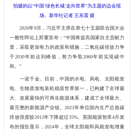
拍摄的以“中国‘绿色长城’走向世界”为主题的边会现
场。新华社记者 王东震 摄
2020年9月，习近平主席在第七十五届联合国大会
一般性辩论上郑重宣布：“中国将提高国家自主贡献力
度，采取更加有力的政策和措施，二氧化碳排放力争
于2030年前达到峰值，努力争取2060年前实现碳中
和。”
一诺千金。目前，中国的水电、风电、太阳能发
电、生物质发电装机稳居世界第一，已构建了全球最
大、发展最快的可再生能源体系，建成了全球最大、
最完整的新能源产业链。2023年单位国内生产总值碳
排放强度较2012年下降超过35%。英国能源智库4月发
布的报告显示，2024年，全球太阳能和风能发电增量