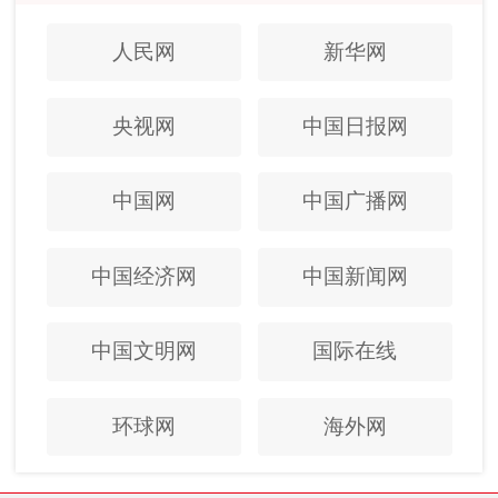
人民网
新华网
央视网
中国日报网
中国网
中国广播网
中国经济网
中国新闻网
中国文明网
国际在线
环球网
海外网