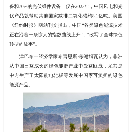
备和70%的光伏组件设备；仅在2023年，中国风电和光
伏产品就帮助其他国家减排二氧化碳约8.1亿吨。美国
《纽约时报》网站刊文指出，中国“各类绿色能源技术
正在沿着一条惊人的指数曲线上升”，“改写了全球绿色
转型的故事”。
津巴布韦经济学家布雷恩斯·穆谢姆瓦认为，非洲
从中国日益成长的绿色能源产业中受益匪浅，尤其是
中方生产了太阳能电池板等发展中国家可负担的绿色
能源产品。