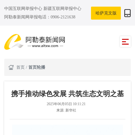
中国互联网举报中心
新疆互联网举报中心
哈萨克文版
阿勒泰新闻网举报电话：0906-2121638
首页
/
首页轮播
携手推动绿色发展 共筑生态文明之基
2025年06月05日 10:11:21
来源:
新华社