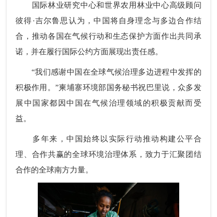
国际林业研究中心和世界农用林业中心高级顾问
彼得·吉尔鲁思认为，中国将自身理念与多边合作结
合，推动各国在气候行动和生态保护方面作出共同承
诺，并在履行国际公约方面展现出责任感。
“我们感谢中国在全球气候治理多边进程中发挥的
积极作用。”柬埔寨环境部国务秘书祝巴里说，众多发
展中国家都因中国在气候治理领域的积极贡献而受
益。
多年来，中国始终以实际行动推动构建公平合
理、合作共赢的全球环境治理体系，致力于汇聚团结
合作的全球南方力量。