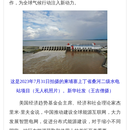
作，为全球气候行动注入新动力。
这是2023年7月31日拍摄的柬埔寨上丁省桑河二级水电
站项目（无人机照片）。新华社发（王吉僧摄）
美国经济趋势基金会主席、经济和社会理论家杰
里米·里夫金说，中国推动建设全球能源互联网，大力
发展智慧电网，促进分布式能源建设，对于缩小不同