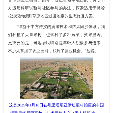
方运用科研试验与社区参与的办法，探索适用于撒哈
拉沙漠南缘到草原地区过渡地带的生态修复方案。
“得益于中方传授的滴灌技术和防风固沙体系，我
们种植了大量果树，也试种了多种蔬菜，效果显著。
更重要的是，当地居民特别是年轻人积极参与进来，
不少人掌握了农业技能，找到了就业机会。”他说。
这是2025年1月18日在毛里塔尼亚伊迪尼村拍摄的中国