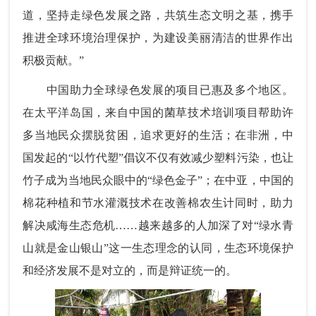
道，坚持走绿色发展之路，共筑生态文明之基，携手
推进全球环境治理保护，为建设美丽清洁的世界作出
积极贡献。”
中国助力全球绿色发展的项目已惠及多个地区。
在太平洋岛国，来自中国的菌草技术培训项目帮助许
多当地民众摆脱贫困，追求更好的生活；在非洲，中
国发起的“以竹代塑”倡议不仅有效减少塑料污染，也让
竹子成为当地民众眼中的“绿色金子”；在中亚，中国的
棉花种植和节水灌溉技术在改善棉农生计同时，助力
解决咸海生态危机……越来越多的人加深了对“绿水青
山就是金山银山”这一生态理念的认同，生态环境保护
和经济发展不是对立的，而是辩证统一的。