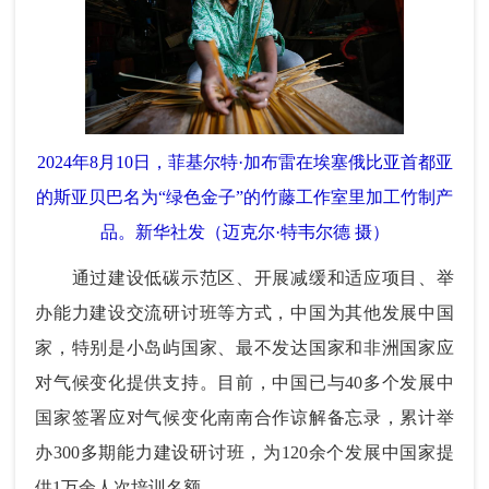
2024年8月10日，菲基尔特·加布雷在埃塞俄比亚首都亚
的斯亚贝巴名为“绿色金子”的竹藤工作室里加工竹制产
品。新华社发（迈克尔·特韦尔德 摄）
通过建设低碳示范区、开展减缓和适应项目、举
办能力建设交流研讨班等方式，中国为其他发展中国
家，特别是小岛屿国家、最不发达国家和非洲国家应
对气候变化提供支持。目前，中国已与40多个发展中
国家签署应对气候变化南南合作谅解备忘录，累计举
办300多期能力建设研讨班，为120余个发展中国家提
供1万余人次培训名额。