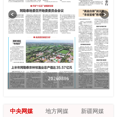
20260806
中央网媒
地方网媒
新疆网媒