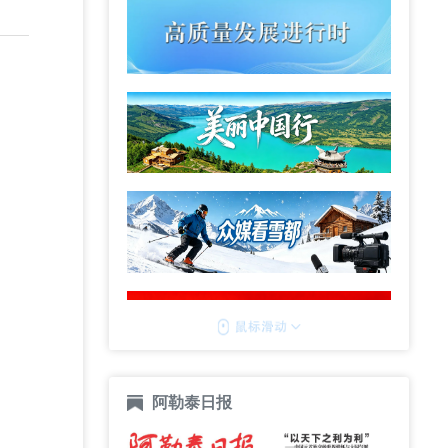
阿勒泰日报