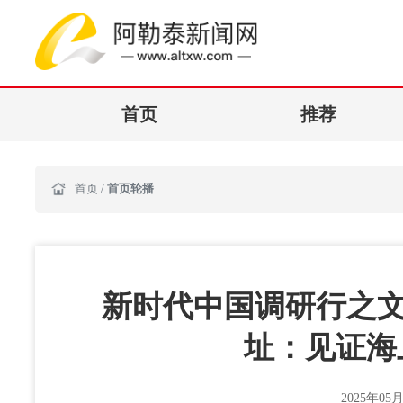
首页
推荐
首页
/
首页轮播
新时代中国调研行之文
址：见证海
2025年05月