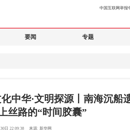
中国互联网举报
要闻
专题
化中华·文明探源丨南海沉船
上丝路的“时间胶囊”
30日 22:09:38
来源:
新华网