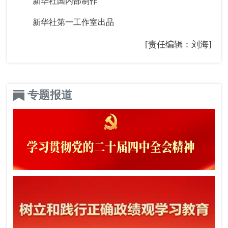
新华社国内部制作
新华社第一工作室出品
[责任编辑：刘海]
专题报道