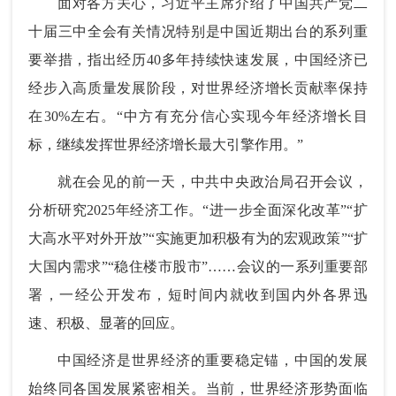
面对各方关心，习近平主席介绍了中国共产党二
十届三中全会有关情况特别是中国近期出台的系列重
要举措，指出经历40多年持续快速发展，中国经济已
经步入高质量发展阶段，对世界经济增长贡献率保持
在30%左右。“中方有充分信心实现今年经济增长目
标，继续发挥世界经济增长最大引擎作用。”
就在会见的前一天，中共中央政治局召开会议，
分析研究2025年经济工作。“进一步全面深化改革”“扩
大高水平对外开放”“实施更加积极有为的宏观政策”“扩
大国内需求”“稳住楼市股市”……会议的一系列重要部
署，一经公开发布，短时间内就收到国内外各界迅
速、积极、显著的回应。
中国经济是世界经济的重要稳定锚，中国的发展
始终同各国发展紧密相关。当前，世界经济形势面临