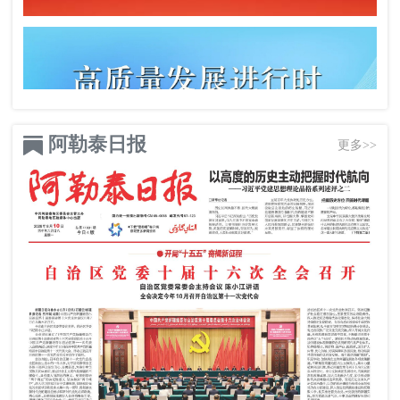
阿勒泰日报
更多>>