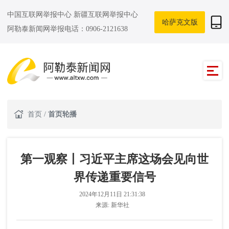
中国互联网举报中心
新疆互联网举报中心
哈萨克文版
阿勒泰新闻网举报电话：0906-2121638
首页
/
首页轮播
第一观察丨习近平主席这场会见向世
界传递重要信号
2024年12月11日 21:31:38
来源:
新华社