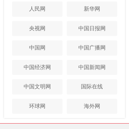
人民网
新华网
央视网
中国日报网
中国网
中国广播网
中国经济网
中国新闻网
中国文明网
国际在线
环球网
海外网