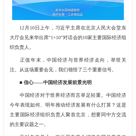
12月10日上午，习近平主席在北京人民大会堂东
大厅会见来华出席“1+10”对话会的10家主要国际经济组
织负责人。
正值年末，中国经济与世界经济走向，举世关
注。从这场重要会见，我们领悟了三个重要信号。
■ 信心——中国经济发展前景光明
中国经济对于世界经济而言举足轻重。中国经济
今年表现如何、明年推动经济发展有什么打算？这是
主要国际经济组织负责人聚首北京，想要同中方交流
的主要议题之一。