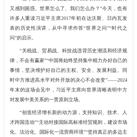
又感到困惑。世界怎么了、我们怎么办？”今天，也有
许多人重读习近平主席2017年初在达沃斯、日内瓦发
表的历史性演讲，从中寻求作答“世界之问”“时代之
问”的启示。
“关税战、贸易战、科技战违背历史潮流和经济规
律，不会有赢家”“中国将始终坚持集中精力办好自己的
事情，坚决维护好自己的主权、安全、发展利益。同
时中方推进高水平对外开放的决心不会改变”——2024
年末的这场会见中，习近平主席向世界清晰表明中方
对发展中美关系的一贯原则立场。
“创造经济增长新的动力源，支持知识、技术、人
才跨国流动”“主动对接国际高标准经贸规则，建设市场
化、法治化、国际化一流营商环境”“坚持真正的多边主