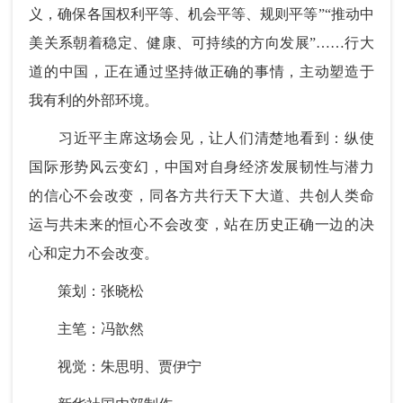
义，确保各国权利平等、机会平等、规则平等”“推动中
美关系朝着稳定、健康、可持续的方向发展”……行大
道的中国，正在通过坚持做正确的事情，主动塑造于
我有利的外部环境。
习近平主席这场会见，让人们清楚地看到：纵使
国际形势风云变幻，中国对自身经济发展韧性与潜力
的信心不会改变，同各方共行天下大道、共创人类命
运与共未来的恒心不会改变，站在历史正确一边的决
心和定力不会改变。
策划：张晓松
主笔：冯歆然
视觉：朱思明、贾伊宁