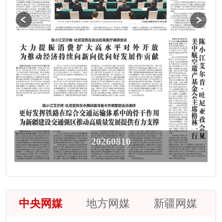
20260810
中央网媒
地方网媒
新疆网媒