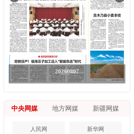
20260807
中央网媒
地方网媒
新疆网媒
人民网
新华网