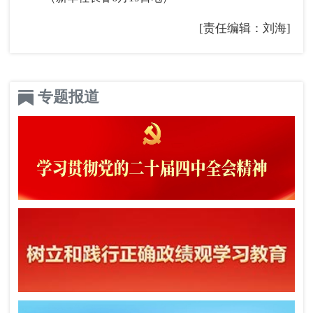
[责任编辑：刘海]
专题报道