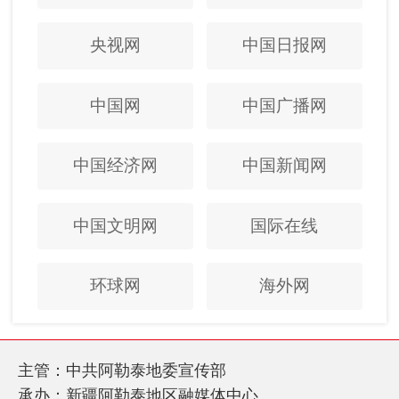
央视网
中国日报网
中国网
中国广播网
中国经济网
中国新闻网
中国文明网
国际在线
环球网
海外网
主管：中共阿勒泰地委宣传部
承办：新疆阿勒泰地区融媒体中心