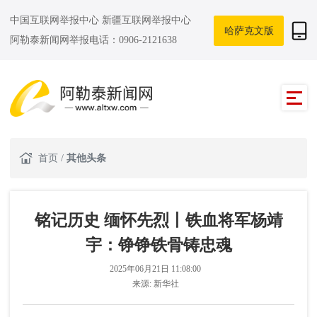
中国互联网举报中心
新疆互联网举报中心
哈萨克文版
阿勒泰新闻网举报电话：0906-2121638
首页
/
其他头条
铭记历史 缅怀先烈丨铁血将军杨靖
宇：铮铮铁骨铸忠魂
2025年06月21日 11:08:00
来源:
新华社