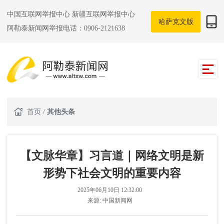
中国互联网举报中心
新疆互联网举报中心
哈萨克文版
阿勒泰新闻网举报电话：0906-2121638
首页
/
其他头条
【文脉华章】习言道｜网络文明是新
形势下社会文明的重要内容
2025年06月10日 12:32:00
来源:
中国新闻网