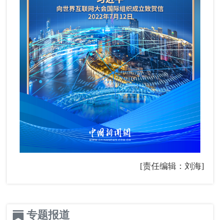
[责任编辑：刘海]
专题报道