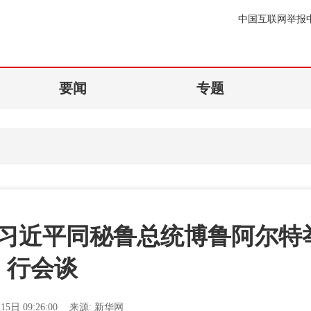
中国互联网举报
要闻
专题
习近平同秘鲁总统博鲁阿尔特
行会谈
15日 09:26:00
来源:
新华网