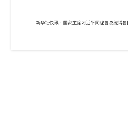
新华社快讯：国家主席习近平同秘鲁总统博鲁