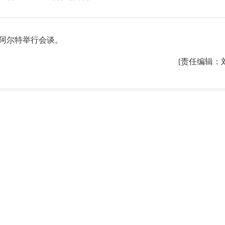
阿尔特举行会谈。
[责任编辑：