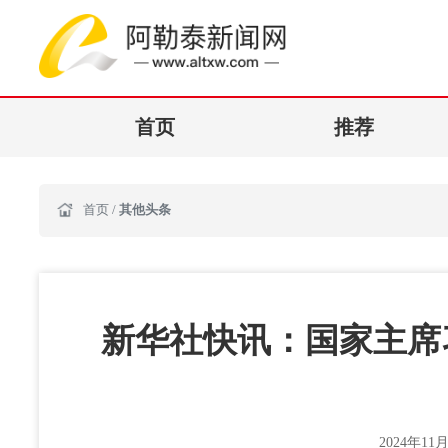
首页
推荐
首页
/
其他头条
新华社快讯：国家主席
2024年11月