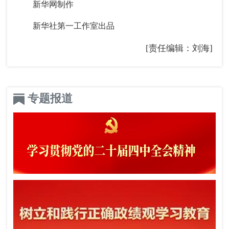
新华网制作
新华社第一工作室出品
[责任编辑：刘海]
专题报道