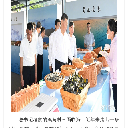
总书记考察的澳角村三面临海，近年来走出一条