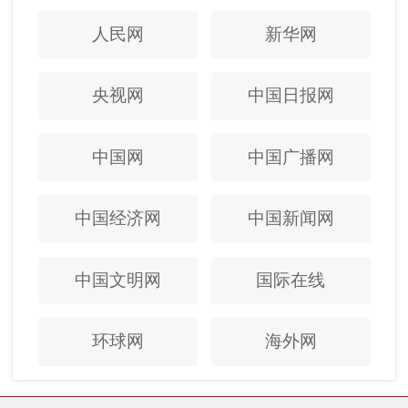
人民网
新华网
央视网
中国日报网
中国网
中国广播网
中国经济网
中国新闻网
中国文明网
国际在线
环球网
海外网