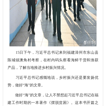
15日下午，习近平总书记来到福建漳州市东山县
陈城镇澳角村考察，在村内码头察看海鲜干货和渔获
产品，了解当地推进乡村振兴情况。
习近平总书记感慨地说，乡村振兴还是要发扬优
势，做好“海”的文章。
做好“海”的文章，让人不禁想起习近平总书记在福
建工作时期的一本著作《摆脱贫困》。这本书开篇之