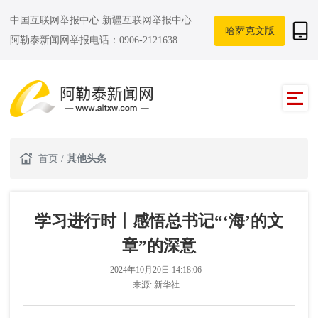
中国互联网举报中心
新疆互联网举报中心
哈萨克文版
阿勒泰新闻网举报电话：0906-2121638
首页
/
其他头条
学习进行时丨感悟总书记“‘海’的文
章”的深意
2024年10月20日 14:18:06
来源:
新华社