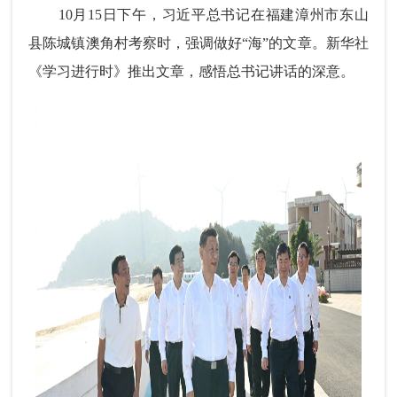
10月15日下午，习近平总书记在福建漳州市东山
县陈城镇澳角村考察时，强调做好“海”的文章。新华社
《学习进行时》推出文章，感悟总书记讲话的深意。