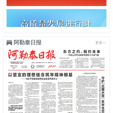
阿勒泰日报
更多>>