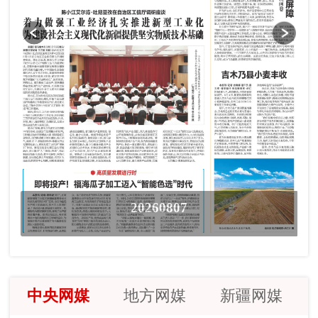
20260807
中央网媒
地方网媒
新疆网媒