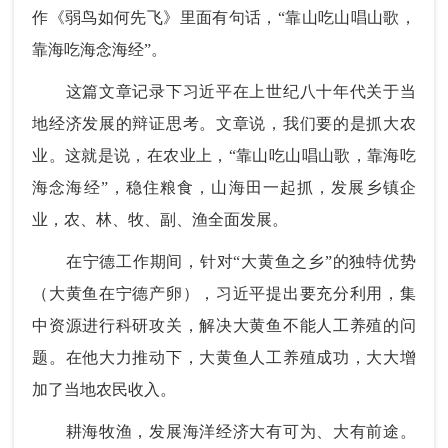
作《弱鸟如何先飞》里面有句话，“靠山吃山唱山歌，
靠海吃海念海经”。
这篇文章记录下习近平在上世纪八十年代关于当
地经济发展的辩证思考。文章说，我们要的是抓大农
业。这就是说，在农业上，“靠山吃山唱山歌，靠海吃
海念海经”，稳住粮食，山海田一起抓，发展乡镇企
业，农、林、牧、副、渔全面发展。
在宁德工作期间，针对“大黄鱼之乡”的独特优势
（大黄鱼在宁德产卵），习近平提出要充分利用，集
中资源进行科研攻关，解决大黄鱼不能人工养殖的问
题。在他大力推动下，大黄鱼人工养殖成功，大大增
加了当地农民收入。
耕海牧渔，发展海洋经济大有可为、大有前途。