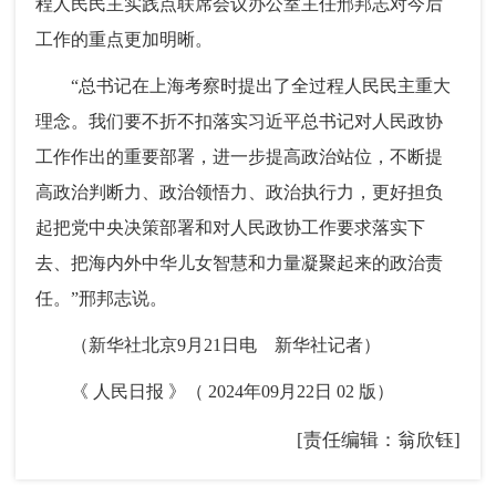
程人民民主实践点联席会议办公室主任邢邦志对今后
工作的重点更加明晰。
“总书记在上海考察时提出了全过程人民民主重大
理念。我们要不折不扣落实习近平总书记对人民政协
工作作出的重要部署，进一步提高政治站位，不断提
高政治判断力、政治领悟力、政治执行力，更好担负
起把党中央决策部署和对人民政协工作要求落实下
去、把海内外中华儿女智慧和力量凝聚起来的政治责
任。”邢邦志说。
（新华社北京9月21日电 新华社记者）
《 人民日报 》（ 2024年09月22日 02 版）
[责任编辑：翁欣钰]