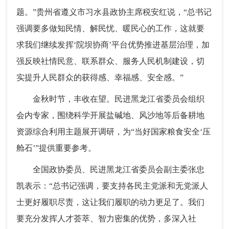
题。”贵州省遵义市习水县政协主席税安红说，“总书记
强调要多做知民情、解民忧、暖民心的工作，这就要
求我们继续发挥‘院坝协商’平台优势推进基层治理，加
强反映社情民意、联系群众、服务人民机制建设，切
实提升人民群众的获得感、幸福感、安全感。”
金秋时节，丰收在望。民进黑龙江省委员会组织
会内专家，围绕科学开展盐碱地、风沙地等后备耕地
资源综合利用主题展开调研，为“当好国家粮食安全‘压
舱石’”提供重要参考。
全国政协委员、民进黑龙江省委员会副主委张忠
凯表示：“总书记强调，要支持各民主党派和无党派人
士更好履职尽责，这让我们履职的动力更足了。我们
要充分发挥人才荟萃、智力密集的优势，多深入社