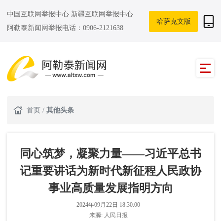
中国互联网举报中心
新疆互联网举报中心
哈萨克文版
阿勒泰新闻网举报电话：0906-2121638
首页
/
其他头条
同心筑梦，凝聚力量——习近平总书
记重要讲话为新时代新征程人民政协
事业高质量发展指明方向
2024年09月22日 18:30:00
来源:
人民日报