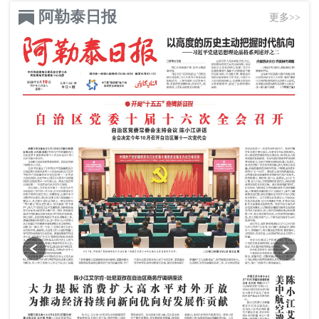
阿勒泰日报
更多>>