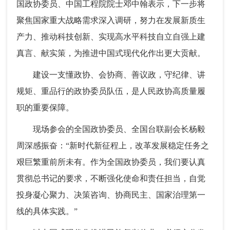
国政协委员、中国工程院院士邓中翰表示，下一步将
聚焦国家重大战略需求深入调研，努力在发展新质生
产力、推动科技创新、实现高水平科技自立自强上建
真言、献实策，为推进中国式现代化作出更大贡献。
建设一支懂政协、会协商、善议政，守纪律、讲
规矩、重品行的政协委员队伍，是人民政协高质量履
职的重要保障。
现场参会的全国政协委员、全国台联副会长杨毅
周深感振奋：“新时代新征程上，改革发展稳定任务之
艰巨繁重前所未有。作为全国政协委员，我们要认真
贯彻总书记的要求，不断强化使命和责任担当，自觉
投身凝心聚力、决策咨询、协商民主、国家治理第一
线的具体实践。”