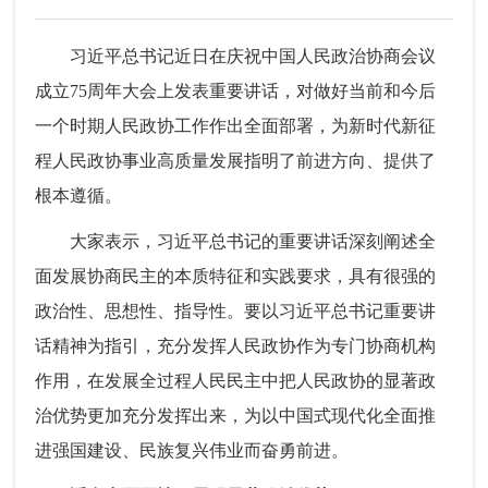
习近平总书记近日在庆祝中国人民政治协商会议
成立75周年大会上发表重要讲话，对做好当前和今后
一个时期人民政协工作作出全面部署，为新时代新征
程人民政协事业高质量发展指明了前进方向、提供了
根本遵循。
大家表示，习近平总书记的重要讲话深刻阐述全
面发展协商民主的本质特征和实践要求，具有很强的
政治性、思想性、指导性。要以习近平总书记重要讲
话精神为指引，充分发挥人民政协作为专门协商机构
作用，在发展全过程人民民主中把人民政协的显著政
治优势更加充分发挥出来，为以中国式现代化全面推
进强国建设、民族复兴伟业而奋勇前进。