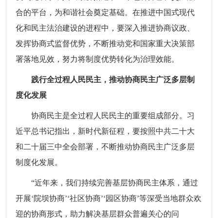
合的平台，为和谐社会奠定基础。在推进中国式现代
化和民主法治建设的进程中，要深入推进协商议政、
发挥协商式监督优势，不断推动党和国家重大决策部
署落地见效，努力将制度优势转化为治理效能。
践行全过程人民民主，推动协商民主广泛多层制
度化发展
协商民主是全过程人民民主的重要组成部分。习
近平总书记指出，新时代新征程，要按照中共二十大
和二十届三中全会部署，不断推动协商民主广泛多层
制度化发展。
“近年来，我们持续完善基层协商民主体系，通过
开展‘院坝协商’‘社区协商’‘园区协商’等深受当地群众欢
迎的协商形式，助力解决基层群众普遍关心的问