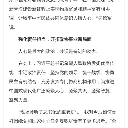
新青海建设新征程上实现物质富足和精神富有相协
调，让铸牢中华民族共同体意识入脑入心。”吴德军
说。
强化责任担当，开拓政协事业新局面
人心是最大的政治，共识是奋进的动力。
在会上，习近平总书记希望人民政协发扬优良传
统，牢记政治责任，坚持党的领导、统一战线、协商
民主有机结合，充分发挥专门协商机构作用，为推进
中国式现代化广泛凝聚人心、凝聚共识、凝聚智慧、
凝聚力量。
“现场聆听了总书记的重要讲话，我对今后如何更
好围绕党和国家中心任务履职尽责有了更多思考。”全