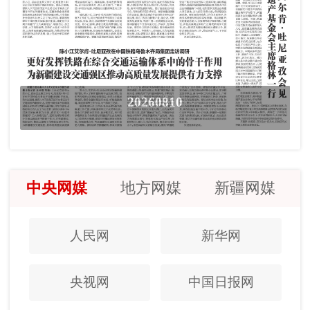
20260810
中央网媒
地方网媒
新疆网媒
人民网
新华网
央视网
中国日报网