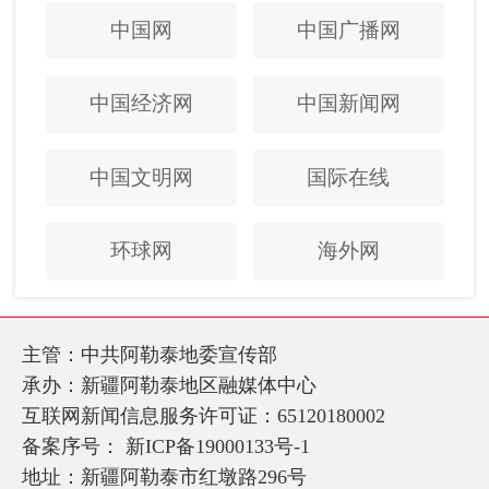
中国网
中国广播网
中国经济网
中国新闻网
中国文明网
国际在线
环球网
海外网
主管：中共阿勒泰地委宣传部
承办：新疆阿勒泰地区融媒体中心
互联网新闻信息服务许可证：65120180002
备案序号：
新ICP备19000133号-1
地址：新疆阿勒泰市红墩路296号