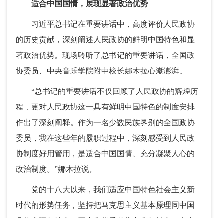
适合中国国情，展现显著政治优势
习近平总书记在重要讲话中，高度评价人民政协
的历史贡献，深刻阐述人民政协的鲜明中国特色和显
著政治优势。现场聆听了总书记的重要讲话，全国政
协委员、中央音乐学院附中校长娜木拉心潮澎湃。
“总书记的重要讲话不仅回顾了人民政协的辉煌历
程，更对人民政协这一具有鲜明中国特色的制度安排
作出了深刻阐释。作为一名少数民族界别的全国政协
委员，我在这些年的履职过程中，深刻感受到人民政
协制度好用管用，是适合中国国情、充分凝聚人心的
政治制度。”娜木拉说。
党的十八大以来，我们适应中国特色社会主义新
时代的形势任务，坚持把马克思主义基本原理同中国