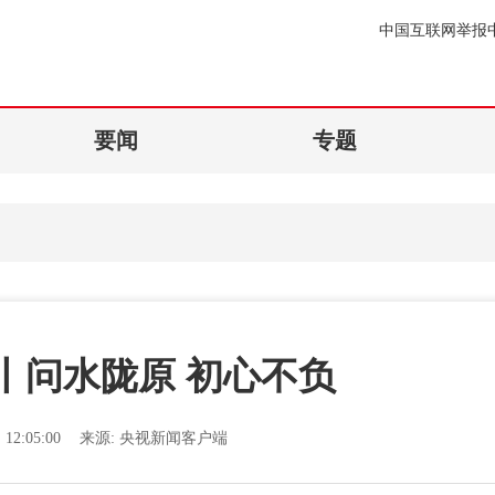
中国互联网举报
要闻
专题
丨问水陇原 初心不负
12:05:00
来源:
央视新闻客户端