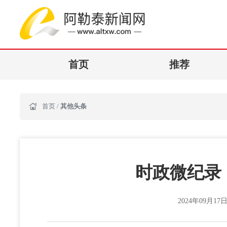
首页
推荐
首页
/
其他头条
时政微纪录
2024年09月17日 