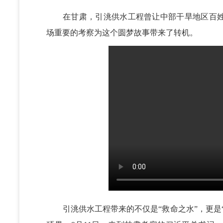
在甘肃，引洮供水工程曾让中部干旱地区百姓期
场重要的考察为这个圆梦故事带来了转机。
引洮供水工程带来的不仅是“救命之水”，更是“