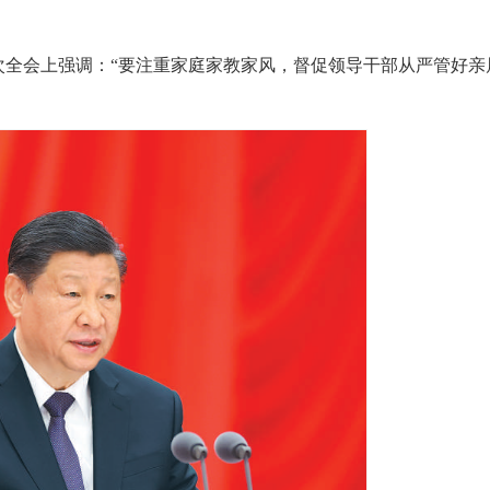
全会上强调：“要注重家庭家教家风，督促领导干部从严管好亲