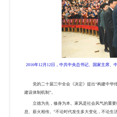
2016年12月12日，中共中央总书记、国家主
党的二十届三中全会《决定》提出“构建中华传
建设体制机制”。
立德为先，修身为本。家风是社会风气的重要组
息、薪火相传。“不论时代发生多大变化，不论生