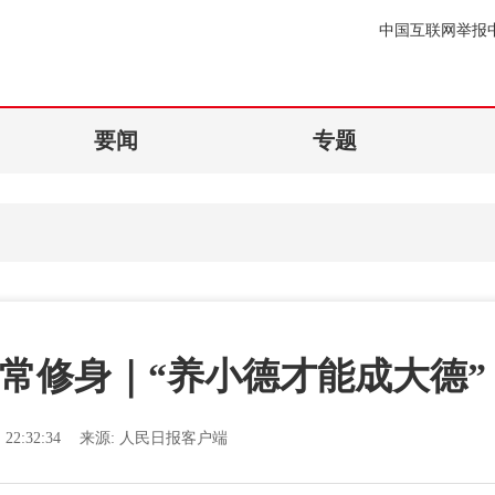
中国互联网举报
要闻
专题
常修身｜“养小德才能成大德”
22:32:34
来源:
人民日报客户端