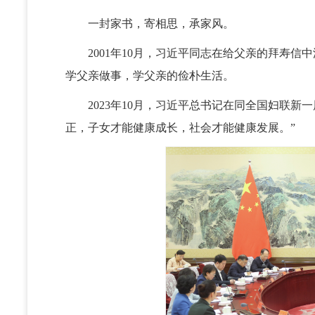
一封家书，寄相思，承家风。
2001年10月，习近平同志在给父亲的拜寿信中
学父亲做事，学父亲的俭朴生活。
2023年10月，习近平总书记在同全国妇联新
正，子女才能健康成长，社会才能健康发展。”