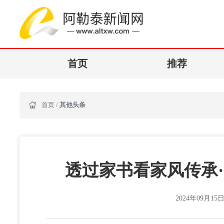
首页
推荐
首页
/
其他头条
透过家书看家风传承·
2024年09月15日 