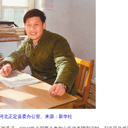
平在河北正定县委办公室。来源：新华社