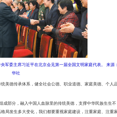
席、中央军委主席习近平在北京会见第一届全国文明家庭代表。 来源
华社
统美德传承体系，健全社会公德、职业道德、家庭美德、个人
成部分，融入中国人血脉里的传统美德，支撑中华民族生生不
活格局发生多大变化，我们都要重视家庭建设，注重家庭、注重