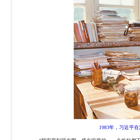
1983年，习近