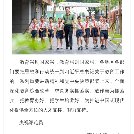
教育兴则国家兴，教育强则国家强。各地区各部
门要把思想和行动统一到习近平总书记关于教育工作
的一系列重要讲话精神和党中央决策部署上来，全面
深化教育综合改革，求真务实抓落实、敢作善为抓落
实，把教育办好、把学生培养好，为推进中国式现代
化提供全方位的人才支撑、智力支持。
央视评论员