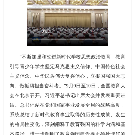
“不断加强和改进新时代学校思想政治教育，教育
引导青少年学生坚定马克思主义信仰、中国特色社会
主义信念、中华民族伟大复兴信心，立报国强国大志
向、做挺膺担当奋斗者。”9月9日至10日，全国教育大
会在北京召开。习近平总书记出席大会并发表重要讲
话。总书记站在党和国家事业发展全局的战略高度，
系统总结了新时代教育事业取得的历史性成就、发生
的格局性变化，深刻阐释了教育强国的科学内涵和基
本路径，进一步阐明了教育强国建设要正确处理好的