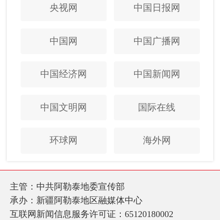
央视网
中国日报网
中国网
中国广播网
中国经济网
中国新闻网
中国文明网
国际在线
环球网
海外网
主管：中共阿勒泰地委宣传部
承办：新疆阿勒泰地区融媒体中心
互联网新闻信息服务许可证：65120180002