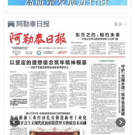
阿勒泰日报
更多>>