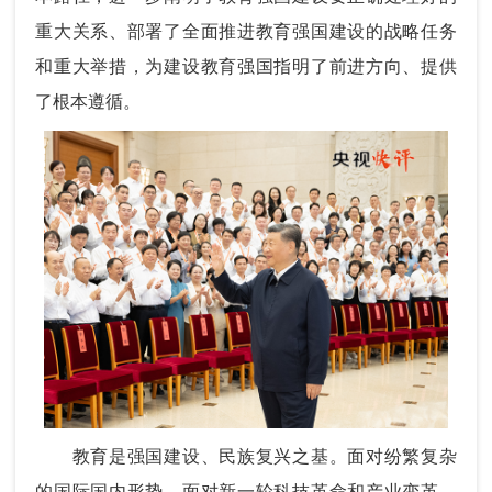
重大关系、部署了全面推进教育强国建设的战略任务
和重大举措，为建设教育强国指明了前进方向、提供
了根本遵循。
教育是强国建设、民族复兴之基。面对纷繁复杂
的国际国内形势，面对新一轮科技革命和产业变革，