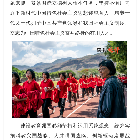
题来抓，紧紧围绕立德树人根本任务，坚持不懈用习
近平新时代中国特色社会主义思想铸魂育人，培养一
代又一代拥护中国共产党领导和我国社会主义制度、
立志为中国特色社会主义奋斗终身的有用人才。
建设教育强国必须坚持和运用系统观念，统筹实
施科教兴国战略、人才强国战略、创新驱动发展战