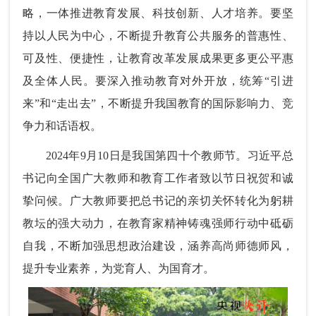
略，一体推进教育发展、科技创新、人才培养。要坚
持以人民为中心，不断提升教育公共服务的普惠性、
可及性、便捷性，让教育改革发展成果更多更公平惠
及全体人民。要深入推动教育对外开放，统筹“引进
来”和“走出去”，不断提升我国教育的国际影响力、竞
争力和话语权。
2024年9月10日是我国第四十个教师节。习近平总
书记向全国广大教师和教育工作者致以节日祝贺和诚
挚问候。广大教师要把总书记的亲切关怀转化为躬耕
教坛的强大动力，在教育家精神铸魂强师行动中砥砺
自我，不断加强思想政治建设，涵养高尚师德师风，
提升专业素养，为党育人、为国育才。