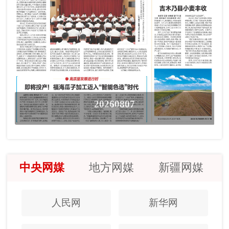
20260807
中央网媒
地方网媒
新疆网媒
人民网
新华网