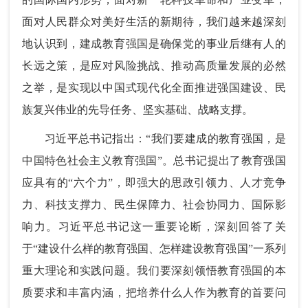
面对人民群众对美好生活的新期待，我们越来越深刻
地认识到，建成教育强国是确保党的事业后继有人的
长远之策，是应对风险挑战、推动高质量发展的必然
之举，是实现以中国式现代化全面推进强国建设、民
族复兴伟业的先导任务、坚实基础、战略支撑。
习近平总书记指出：“我们要建成的教育强国，是
中国特色社会主义教育强国”。总书记提出了教育强国
应具有的“六个力”，即强大的思政引领力、人才竞争
力、科技支撑力、民生保障力、社会协同力、国际影
响力。习近平总书记这一重要论断，深刻回答了关
于“建设什么样的教育强国、怎样建设教育强国”一系列
重大理论和实践问题。我们要深刻领悟教育强国的本
质要求和丰富内涵，把培养什么人作为教育的首要问