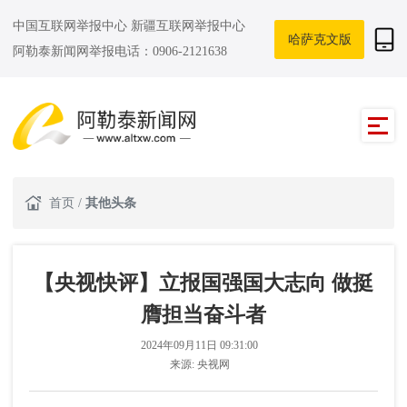
中国互联网举报中心
新疆互联网举报中心
哈萨克文版
阿勒泰新闻网举报电话：0906-2121638
首页
/
其他头条
【央视快评】立报国强国大志向 做挺
膺担当奋斗者
2024年09月11日 09:31:00
来源:
央视网