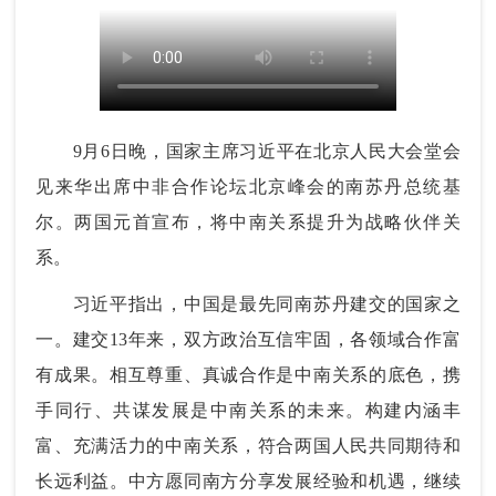
9月6日晚，国家主席习近平在北京人民大会堂会
见来华出席中非合作论坛北京峰会的南苏丹总统基
尔。两国元首宣布，将中南关系提升为战略伙伴关
系。
习近平指出，中国是最先同南苏丹建交的国家之
一。建交13年来，双方政治互信牢固，各领域合作富
有成果。相互尊重、真诚合作是中南关系的底色，携
手同行、共谋发展是中南关系的未来。构建内涵丰
富、充满活力的中南关系，符合两国人民共同期待和
长远利益。中方愿同南方分享发展经验和机遇，继续