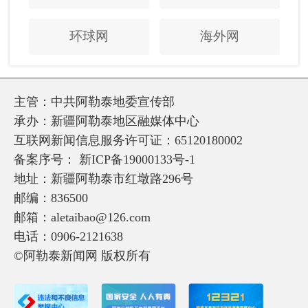
环球网
海外网
主管：中共阿勒泰地委宣传部
承办：新疆阿勒泰地区融媒体中心
互联网新闻信息服务许可证：65120180002
备案序号：
新ICP备19000133号-1
地址：新疆阿勒泰市红墩路296号
邮编：836500
邮箱：aletaibao@126.com
电话：0906-2121638
©阿勒泰新闻网 版权所有