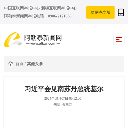
中国互联网举报中心
新疆互联网举报中心
哈萨克文版
阿勒泰新闻网举报电话：0906-2121638
首页
/
其他头条
习近平会见南苏丹总统基尔
2024年09月07日 09:52:00
来源:
央视网