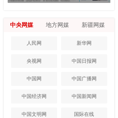
中央网媒
地方网媒
新疆网媒
人民网
新华网
央视网
中国日报网
中国网
中国广播网
中国经济网
中国新闻网
中国文明网
国际在线