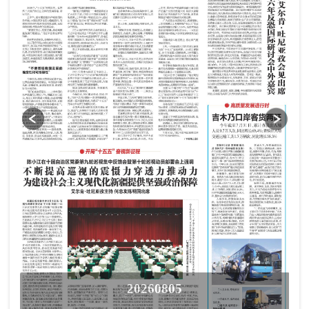
20260805