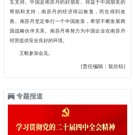
互支持。中国是南苏丹的好朋友。得益于中国朋友的
帮助和支持，南苏丹的经济得以恢复，民生得到改
善。南苏丹坚定奉行一个中国政策，希望不断发展两
国战略伙伴关系。南苏丹将努力为中国企业在南苏丹
经营提供安全良好的环境。
王毅参加会见。
[责任编辑：翁欣钰]
专题报道