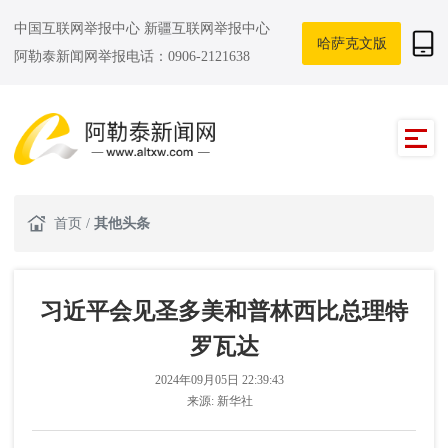
中国互联网举报中心
新疆互联网举报中心
哈萨克文版
阿勒泰新闻网举报电话：0906-2121638
首页
/
其他头条
习近平会见圣多美和普林西比总理特
罗瓦达
2024年09月05日 22:39:43
来源:
新华社