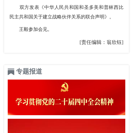
双方发表《中华人民共和国和圣多美和普林西比
民主共和国关于建立战略伙伴关系的联合声明》。
王毅参加会见。
[责任编辑：翁欣钰]
专题报道