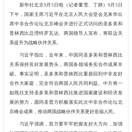
新华社北京9月5日电（记者董雪、丁静）9月5日
下午，国家主席习近平在北京人民大会堂会见来华出
席中非合作论坛北京峰会并进行正式访问的圣多美和
普林西比总理特罗瓦达。两国领导人宣布，将双边关
系提升为战略伙伴关系。
习近平指出，近年来，中国同圣多美和普林西比
关系保持良好发展势头，两国各领域务实合作成果丰
硕。事实证明，圣多美和普林西比重新回到中非友好
合作大家庭，完全符合两国人民共同利益。中方将一
如既往支持圣多美和普林西比推进国家建设和经济发
展的努力，愿同圣普方积极落实此次中非合作论坛北
京峰会成果，推动两国战略伙伴关系更好造福人民。
习近平强调，双方要牢牢把握友好大方向，加强