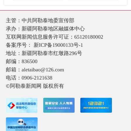
主管：中共阿勒泰地委宣传部
承办：新疆阿勒泰地区融媒体中心
互联网新闻信息服务许可证：65120180002
备案序号：
新ICP备19000133号-1
地址：新疆阿勒泰市红墩路296号
邮编：836500
邮箱：aletaibao@126.com
电话：0906-2121638
©阿勒泰新闻网 版权所有