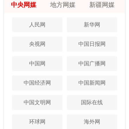
中央网媒
地方网媒
新疆网媒
人民网
新华网
央视网
中国日报网
中国网
中国广播网
中国经济网
中国新闻网
中国文明网
国际在线
环球网
海外网