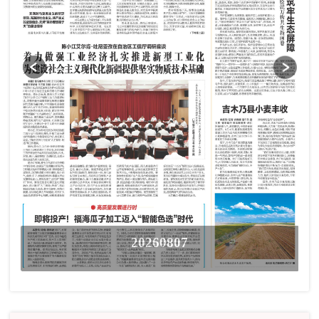
20260807