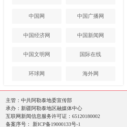
中国网
中国广播网
中国经济网
中国新闻网
中国文明网
国际在线
环球网
海外网
主管：中共阿勒泰地委宣传部
承办：新疆阿勒泰地区融媒体中心
互联网新闻信息服务许可证：65120180002
备案序号：
新ICP备19000133号-1