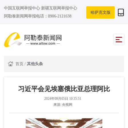
中国互联网举报中心
新疆互联网举报中心
哈萨克文版
阿勒泰新闻网举报电话：0906-2121638
首页
/
其他头条
习近平会见埃塞俄比亚总理阿比
2024年09月05日 10:35:51
来源:
央视网