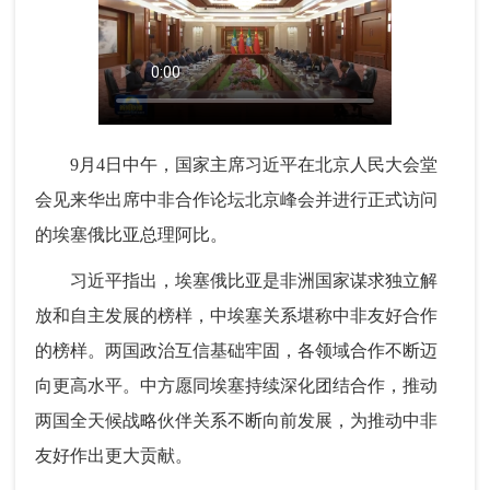
9月4日中午，国家主席习近平在北京人民大会堂
会见来华出席中非合作论坛北京峰会并进行正式访问
的埃塞俄比亚总理阿比。
习近平指出，埃塞俄比亚是非洲国家谋求独立解
放和自主发展的榜样，中埃塞关系堪称中非友好合作
的榜样。两国政治互信基础牢固，各领域合作不断迈
向更高水平。中方愿同埃塞持续深化团结合作，推动
两国全天候战略伙伴关系不断向前发展，为推动中非
友好作出更大贡献。