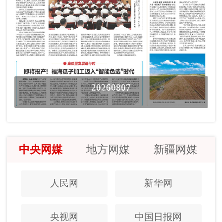
20260807
中央网媒
地方网媒
新疆网媒
人民网
新华网
央视网
中国日报网