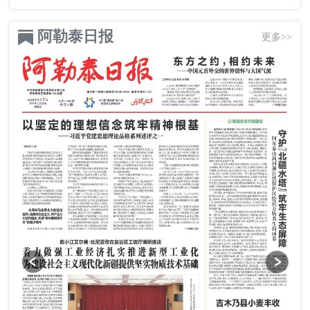
阿勒泰日报
更多>>