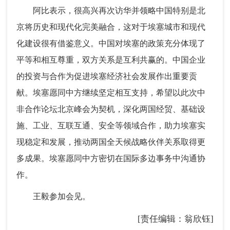
阿比表示，很高兴再次访华并领略中国特别是北
京将历史和现代化完美融合，这对于埃塞城市和现代
化建设很有借鉴意义。中国对埃塞的政策充分体现了
平等和相互尊重，双方关系是互利共赢的。中国企业
的投资与合作为促进埃塞经济社会发展作出重要贡
献。埃塞愿同中方继续坚定相互支持，希望以此次中
非合作论坛北京峰会为契机，深化两国经贸、基础设
施、工业、互联互通、安全等领域合作，助力埃塞实
现稳定和发展，推动两国全天候战略伙伴关系取得更
多成果。埃塞愿同中方密切在国际多边事务中沟通协
作。
王毅参加会见。
[责任编辑：翁欣钰]