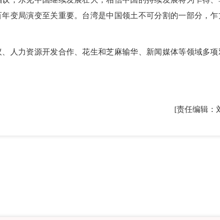
百年变局演变至关重要。台湾是中国领土不可分割的一部分，乍
、人力资源开发合作、花生和芝麻输华、新闻媒体等领域多项
[责任编辑：
2026