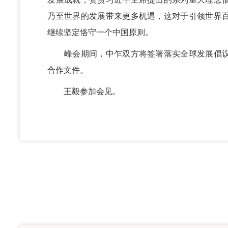
乃至世界的发展带来更多机遇，这对于引领世界
继续坚定恪守一个中国原则。
峰会期间，中乍双方将签署落实全球发展倡议
合作文件。
王毅参加会见。