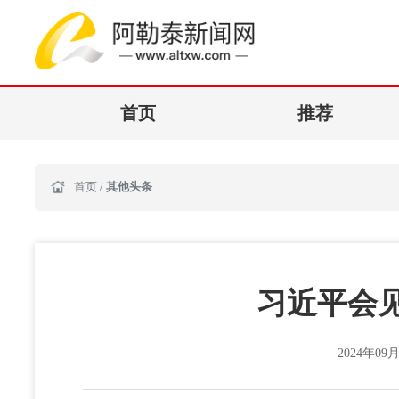
首页
推荐
首页
/
其他头条
习近平会
2024年09月