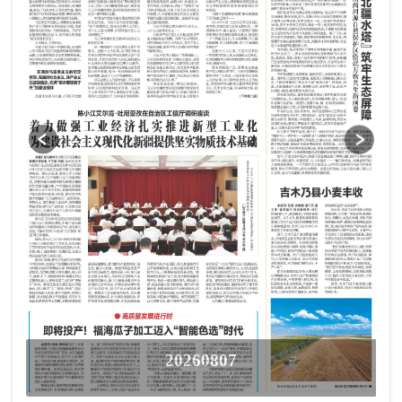
20260807