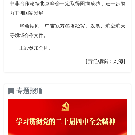
中非合作论坛北京峰会一定取得圆满成功，进一步助
力非洲国家发展。
峰会期间，中吉双方签署经贸、发展、航空航天
等领域合作文件。
王毅参加会见。
[责任编辑：刘海]
专题报道