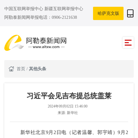
中国互联网举报中心
新疆互联网举报中心
哈萨克文版
阿勒泰新闻网举报电话：0906-2121638
首页
/
其他头条
习近平会见吉布提总统盖莱
2024年09月02日 15:46:00
来源:
新华社
新华社北京9月2日电（记者温馨、郭宇靖）9月2