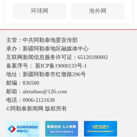
环球网
海外网
主管：中共阿勒泰地委宣传部
承办：新疆阿勒泰地区融媒体中心
互联网新闻信息服务许可证：65120180002
备案序号：
新ICP备19000133号-1
地址：新疆阿勒泰市红墩路296号
邮编：836500
邮箱：aletaibao@126.com
电话：0906-2121638
©阿勒泰新闻网 版权所有