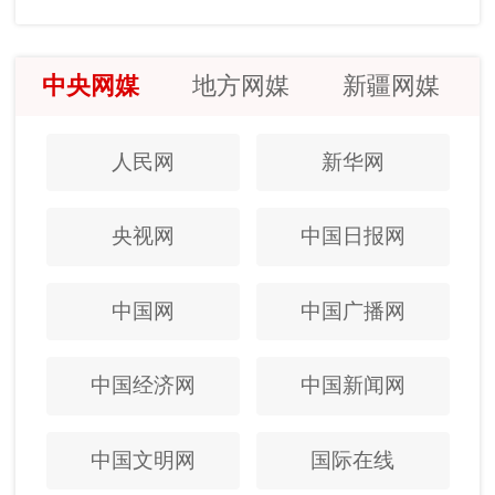
中央网媒
地方网媒
新疆网媒
人民网
新华网
央视网
中国日报网
中国网
中国广播网
中国经济网
中国新闻网
中国文明网
国际在线