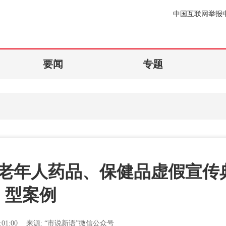
中国互联网举报
要闻
专题
老年人药品、保健品虚假宣传
型案例
01:00
来源:
“市说新语”微信公众号