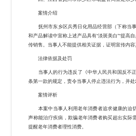
案情介绍
抚州市东乡区兵秀日化用品经营部（下称当事人）
和产品解读中宣称上述产品具有“淡斑美白”“提高
传销售。当事人不能提供相关证据，证明宣传内容
法律依据及处罚
当事人的行为违反了《中华人民共和国反不正当
条第一款的规定，责令当事人停止违法行为，并处
案情评析
本案中当事人利用老年消费者追求健康的迫切
声称能治疗疾病，欺骗老年消费者购买超出实际
提醒老年消费者理性消费。