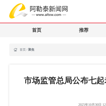
首页
推荐
首页
/
聚焦
市场监管总局公布七起
2025年10月30日 12: