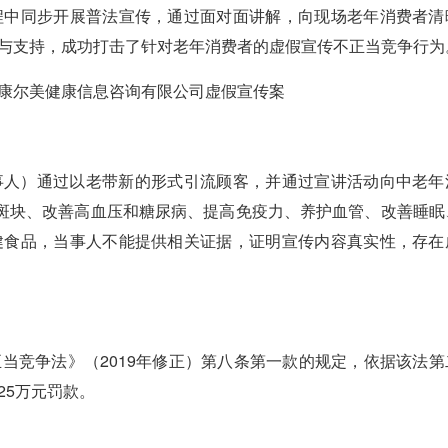
程中同步开展普法宣传，通过面对面讲解，向现场老年消费者清
与支持，成功打击了针对老年消费者的虚假宣传不正当竞争行为
康尔美健康信息咨询有限公司虚假宣传案
人）通过以老带新的形式引流顾客，并通过宣讲活动向中老年
除斑块、改善高血压和糖尿病、提高免疫力、养护血管、改善睡眠
健食品，当事人不能提供相关证据，证明宣传内容真实性，存在
竞争法》（2019年修正）第八条第一款的规定，依据该法第
25万元罚款。