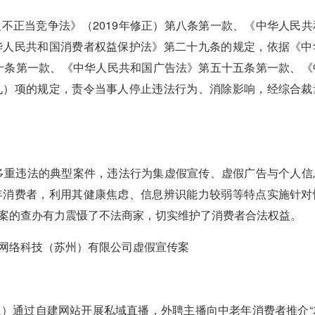
正当竞争法》（2019年修正）第八条第一款、《中华人民共
华人民共和国消费者权益保护法》第二十九条的规定，依据《中
二十条第一款、《中华人民共和国广告法》第五十五条第一款、《
九）项的规定，责令当事人停止违法行为、消除影响，经综合裁
多重违法的典型案件，违法行为集虚假宣传、虚假广告与个人信
年消费者，利用其健康焦虑、信息辨识能力较弱等特点实施针对
案的查办有力震慑了不法商家，切实维护了消费者合法权益。
网络科技（苏州）有限公司虚假宣传案
2026
通过自建网站开展私域直播，外聘主播向中老年消费者推介“