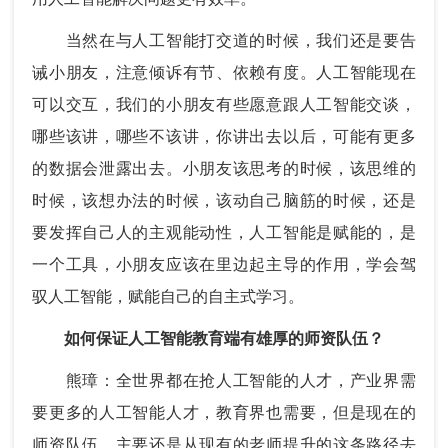
当然在与人工智能打交道的时候，我们还是要告
诫小朋友，注意倾诉有节、依赖有度。人工智能现在
可以交互，我们的小朋友有些愿意跟人工智能交谈，
哪些该讲，哪些不该讲，你讲出去以后，可能有更多
的数据会泄露出去。小朋友该思考的时候，该思维的
时候，该想办法的时候，该动自己脑筋的时候，还是
要发挥自己人的主观能动性，人工智能是赋能的，是
一个工具，小朋友应该在里边起主导的作用，学会驾
驭人工智能，赋能自己的自主式学习。
如何保证人工智能教育端有雄厚的师资队伍？
熊璋：全世界都在抢人工智能的人才，产业界需
要更多的人工智能人才，教育界也需要，但是现在的
师资队伍，主要还是从现有的老师提升的这条路径去