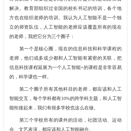
解决。教育部组织过全国的校长书记的培训，各个地
方也在组织老师的培训。我认为人工智能不是一个独
立的师资队伍，人工智能的老师应该覆盖所有的现在
的老师，我把它分为三个圈子：
第一个是核心圈，现在的信息科技和科学课程的
老师，他们或多或少都和人工智能有紧密的关联，把
信息科技课程延展为一个人工智能+的课程是非常容易
的，科学课也一样。
第二个圈子所有其他科目的老师，都应该和人工
智能交互，每个学科都有10%的跨学科主题，和人工智
能衔接起来，我们有很多学校也这么在做。
第三个学校所有的课外的活动，社团活动、运动
会、文艺表演，都应该和人工智能融合。