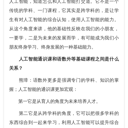
人工智能，知道怎么和人工智能打交道。它不是一个
传统的学科、一门课程，它其实是跨学科的，是让学
生有对人工智能的综合认知，使用人工智能的能力。
从这个角度来讲，他的基础性反映在我们的小朋友，
一要学，二是为未来的发展而学，有可能成为我们小
朋友终身学习、终身发展的一种基础能力。
人工智能通识课和语数外等基础课程之间是什么
关系？
熊璋：语数外更多是强调专门的学科、知识的掌
握；人工智能的通识课更加宏观：
第一它是从育人的角度为未来培养人才。
第二它是从跨学科的角度，它可以把很多学科的
东西综合到一起来学习，利用人工智能可以提升综合