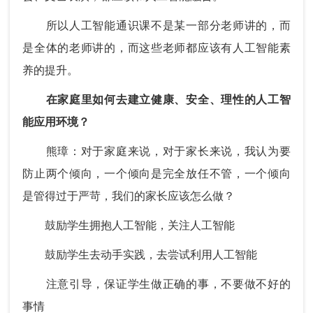
所以人工智能通识课不是某一部分老师讲的，而
是全体的老师讲的，而这些老师都应该有人工智能素
养的提升。
在家庭里如何去建立健康、安全、理性的人工智
能应用环境？
熊璋：对于家庭来说，对于家长来说，我认为要
防止两个倾向，一个倾向是完全放任不管，一个倾向
是管得过于严苛，我们的家长应该怎么做？
鼓励学生拥抱人工智能，关注人工智能
鼓励学生去动手实践，去尝试利用人工智能
注意引导，保证学生做正确的事，不要做不好的
事情