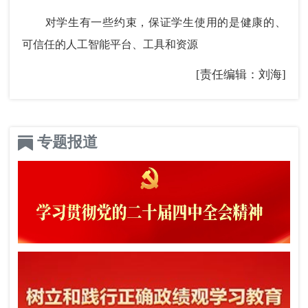
对学生有一些约束，保证学生使用的是健康的、
可信任的人工智能平台、工具和资源
[责任编辑：刘海]
专题报道