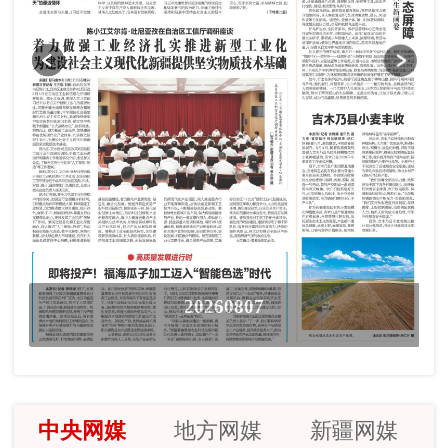
20260807
中央网媒
地方网媒
新疆网媒