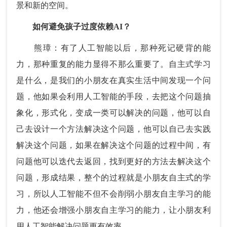
景和新的空间。
如何避免孩子过度依赖AI？
熊璋：有了人工智能以后，那种死记硬背的能
力，那种重复的能力显得不那么重要了。自主式学习
是什么，是我们的小朋友在真实生活中间发现一个问
题，他如果会利用人工智能的手段，去把这个问题抽
象化，形式化，变成一类可以解决的问题，他可以自
己去设计一个方法解决这个问题，他可以自己去实践
解决这个问题，如果在解决这个问题的过程中间，有
问题他可以迭代去返回，找到更好的方法去解决这个
问题，形成结果，整个的过程就是小朋友自主式的学
习，所以人工智能不但不会削弱小朋友自主学习的能
力，他还会增强小朋友自主学习的能力，让小朋友利
用人工智能解决问题更有效率。