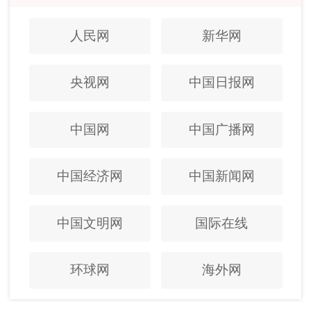
人民网
新华网
央视网
中国日报网
中国网
中国广播网
中国经济网
中国新闻网
中国文明网
国际在线
环球网
海外网