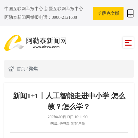
中国互联网举报中心
新疆互联网举报中心
哈萨克文版
阿勒泰新闻网举报电话：0906-2121638
首页
/
聚焦
新闻1+1丨人工智能走进中小学 怎么
教？怎么学？
2025年09月13日 10:11:00
来源:
央视新闻客户端