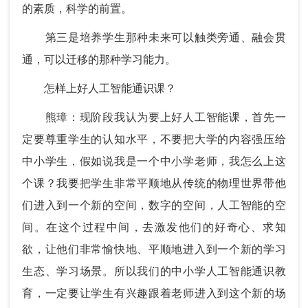
的素质，科学的前置。
第三是培养学生那种未来可以触类旁通、融会贯
通，可以迁移的那种学习能力。
怎样上好人工智能通识课？
熊璋：现阶段我认为要上好人工智能课，首先一
定要尊重学生的认知水平，不要把大学的内容强压给
中小学生，假如说我是一个中小学老师，我怎么上这
个课？我要把学生非常平顺地从传统的物理世界带他
们进入到一个新的空间，数字的空间，人工智能的空
间。在这个过程中间，去激发他们的好奇心、求知
欲，让他们非常愉快地、平顺地进入到一个新的学习
生态、学习场景。所以我们的中小学人工智能通识教
育，一定要让学生有兴趣跟着老师进入到这个新的场