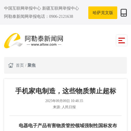
中国互联网举报中心
新疆互联网举报中心
哈萨克文版
阿勒泰新闻网举报电话：0906-2121638
首页
/
聚焦
手机家电制造，这些物质禁止超标
2025年09月09日 10:48:35
来源:
人民日报
电器电子产品有害物质管控领域强制性国标发布