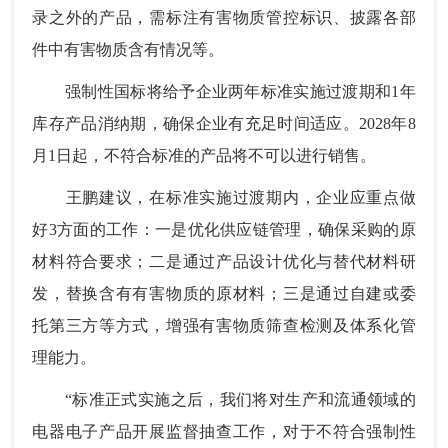
录之外的产品，需标注有害物质管控标识、披露各部
件中有害物质含有情况等。
强制性国标将给予企业两年标准实施过渡期和1年
库存产品消纳期，确保企业有充足时间适应。2028年8
月1日起，不符合标准的产品将不可以进行销售。
王鹏建议，在标准实施过渡期内，企业应重点做
好3方面的工作：一是优化供应链管理，确保采购的原
材料符合要求；二是通过产品设计优化与替代材料研
发，替换含有有害物质的原材料；三是通过自建或委
托第三方等方式，增强有害物质筛查检测及体系化管
理能力。
“标准正式实施之后，我们将对生产和流通领域的
电器电子产品开展监督抽查工作，对于不符合强制性