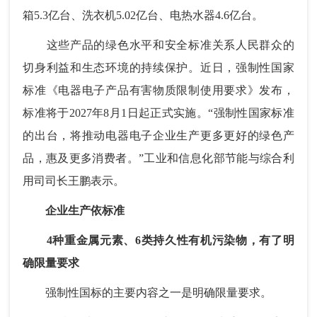
箱5.3亿台、洗衣机5.02亿台、电热水器4.6亿台。
这些产品的绿色水平和安全标准关系人民群众的
切身利益和生态环境的持续保护。近日，强制性国家
标准《电器电子产品有害物质限制使用要求》发布，
标准将于2027年8月1日起正式实施。“强制性国家标准
的出台，将推动电器电子企业生产更多更好的绿色产
品，惠及更多消费者。”工业和信息化部节能与综合利
用司司长王鹏表示。
企业生产依标准
4种重金属元素、6类持久性有机污染物，有了明
确限量要求
强制性国标的主要内容之一是明确限量要求。