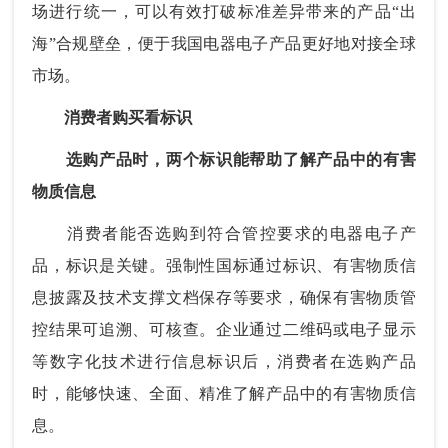
场进行统一，可以有效打破标准差异带来的产品“出
海”合规壁垒，便于我国电器电子产品更好地对接全球
市场。
消费者购买看标识
选购产品时，两个标识能帮助了解产品中的有害
物质信息
消费者能否选购到符合管控要求的电器电子产
品，标识是关键。强制性国标通过标识、有害物质信
息披露及技术支撑文档保存等要求，确保有害物质管
控结果可追溯、可核查。企业通过二维码或电子显示
等数字化技术进行信息标识后，消费者在选购产品
时，能够快速、全面、精准了解产品中的有害物质信
息。