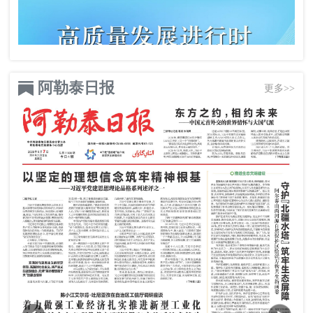
阿勒泰日报
更多>>