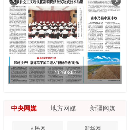
20260807
中央网媒
地方网媒
新疆网媒
人民网
新华网