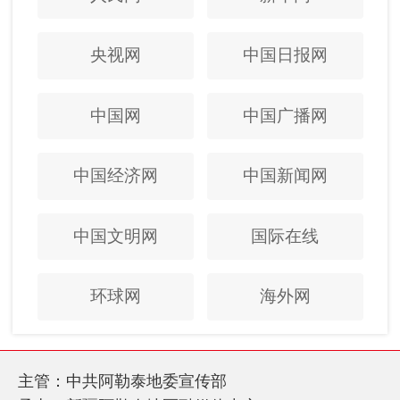
央视网
中国日报网
中国网
中国广播网
中国经济网
中国新闻网
中国文明网
国际在线
环球网
海外网
主管：中共阿勒泰地委宣传部