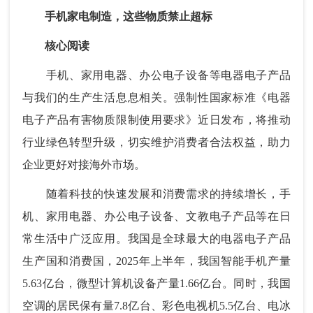
手机家电制造，这些物质禁止超标
核心阅读
手机、家用电器、办公电子设备等电器电子产品
与我们的生产生活息息相关。强制性国家标准《电器
电子产品有害物质限制使用要求》近日发布，将推动
行业绿色转型升级，切实维护消费者合法权益，助力
企业更好对接海外市场。
随着科技的快速发展和消费需求的持续增长，手
机、家用电器、办公电子设备、文教电子产品等在日
常生活中广泛应用。我国是全球最大的电器电子产品
生产国和消费国，2025年上半年，我国智能手机产量
5.63亿台，微型计算机设备产量1.66亿台。同时，我国
空调的居民保有量7.8亿台、彩色电视机5.5亿台、电冰