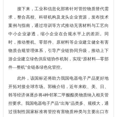
接下来，工业和信息化部将针对管控物质替代需
求，整合高校、科研机构及龙头企业资源，发布技术
案例与指南，通过培训等方式推动无害材料与工艺向
中小企业渗透，缩小企业在合规水平上的差距。同
时，推动整机、零部件、原材料等企业建立健全有害
物质合规管理体系，引导产业链协同升级，推动上下
游企业建立绿色供应链协作机制，实现“原材料—零部
件—整机”全链条绿色化管控。
此外，该国标还将助力我国电器电子产品更好地
开拓对接全球市场。郭楠介绍，近年来欧、美、日、
韩等经济体逐步将4种邻苯二甲酸酯类物质纳入相关管
控要求。我国电器电子产品“出海”品类多、规模大，通
过强制性国家标准将管控有害物质种类与主要出口市