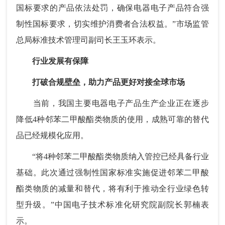
国标要求的产品依法处罚，确保电器电子产品符合强
制性国标要求，切实维护消费者合法权益。”市场监管
总局标准技术管理司副司长王玉环表示。
行业发展有保障
打破合规壁垒，助力产品更好对接全球市场
当前，我国主要电器电子产品生产企业正在逐步
降低4种邻苯二甲酸酯类物质的使用，成熟可靠的替代
品已经规模化应用。
“将4种邻苯二甲酸酯类物质纳入管控已经具备行业
基础。此次通过强制性国家标准实施促进邻苯二甲酸
酯类物质的减量和替代，将有利于推动全行业绿色转
型升级。”中国电子技术标准化研究院副院长郭楠表
示。