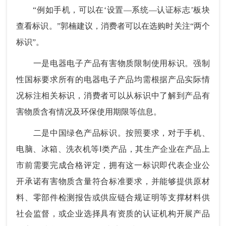
“例如手机，可以在‘设置—系统—认证标志’板块
查看标识。”郭楠建议，消费者可以在选购时关注“两个
标识”。
一是电器电子产品有害物质限制使用标识。强制
性国标要求所有的电器电子产品均需根据产品实际情
况标注相关标识，消费者可以从标识中了解到产品有
害物质含有情况及环保使用期限等信息。
二是中国绿色产品标识。按照要求，对于手机、
电脑、冰箱、洗衣机等Ⅰ类产品，其生产企业在产品上
市前需要完成合格评定，拥有这一标识即代表企业公
开承诺有害物质含量符合标准要求，并能够提供原材
料、零部件检测报告或供应链合规证明等支撑材料供
社会监督，或企业选择具有资质的认证机构开展产品