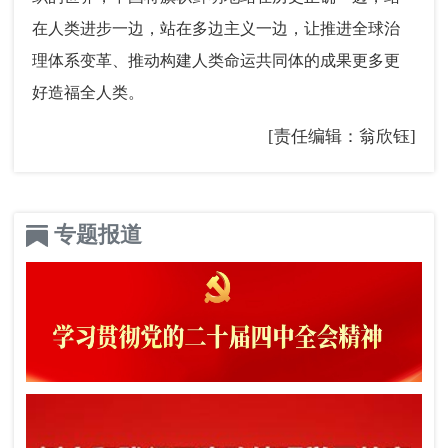
在人类进步一边，站在多边主义一边，让推进全球治
理体系变革、推动构建人类命运共同体的成果更多更
好造福全人类。
[责任编辑：翁欣钰]
专题报道