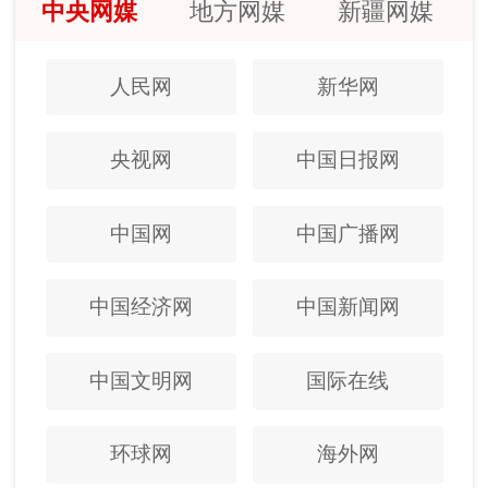
中央网媒
地方网媒
新疆网媒
人民网
新华网
央视网
中国日报网
中国网
中国广播网
中国经济网
中国新闻网
中国文明网
国际在线
环球网
海外网