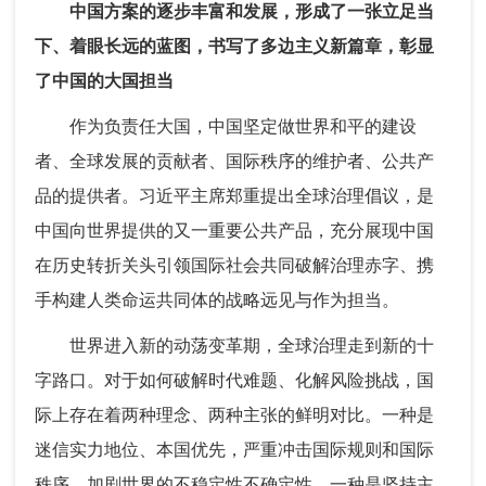
中国方案的逐步丰富和发展，形成了一张立足当
下、着眼长远的蓝图，书写了多边主义新篇章，彰显
了中国的大国担当
作为负责任大国，中国坚定做世界和平的建设
者、全球发展的贡献者、国际秩序的维护者、公共产
品的提供者。习近平主席郑重提出全球治理倡议，是
中国向世界提供的又一重要公共产品，充分展现中国
在历史转折关头引领国际社会共同破解治理赤字、携
手构建人类命运共同体的战略远见与作为担当。
世界进入新的动荡变革期，全球治理走到新的十
字路口。对于如何破解时代难题、化解风险挑战，国
际上存在着两种理念、两种主张的鲜明对比。一种是
迷信实力地位、本国优先，严重冲击国际规则和国际
秩序，加剧世界的不稳定性不确定性。一种是坚持主