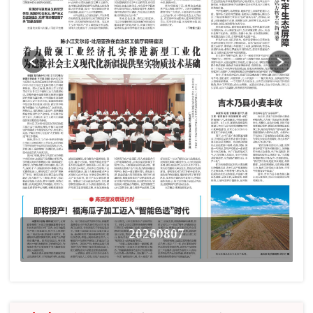
20260807