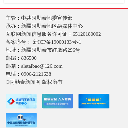
主管：中共阿勒泰地委宣传部
承办：新疆阿勒泰地区融媒体中心
互联网新闻信息服务许可证：65120180002
备案序号：
新ICP备19000133号-1
地址：新疆阿勒泰市红墩路296号
邮编：836500
邮箱：aletaibao@126.com
电话：0906-2121638
©阿勒泰新闻网 版权所有