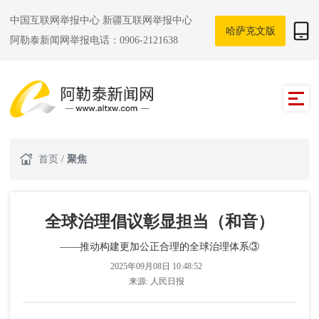
中国互联网举报中心
新疆互联网举报中心
哈萨克文版
阿勒泰新闻网举报电话：0906-2121638
首页
/
聚焦
全球治理倡议彰显担当（和音）
​——推动构建更加公正合理的全球治理体系③
2025年09月08日 10:48:52
来源:
人民日报