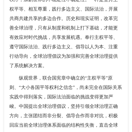
权平等、相互尊重，践行多边主义、国际法治，开展
共商共建共享的多边合作。历史和现实证明，改革完
善全球治理，只有从制度和机制上打下基础，才能更
有效应对时代挑战，共享发展机遇。奉行主权平等、
遵守国际法治、践行多边主义、倡导以人为本、注重
行动导向，全球治理倡议为加强和完善全球治理提供
了系统解决方案。
纵观世界，联合国宪章中确立的“主权平等”原
则、“大小各国平等权利之信念”，尚未完全在国际关系
实践中得到落实，国际法治面临的挑战变得更加严
峻。中国提出全球治理倡议，坚持引领全球治理正确
方向，主张团结而非分裂、倡导合作而非对抗，积极
回应当前全球治理体系面临的结构性失衡，直击全球