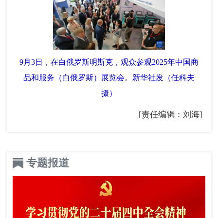
9月3日，在白俄罗斯明斯克，观众参观2025年中国商
品和服务（白俄罗斯）展览会。新华社发（任科夫
摄）
[责任编辑：刘海]
专题报道