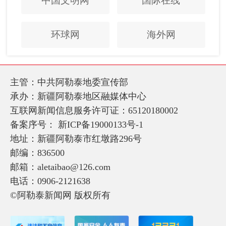
中国文明网
国际在线
环球网
海外网
主管：中共阿勒泰地委宣传部
承办：新疆阿勒泰地区融媒体中心
互联网新闻信息服务许可证：65120180002
备案序号：
新ICP备19000133号-1
地址：新疆阿勒泰市红墩路296号
邮编：836500
邮箱：aletaibao@126.com
电话：0906-2121638
©阿勒泰新闻网 版权所有