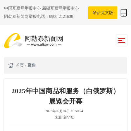
中国互联网举报中心
新疆互联网举报中心
哈萨克文版
阿勒泰新闻网举报电话：0906-2121638
首页
/
聚焦
2025年中国商品和服务（白俄罗斯）
展览会开幕
2025年09月04日 10:50:24
来源:
新华社