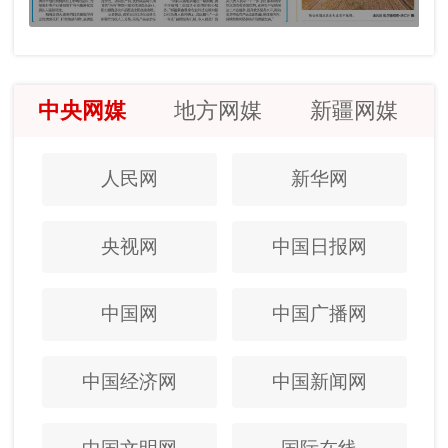
中央网媒
地方网媒
新疆网媒
人民网
新华网
央视网
中国日报网
中国网
中国广播网
中国经济网
中国新闻网