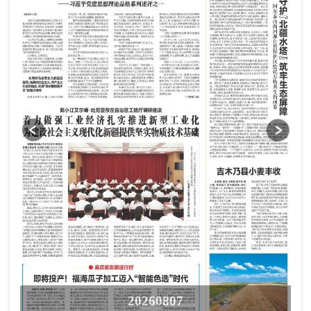
20260807