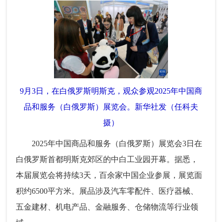
9月3日，在白俄罗斯明斯克，观众参观2025年中国商
品和服务（白俄罗斯）展览会。新华社发（任科夫
摄）
2025年中国商品和服务（白俄罗斯）展览会3日在
白俄罗斯首都明斯克郊区的中白工业园开幕。据悉，
本届展览会将持续3天，百余家中国企业参展，展览面
积约6500平方米。展品涉及汽车零配件、医疗器械、
五金建材、机电产品、金融服务、仓储物流等行业领