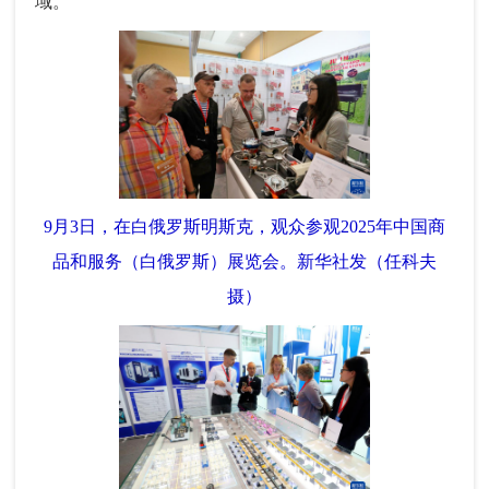
域。
9月3日，在白俄罗斯明斯克，观众参观2025年中国商
品和服务（白俄罗斯）展览会。新华社发（任科夫
摄）