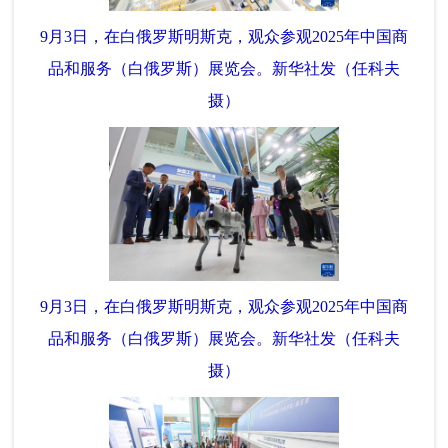
9月3日，在白俄罗斯明斯克，观众参观2025年中国商
品和服务（白俄罗斯）展览会。新华社发（任科夫
摄）
9月3日，在白俄罗斯明斯克，观众参观2025年中国商
品和服务（白俄罗斯）展览会。新华社发（任科夫
摄）