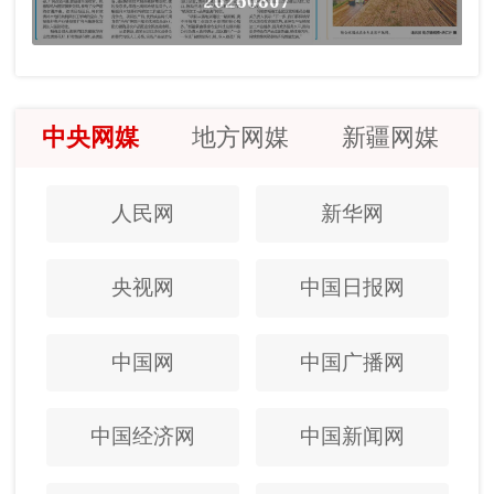
20260807
中央网媒
地方网媒
新疆网媒
人民网
新华网
央视网
中国日报网
中国网
中国广播网
中国经济网
中国新闻网