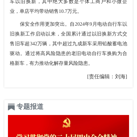
车以旧换新，其中绝大多数是个体工商户和小微企
业，单店平均带动销售10.7万元。
保安全作用更加突出。自2024年9月电动自行车以
旧换新工作启动以来，全国累计通过以旧换新方式交
售旧车超342万辆，其中超过九成新车采用铅酸蓄电池
驱动。通过将高风险隐患的老旧电动自行车换购为合
格新车，有力推动化解存量风险隐患。
[责任编辑：刘海]
专题报道