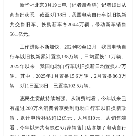
新华社北京3月19日电（记者谢希瑶）记者19日从
商务部获悉，截至3月18日，我国电动自行车以旧换新
共交售旧车、换购新车各204.4万辆，带动新车销售
56.1亿元。
工作进度不断加快。2024年9至12月，我国电动自
行车以旧换新累计置换138万辆，日均置换1.1万辆。
2025年以来，我国电动自行车以旧换新日均置换2.7万
辆。其中，2025年1月置换15.6万辆，2月置换86.3万
辆，3月1日至18日，已置换102.5万辆。
惠民生贡献持续增强。从消费端看，今年以来已
有超过200万名消费者享受到电动自行车以旧换新政
策，累计申请补贴超12亿元，人均610元。从销售端
看，今年以来共有超过5万家销售门店参加了电动自行