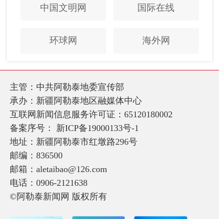
中国文明网
国际在线
环球网
海外网
主管：中共阿勒泰地委宣传部
承办：新疆阿勒泰地区融媒体中心
互联网新闻信息服务许可证：65120180002
备案序号：
新ICP备19000133号-1
地址：新疆阿勒泰市红墩路296号
邮编：836500
邮箱：aletaibao@126.com
电话：0906-2121638
©阿勒泰新闻网 版权所有