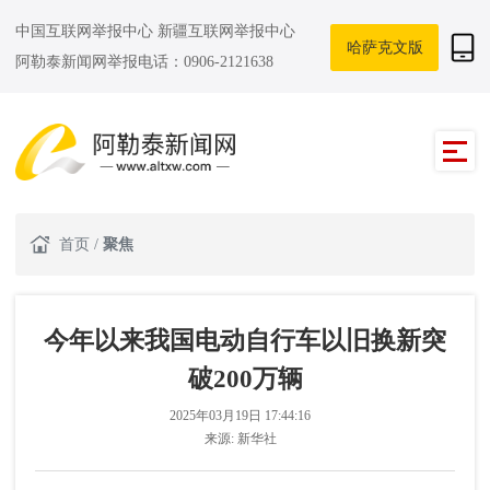
中国互联网举报中心
新疆互联网举报中心
哈萨克文版
阿勒泰新闻网举报电话：0906-2121638
首页
/
聚焦
今年以来我国电动自行车以旧换新突
破200万辆
2025年03月19日 17:44:16
来源:
新华社