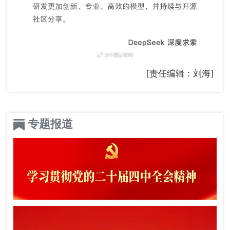
[责任编辑：刘海]
专题报道