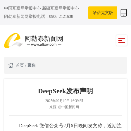
中国互联网举报中心
新疆互联网举报中心
哈萨克文版
阿勒泰新闻网举报电话：0906-2121638
首页
/
聚焦
DeepSeek发布声明
2025年02月10日 16:39:35
来源:
@中国新闻网
DeepSeek 微信公众号2月6日晚间发文称，近期注