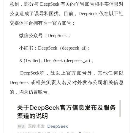
意到，部分与 DeepSeek 有关的仿冒账号和不实信息对
公众造成了误导和困扰。目前，DeepSeek 仅在以下社
交媒体平台拥有唯一官方账号：
微信公众号：DeepSeek；
小红书：DeepSeek（deepseek_ai)；
X (Twitter) : DeepSeek (deepseek_ai) 。
DeepSeek称，除以上官方账号外，其他任何以
DeepSeek 或相关负责人名义对外发布公司相关信息
的，均为仿冒账号。