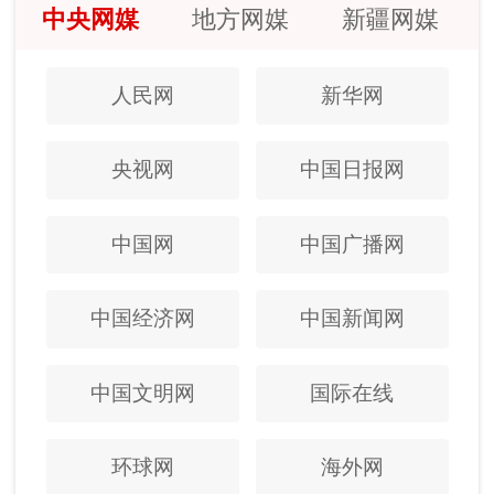
中央网媒
地方网媒
新疆网媒
人民网
新华网
央视网
中国日报网
中国网
中国广播网
中国经济网
中国新闻网
中国文明网
国际在线
环球网
海外网