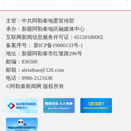
主管：中共阿勒泰地委宣传部
承办：新疆阿勒泰地区融媒体中心
互联网新闻信息服务许可证：65120180002
备案序号：
新ICP备19000133号-1
地址：新疆阿勒泰市红墩路296号
邮编：836500
邮箱：aletaibao@126.com
电话：0906-2121638
©阿勒泰新闻网 版权所有