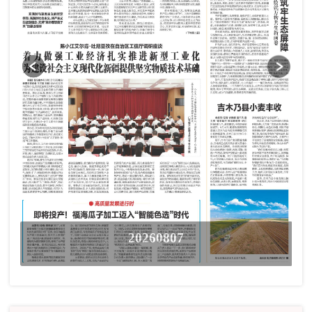
20260807