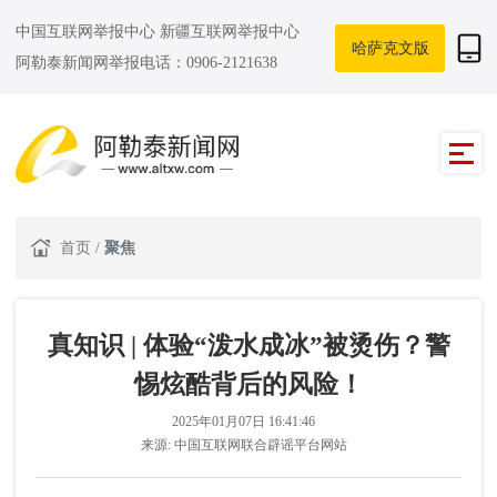
中国互联网举报中心
新疆互联网举报中心
哈萨克文版
阿勒泰新闻网举报电话：0906-2121638
首页
/
聚焦
真知识 | 体验“泼水成冰”被烫伤？警
惕炫酷背后的风险！
2025年01月07日 16:41:46
来源:
中国互联网联合辟谣平台网站