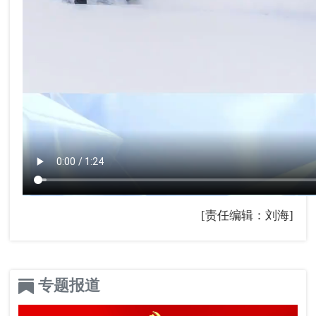
[责任编辑：刘海]
专题报道