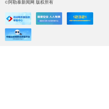
©阿勒泰新闻网 版权所有