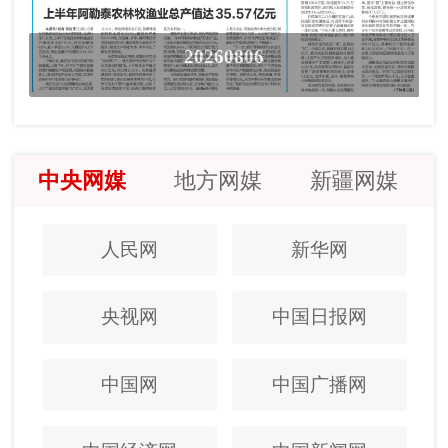
20260806
中央网媒
地方网媒
新疆网媒
人民网
新华网
央视网
中国日报网
中国网
中国广播网