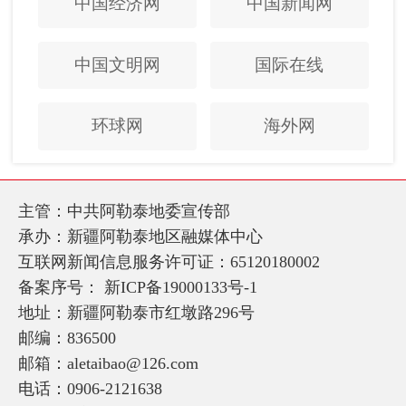
中国经济网
中国新闻网
中国文明网
国际在线
环球网
海外网
主管：中共阿勒泰地委宣传部
承办：新疆阿勒泰地区融媒体中心
互联网新闻信息服务许可证：65120180002
备案序号：
新ICP备19000133号-1
地址：新疆阿勒泰市红墩路296号
邮编：836500
邮箱：aletaibao@126.com
电话：0906-2121638