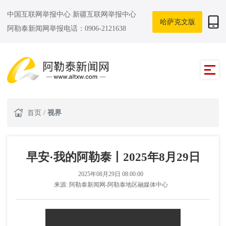
中国互联网举报中心
新疆互联网举报中心
哈萨克文版
阿勒泰新闻网举报电话：0906-2121638
首页
/
视界
早安·我的阿勒泰丨2025年8月29日
2025年08月29日 08:00:00
来源:
阿勒泰新闻网-阿勒泰地区融媒体中心