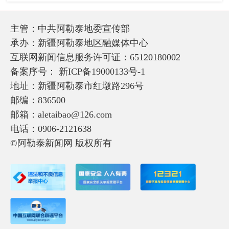
主管：中共阿勒泰地委宣传部
承办：新疆阿勒泰地区融媒体中心
互联网新闻信息服务许可证：65120180002
备案序号：
新ICP备19000133号-1
地址：新疆阿勒泰市红墩路296号
邮编：836500
邮箱：aletaibao@126.com
电话：0906-2121638
©阿勒泰新闻网 版权所有