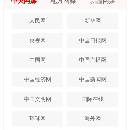
中央网媒
地方网媒
新疆网媒
人民网
新华网
央视网
中国日报网
中国网
中国广播网
中国经济网
中国新闻网
中国文明网
国际在线
环球网
海外网