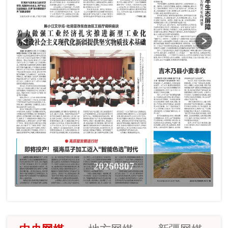
20260807