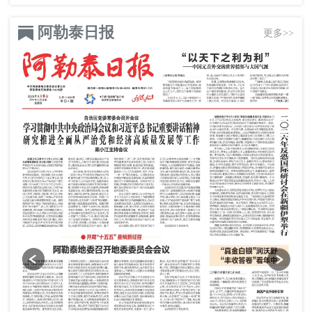
阿勒泰日报
更多>>