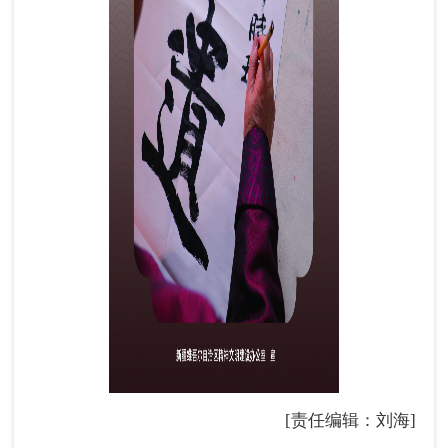
[责任编辑：刘海]