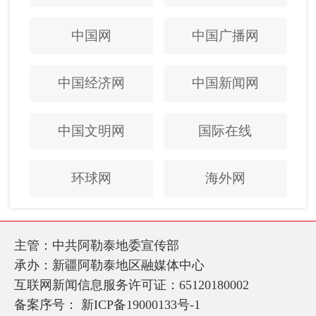
中国网
中国广播网
中国经济网
中国新闻网
中国文明网
国际在线
环球网
海外网
主管：中共阿勒泰地委宣传部
承办：新疆阿勒泰地区融媒体中心
互联网新闻信息服务许可证：65120180002
备案序号：
新ICP备19000133号-1