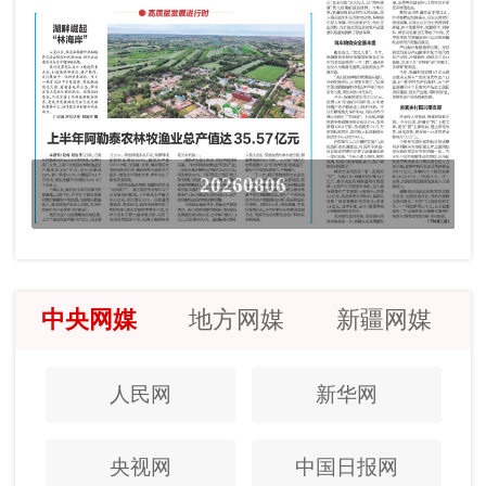
20260806
中央网媒
地方网媒
新疆网媒
人民网
新华网
央视网
中国日报网