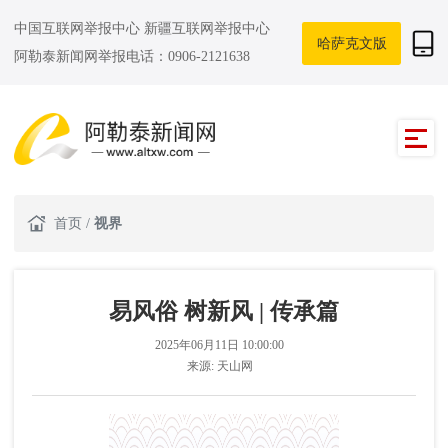
中国互联网举报中心
新疆互联网举报中心
哈萨克文版
阿勒泰新闻网举报电话：0906-2121638
首页
/
视界
易风俗 树新风 | 传承篇
2025年06月11日 10:00:00
来源:
天山网