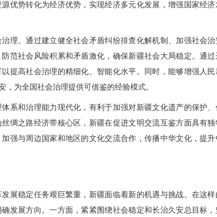
资源优势转化为经济优势，实现经济多元化发展，增强国家经济
治理。通过建立健全社会矛盾纠纷排查化解机制、加强社会治
，防范社会风险积累和矛盾激化，确保新疆社会大局稳定。通过
可以提高社会治理的精细化、智能化水平。同时，能够增强人民
安，为全国社会治理提供可借鉴的经验模式。
体系和治理能力现代化，有利于加强对新疆文化遗产的保护、
为丝绸之路经济带核心区，新疆在促进文明交流互鉴方面具有独
，加强与周边国家和地区的文化交流合作，传播中华文化，提升
2026
发展稳定任务艰巨繁重，新疆面临着新的机遇与挑战。在这样
明确发展方向。一方面，紧紧围绕社会稳定和长治久安总目标，