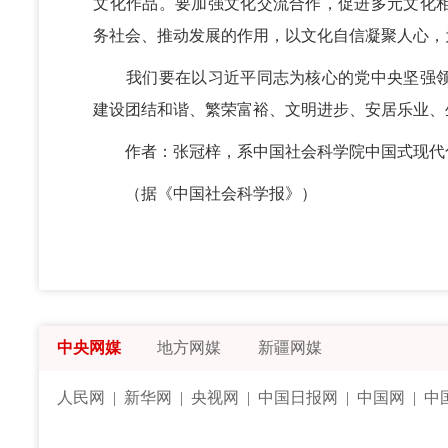
文化作品。要加强文化交流合作，促进多元文化
务社会、推动发展的作用，以文化自信凝聚人心，
我们要在以习近平同志为核心的党中央坚强领
建设团结和谐、繁荣富裕、文明进步、安居乐业、
作者：张冠梓，系中国社会科学院中国式现代
（据《中国社会科学报》）
中央网媒
地方网媒
新疆网媒
人民网
|
新华网
|
央视网
|
中国日报网
|
中国网
|
中