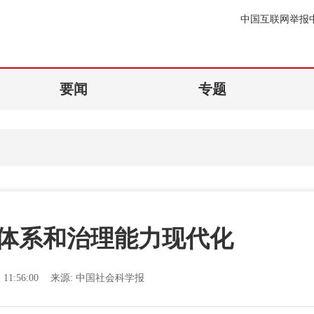
中国互联网举报
要闻
专题
体系和治理能力现代化
11:56:00
来源:
中国社会科学报