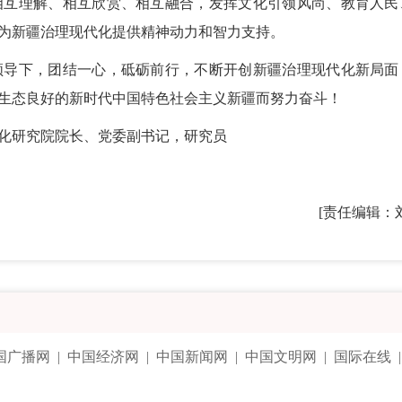
相互理解、相互欣赏、相互融合，发挥文化引领风尚、教育人民
为新疆治理现代化提供精神动力和智力支持。
导下，团结一心，砥砺前行，不断开创新疆治理现代化新局面
生态良好的新时代中国特色社会主义新疆而努力奋斗！
化研究院院长、党委副书记，研究员
[责任编辑：
国广播网
|
中国经济网
|
中国新闻网
|
中国文明网
|
国际在线