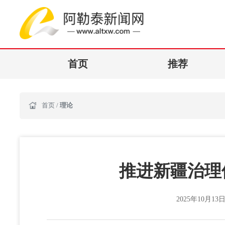
首页
推荐
首页
/
理论
推进新疆治理
2025年10月13日 