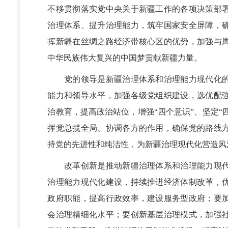
不移贯彻落实党中央关于新疆工作的各项决策部
治理体系、提升治理能力，筑牢国家安全屏障，
挥新疆在丝绸之路经济带核心区的优势，加强与
中华民族伟大复兴的中国梦贡献新疆力量。
党的领导是新疆治理体系和治理能力现代化的
能力和领导水平，加强各级党组织建设，选优配
治教育，提高政治站位，增强“四个意识”、坚定“
挥党总揽全局、协调各方的作用，确保党的路线
持党的先进性和纯洁性，为新疆治理现代化营造风
改革创新是推动新疆治理体系和治理能力现代
治理能力现代化建设，持续推进经济体制改革，
政府职能，提高行政效率，建设服务型政府；要
会治理精细化水平；要创新基层治理模式，加强