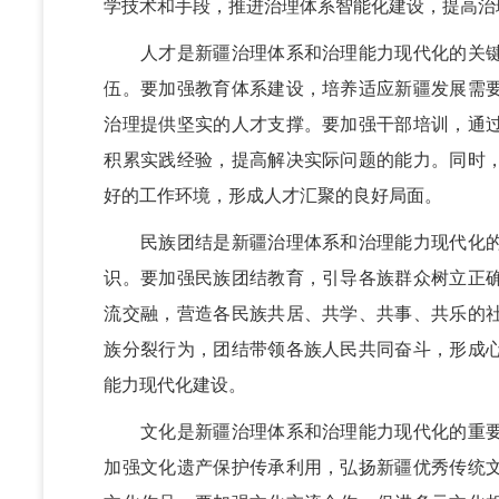
学技术和手段，推进治理体系智能化建设，提高治
人才是新疆治理体系和治理能力现代化的关键
伍。要加强教育体系建设，培养适应新疆发展需
治理提供坚实的人才支撑。要加强干部培训，通
积累实践经验，提高解决实际问题的能力。同时
好的工作环境，形成人才汇聚的良好局面。
民族团结是新疆治理体系和治理能力现代化的
识。要加强民族团结教育，引导各族群众树立正
流交融，营造各民族共居、共学、共事、共乐的
族分裂行为，团结带领各族人民共同奋斗，形成
能力现代化建设。
文化是新疆治理体系和治理能力现代化的重要
加强文化遗产保护传承利用，弘扬新疆优秀传统