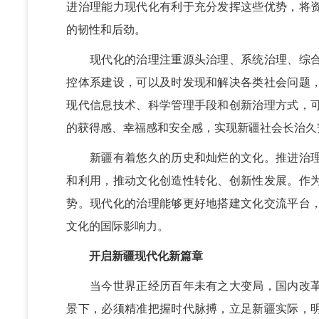
进治理能力现代化有利于充分发挥这些优势，将
的韧性和后劲。
现代化的治理注重源头治理、系统治理、综合
控体系建设，可以及时发现和解决各类社会问题
现代信息技术、科学管理手段和创新治理方式，
的获得感、幸福感和安全感，实现新疆社会长治久
新疆有着悠久的历史和灿烂的文化。推进治理
和利用，推动文化创造性转化、创新性发展。作
势。现代化的治理能够更好地搭建文化交流平台
文化的国际影响力。
开启新疆现代化新篇章
当今世界正经历百年未有之大变局，国内改革
景下，必须精准把握时代脉搏，立足新疆实际，